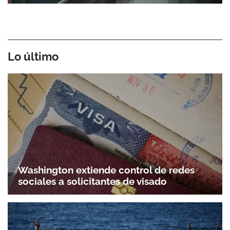
Lo último
Washington extiende control de redes
sociales a solicitantes de visado