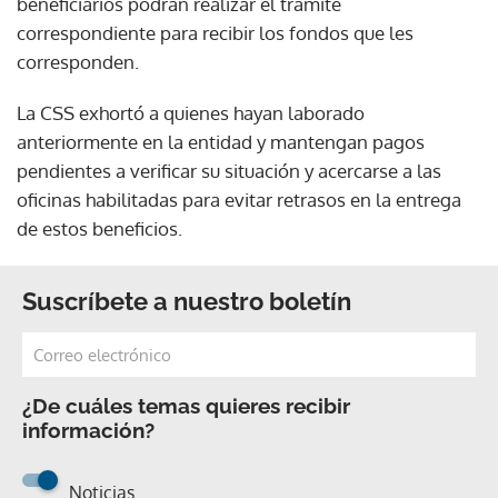
beneficiarios podrán realizar el trámite
correspondiente para recibir los fondos que les
corresponden.
La CSS exhortó a quienes hayan laborado
anteriormente en la entidad y mantengan pagos
pendientes a verificar su situación y acercarse a las
oficinas habilitadas para evitar retrasos en la entrega
de estos beneficios.
Suscríbete a nuestro boletín
¿De cuáles temas quieres recibir
información?
Noticias