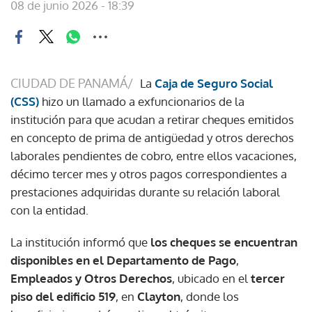
08 de junio 2026 - 18:39
CIUDAD DE PANAMÁ/
La
Caja de Seguro Social
(CSS)
hizo un llamado a exfuncionarios de la
institución para que acudan a retirar cheques emitidos
en concepto de prima de antigüedad y otros derechos
laborales pendientes de cobro, entre ellos vacaciones,
décimo tercer mes y otros pagos correspondientes a
prestaciones adquiridas durante su relación laboral
con la entidad.
La institución informó que
los cheques se encuentran
disponibles en el Departamento de Pago
,
Empleados y Otros Derechos
, ubicado en el
tercer
piso del edificio 519
, en
Clayton
, donde los