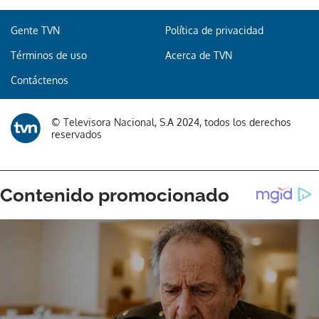
Gente TVN
Política de privacidad
Términos de uso
Acerca de TVN
Contáctenos
© Televisora Nacional, S.A 2024, todos los derechos
reservados