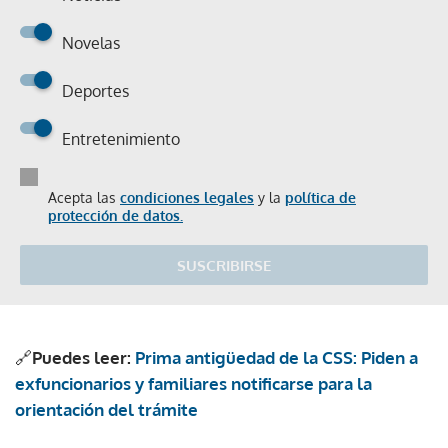
Novelas
Deportes
Entretenimiento
Acepta las
condiciones legales
y la
política de
protección de datos.
SUSCRIBIRSE
🔗
Puedes leer:
Prima antigüedad de la CSS: Piden a
exfuncionarios y familiares notificarse para la
orientación del trámite