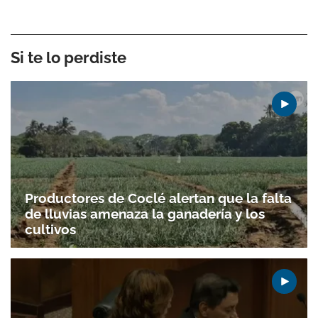
Si te lo perdiste
Productores de Coclé alertan que la falta
de lluvias amenaza la ganadería y los
cultivos