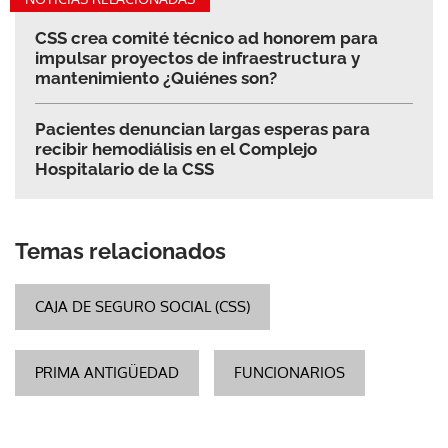
CSS crea comité técnico ad honorem para
impulsar proyectos de infraestructura y
mantenimiento ¿Quiénes son?
Pacientes denuncian largas esperas para
recibir hemodiálisis en el Complejo
Hospitalario de la CSS
Temas relacionados
CAJA DE SEGURO SOCIAL (CSS)
PRIMA ANTIGÜEDAD
FUNCIONARIOS