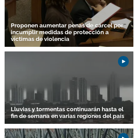
Proponen aumentar penas de cárcel por
incumplir medidas de protección a
víctimas de violencia
Lluvias y tormentas continuarán hasta el
fin de semana en varias regiones del país