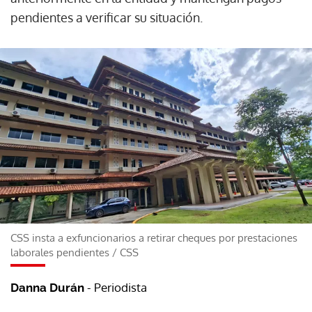
pendientes a verificar su situación.
CSS insta a exfuncionarios a retirar cheques por prestaciones
laborales pendientes
/
CSS
- Periodista
Danna Durán