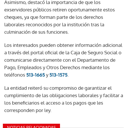
Asimismo, destacó la importancia de que los
exservidores públicos retiren oportunamente estos
cheques, ya que forman parte de los derechos
laborales reconocidos por la institución tras la
culminación de sus funciones.
Los interesados pueden obtener información adicional
a través del portal oficial de la Caja de Seguro Social o
comunicarse directamente con el Departamento de
Pago, Empleados y Otros Derechos mediante los
teléfonos
513-1665
y
513-1575
.
La entidad reiteró su compromiso de garantizar el
cumplimiento de las obligaciones laborales y facilitar a
los beneficiarios el acceso a los pagos que les
corresponden por ley.
NOTICIAS RELACIONADAS