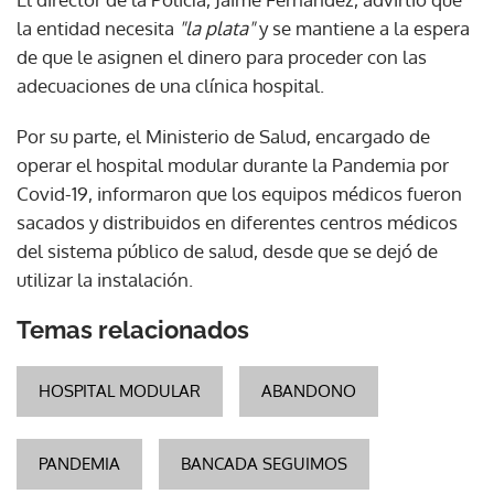
la entidad necesita
"la plata"
y se mantiene a la espera
de que le asignen el dinero para proceder con las
adecuaciones de una clínica hospital.
Por su parte, el Ministerio de Salud, encargado de
operar el hospital modular durante la Pandemia por
Covid-19, informaron que los equipos médicos fueron
sacados y distribuidos en diferentes centros médicos
del sistema público de salud, desde que se dejó de
utilizar la instalación.
Temas relacionados
HOSPITAL MODULAR
ABANDONO
PANDEMIA
BANCADA SEGUIMOS