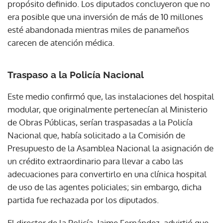
propósito definido. Los diputados concluyeron que no
era posible que una inversión de más de 10 millones
esté abandonada mientras miles de panameños
carecen de atención médica.
Traspaso a la Policía Nacional
Este medio confirmó que, las instalaciones del hospital
modular, que originalmente pertenecían al Ministerio
de Obras Públicas, serían traspasadas a la Policía
Nacional que, había solicitado a la Comisión de
Presupuesto de la Asamblea Nacional la asignación de
un crédito extraordinario para llevar a cabo las
adecuaciones para convertirlo en una clínica hospital
de uso de las agentes policiales; sin embargo, dicha
partida fue rechazada por los diputados.
El director de la Policía, Jaime Fernández, advirtió que