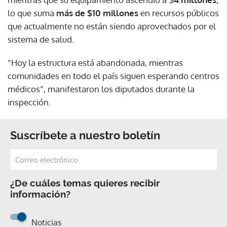
lo que suma
más de $10 millones
en recursos públicos
que actualmente no están siendo aprovechados por el
sistema de salud.
“Hoy la estructura está abandonada, mientras
comunidades en todo el país siguen esperando centros
médicos”, manifestaron los diputados durante la
inspección.
Suscríbete a nuestro boletín
¿De cuáles temas quieres recibir
información?
Noticias