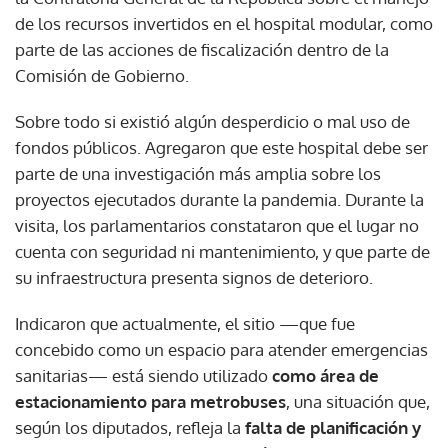
de los recursos invertidos en el hospital modular, como
parte de las acciones de fiscalización dentro de la
Comisión de Gobierno.
Sobre todo si existió algún desperdicio o mal uso de
fondos públicos. Agregaron que este hospital debe ser
parte de una investigación más amplia sobre los
proyectos ejecutados durante la pandemia. Durante la
visita, los parlamentarios constataron que el lugar no
cuenta con seguridad ni mantenimiento, y que parte de
su infraestructura presenta signos de deterioro.
Indicaron que actualmente, el sitio —que fue
concebido como un espacio para atender emergencias
sanitarias— está siendo utilizado
como área de
estacionamiento para metrobuses
, una situación que,
según los diputados, refleja la
falta de planificación y