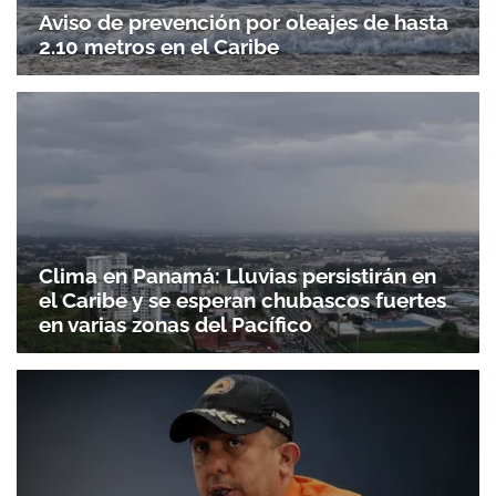
Aviso de prevención por oleajes de hasta
2.10 metros en el Caribe
Clima en Panamá: Lluvias persistirán en
el Caribe y se esperan chubascos fuertes
en varias zonas del Pacífico