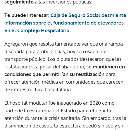
seguimiento
a las inversiones públicas.
Te puede interesar:
Caja de Seguro Social desmiente
información sobre el funcionamiento de elevadores
en el Complejo Hospitalario
Agregaron que resulta lamentable ver que una rampa
diseñada para ambulancias, hoy sea usada por
transporte público. Los diputados destacaron que las
instalaciones, a pesar del abandono,
se mantienen en
condiciones que permitirían su reutilización
para
ofrecer atención médica en comunidades que carecen
de infraestructura hospitalaria.
El hospital modular fue inaugurado en 2020 como
parte de la estrategia del Estado para reforzar la
atención durante la crisis sanitaria. Sin embargo, tras la
disminución de casos, la estructura quedó sin uso y sin