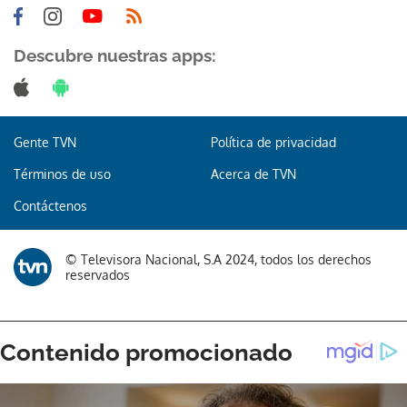
Descubre nuestras apps:
Gente TVN
Política de privacidad
Términos de uso
Acerca de TVN
Contáctenos
© Televisora Nacional, S.A 2024, todos los derechos
reservados