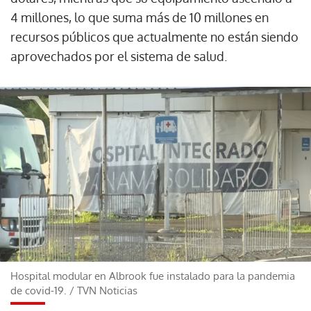
4 millones, lo que suma más de 10 millones en
recursos públicos que actualmente no están siendo
aprovechados por el sistema de salud.
Hospital modular en Albrook fue instalado para la pandemia
de covid-19.
/
TVN Noticias