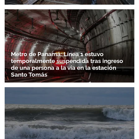
Metro de Panamá: Línea 1 estuvo
temporalmente suspendida tras ingreso
de una persona a la vía en la estación
Santo Tomás