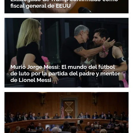
fiscal general de EEUU
Murió Jorge Messi: El mundo del fútbol
de luto por la partida del padre y mentor
de Lionel Messi
Gracias por suscribirte a nuestro boletín.
ACEPTAR