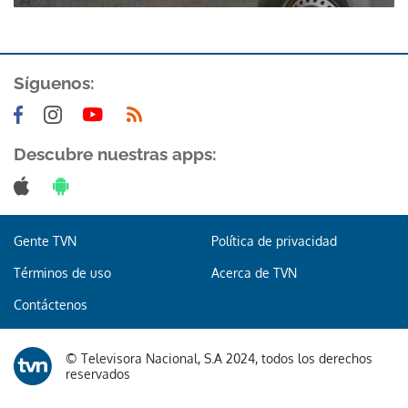
Síguenos:
Descubre nuestras apps:
Gente TVN
Política de privacidad
Términos de uso
Acerca de TVN
Contáctenos
© Televisora Nacional, S.A 2024, todos los derechos
reservados