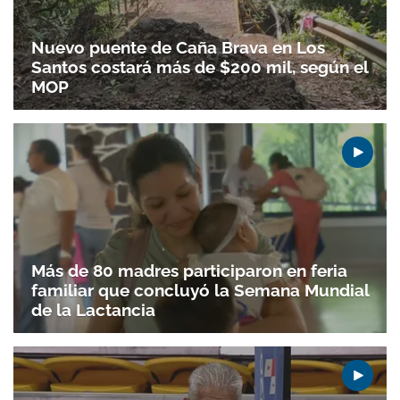
Nuevo puente de Caña Brava en Los
Santos costará más de $200 mil, según el
MOP
Más de 80 madres participaron en feria
familiar que concluyó la Semana Mundial
de la Lactancia