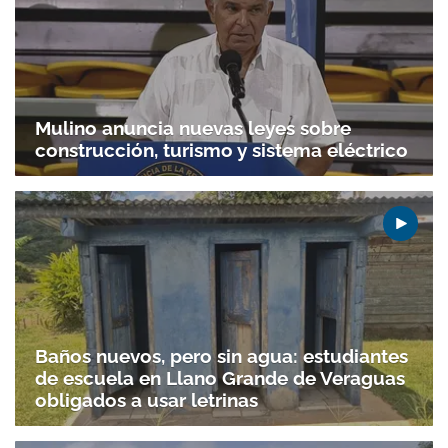
Mulino anuncia nuevas leyes sobre
construcción, turismo y sistema eléctrico
Baños nuevos, pero sin agua: estudiantes
de escuela en Llano Grande de Veraguas
obligados a usar letrinas