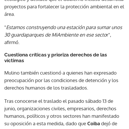
proyectos para fortalecer la protección ambiental en el
área.
"
Estamos construyendo una estación para sumar unos
30 guardaparques de MiAmbiente en ese secto
r",
afirmó.
Cuestiona críticas y prioriza derechos de las
víctimas
Mulino también cuestionó a quienes han expresado
preocupación por las condiciones de detención y los
derechos humanos de los trasladados.
Tras conocerse el traslado el pasado sábado 13 de
junio, organizaciones civiles, empresarios, derechos
humanos, políticos y otros sectores han manifestado
su oposición a esta medida, dado que
Coiba
dejó de