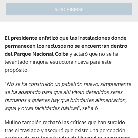
SUSCRIBIRSE
El presidente enfatizó que las instalaciones donde
permanecen los reclusos no se encuentran dentro
del Parque Nacional Coiba
y aclaró que no se ha
levantado ninguna estructura nueva para este
propósito.
"
No se ha construido un pabellón nuevo, simplemente
se ha adaptado para que allí vivan detenidos seres
humanos a quienes hay que brindarles alimentación,
agua y otras facilidades básicas
", señaló.
Mulino también rechazó las críticas que han surgido
tras el traslado y aseguró que existe una percepción