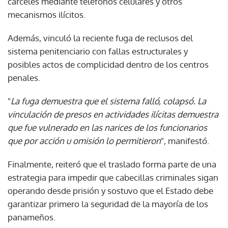
cárceles mediante teléfonos celulares y otros
mecanismos ilícitos.
Además, vinculó la reciente fuga de reclusos del
sistema penitenciario con fallas estructurales y
posibles actos de complicidad dentro de los centros
penales.
"
La fuga demuestra que el sistema falló, colapsó. La
vinculación de presos en actividades ilícitas demuestra
que fue vulnerado en las narices de los funcionarios
que por acción u omisión lo permitieron
", manifestó.
Finalmente, reiteró que el traslado forma parte de una
estrategia para impedir que cabecillas criminales sigan
operando desde prisión y sostuvo que el Estado debe
garantizar primero la seguridad de la mayoría de los
panameños.