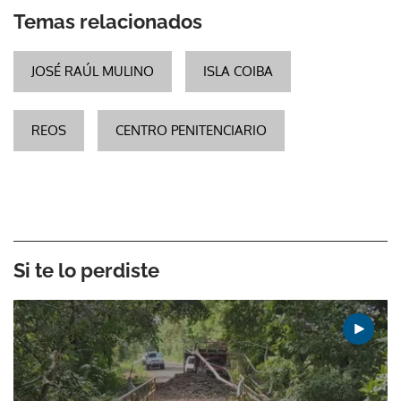
Temas relacionados
JOSÉ RAÚL MULINO
ISLA COIBA
REOS
CENTRO PENITENCIARIO
Si te lo perdiste