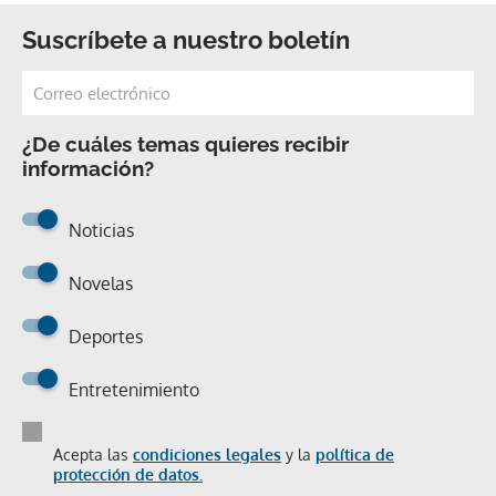
Suscríbete a nuestro boletín
¿De cuáles temas quieres recibir
información?
Noticias
Novelas
Deportes
Entretenimiento
Acepta las
condiciones legales
y la
política de
protección de datos.