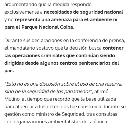
argumentando que la medida responde
exclusivamente a
necesidades de seguridad nacional
y no
representa una amenaza para el ambiente ni
para el Parque Nacional Coiba
.
Durante sus declaraciones en la conferencia de prensa,
el mandatario sostuvo que la decisión busca
contener
las operaciones criminales que continúan siendo
dirigidas desde algunos centros penitenciarios del
país
.
"
Esto no es una discusión sobre el uso de una reserva,
sino de la seguridad de los panameños
", afirmó
Mulino, al tiempo que recordó que la base utilizada
para albergar a los detenidos fue construida durante su
gestión como ministro de Seguridad, tras consultas
con organizaciones ambientalistas de la época.