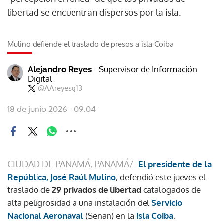
libertad se encuentran dispersos por la isla.
Mulino defiende el traslado de presos a isla Coiba
- Supervisor de Información
Alejandro Reyes
Digital
@AAreyesg13
18 de junio 2026 - 09:04
CIUDAD DE PANAMÁ, PANAMÁ/
El presidente de la
República, José Raúl Mulino
, defendió este jueves el
traslado de
29 privados de libertad
catalogados de
alta peligrosidad a una instalación del
Servicio
Nacional Aeronaval
(Senan) en la
isla Coiba
,