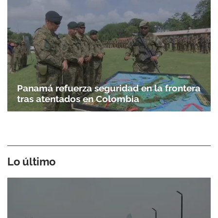
Panamá refuerza seguridad en la frontera
tras atentados en Colombia
Lo último