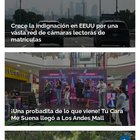
Crece la indignación en EEUU por una
vasta red de cámaras lectoras de
matrículas
¡Una probadita de lo que viene! Tu Cara
Me Suena llegó a Los Andes Mall
Gracias por suscribirte a nuestro boletín.