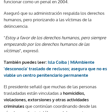
funcionar como un penal en 2004.
Aseguró que su administración respalda los derechos
humanos, pero priorizando a las víctimas de la
delincuencia.
"
Estoy a favor de los derechos humanos, pero siempre
empezando por los derechos humanos de las
víctimas
", expresó.
También puedes leer:
Isla Coiba | MiAmbiente
'desconocía' traslado de reclusos; asegura que no es
viable un centro penitenciario permanente
El presidente señaló que muchas de las personas
trasladadas están vinculadas a
homicidios,
violaciones, extorsiones y otras actividades
criminales
que continúan coordinando desde las