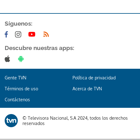
Síguenos:
Descubre nuestras apps:
Gente TVN
Política de privacidad
Términos de uso
Acerca de TVN
Contáctenos
© Televisora Nacional, S.A 2024, todos los derechos
reservados