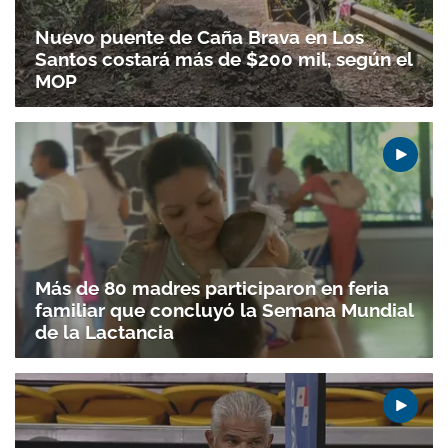
Nuevo puente de Caña Brava en Los
Santos costará más de $200 mil, según el
MOP
Más de 80 madres participaron en feria
familiar que concluyó la Semana Mundial
de la Lactancia