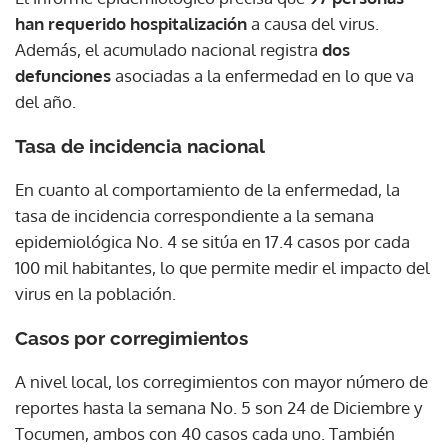
han requerido hospitalización
a causa del virus.
Además, el acumulado nacional registra
dos
defunciones
asociadas a la enfermedad en lo que va
del año.
Tasa de incidencia nacional
En cuanto al comportamiento de la enfermedad, la
tasa de incidencia correspondiente a la semana
epidemiológica No. 4 se sitúa en 17.4 casos por cada
100 mil habitantes, lo que permite medir el impacto del
virus en la población.
Casos por corregimientos
A nivel local, los corregimientos con mayor número de
reportes hasta la semana No. 5 son 24 de Diciembre y
Tocumen, ambos con 40 casos cada uno. También