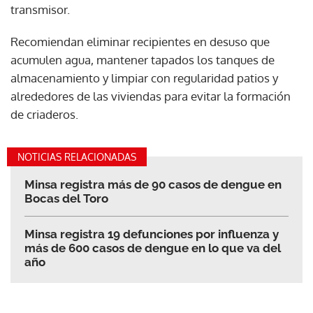
transmisor.
Recomiendan eliminar recipientes en desuso que
acumulen agua, mantener tapados los tanques de
almacenamiento y limpiar con regularidad patios y
alrededores de las viviendas para evitar la formación
de criaderos.
NOTICIAS RELACIONADAS
Minsa registra más de 90 casos de dengue en
Bocas del Toro
Minsa registra 19 defunciones por influenza y
más de 600 casos de dengue en lo que va del
año