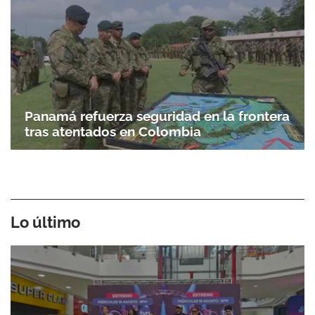
Panamá refuerza seguridad en la frontera
tras atentados en Colombia
Lo último