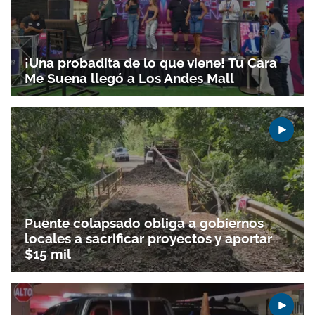
¡Una probadita de lo que viene! Tu Cara
Me Suena llegó a Los Andes Mall
Puente colapsado obliga a gobiernos
locales a sacrificar proyectos y aportar
$15 mil