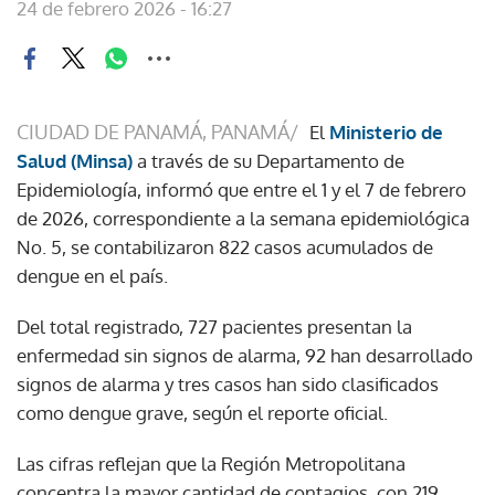
24 de febrero 2026 - 16:27
CIUDAD DE PANAMÁ, PANAMÁ/
El
Ministerio de
Salud (Minsa)
a través de su Departamento de
Epidemiología, informó que entre el 1 y el 7 de febrero
de 2026, correspondiente a la semana epidemiológica
No. 5, se contabilizaron 822 casos acumulados de
dengue en el país.
Del total registrado, 727 pacientes presentan la
enfermedad sin signos de alarma, 92 han desarrollado
signos de alarma y tres casos han sido clasificados
como dengue grave, según el reporte oficial.
Las cifras reflejan que la Región Metropolitana
concentra la mayor cantidad de contagios, con 219