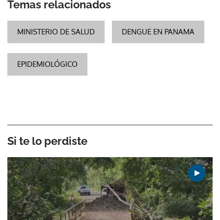
Temas relacionados
MINISTERIO DE SALUD
DENGUE EN PANAMA
EPIDEMIOLÓGICO
Si te lo perdiste