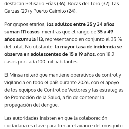
destacan Belisario Frías (36), Bocas del Toro (32), Las
Garzas (29) y Puerto Caimito (24).
Por grupos etarios,
los adultos entre 25 y 34 años
suman 111 casos
, mientras que el rango de
35 a 49
años acumula 113
, representando en conjunto el 35 %
del total. No obstante,
la mayor tasa de incidencia se
observa en adolescentes de 15 a 19 años
, con 18.2
casos por cada 100 mil habitantes.
El Minsa reiteró que mantiene operativos de control y
vigilancia en todo el país durante 2026, con el apoyo
de los equipos de Control de Vectores y las estrategias
de Promoción de la Salud, a fin de contener la
propagación del dengue.
Las autoridades insisten en que la colaboración
ciudadana es clave para frenar el avance del mosquito