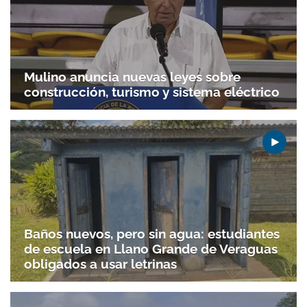
Mulino anuncia nuevas leyes sobre
construcción, turismo y sistema eléctrico
Baños nuevos, pero sin agua: estudiantes
de escuela en Llano Grande de Veraguas
obligados a usar letrinas