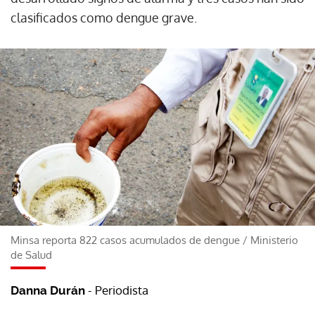
clasificados como dengue grave.
Minsa reporta 822 casos acumulados de dengue
/
Ministerio
de Salud
- Periodista
Danna Durán