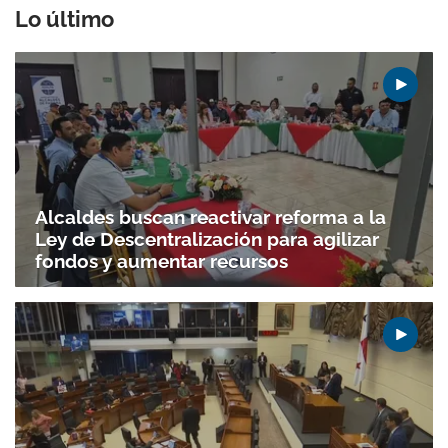
Lo último
Alcaldes buscan reactivar reforma a la
Ley de Descentralización para agilizar
fondos y aumentar recursos