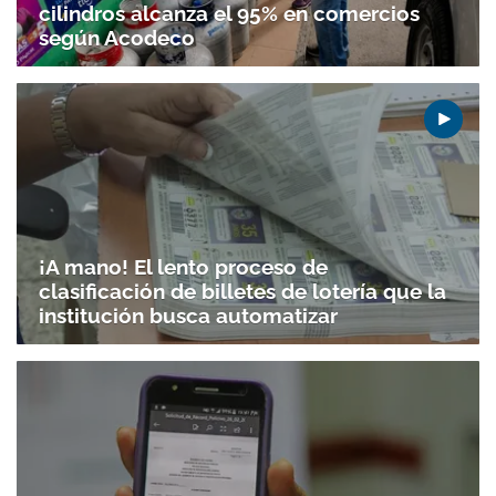
cilindros alcanza el 95% en comercios
según Acodeco
¡A mano! El lento proceso de
clasificación de billetes de lotería que la
institución busca automatizar