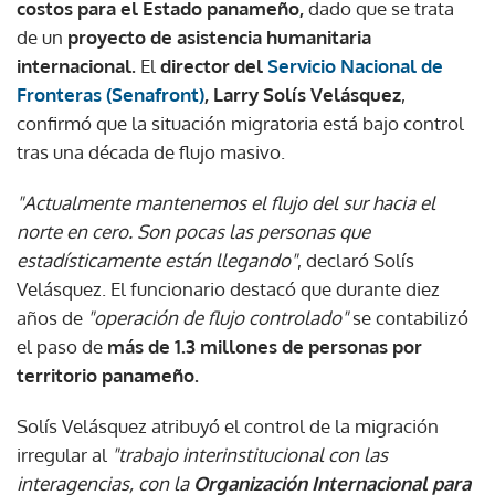
costos para el Estado panameño,
dado que se trata
de un
proyecto de asistencia humanitaria
internacional.
El
director del
Servicio Nacional de
Fronteras (Senafront)
, Larry Solís Velásquez
,
confirmó que la situación migratoria está bajo control
tras una década de flujo masivo.
"Actualmente mantenemos el flujo del sur hacia el
norte en cero. Son pocas las personas que
estadísticamente están llegando"
, declaró Solís
Velásquez. El funcionario destacó que durante diez
años de
"operación de flujo controlado"
se contabilizó
el paso de
más de 1.3 millones de personas por
territorio panameño.
Solís Velásquez atribuyó el control de la migración
irregular al
"trabajo interinstitucional con las
interagencias, con la
Organización Internacional para