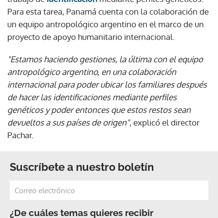
Para esta tarea, Panamá cuenta con la colaboración de
un equipo antropológico argentino en el marco de un
proyecto de apoyo humanitario internacional.
"Estamos haciendo gestiones, la última con el equipo
antropológico argentino, en una colaboración
internacional para poder ubicar los familiares después
de hacer las identificaciones mediante perfiles
genéticos y poder entonces que estos restos sean
devueltos a sus países de origen"
, explicó el director
Pachar.
Suscríbete a nuestro boletín
¿De cuáles temas quieres recibir