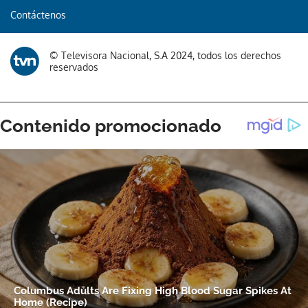
Contáctenos
© Televisora Nacional, S.A 2024, todos los derechos
reservados