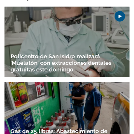
Policentro de San Isidro realizará
'Muelatón' con extracciones dentales
gratuitas este domingo
Gas de 25 libras: Abastecimiento de