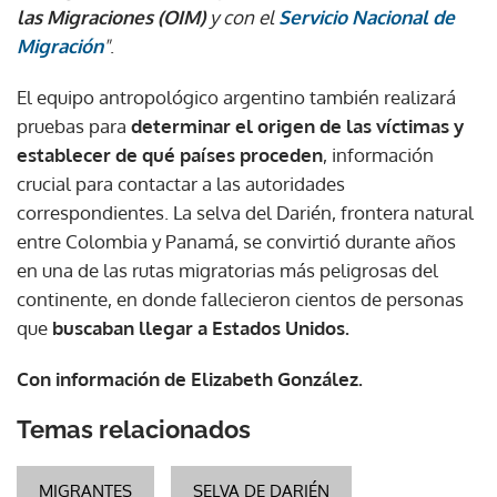
las Migraciones (OIM)
y con el
Servicio Nacional de
Migración
"
.
El equipo antropológico argentino también realizará
pruebas para
determinar el origen de las víctimas y
establecer de qué países proceden
, información
crucial para contactar a las autoridades
correspondientes. La selva del Darién, frontera natural
entre Colombia y Panamá, se convirtió durante años
en una de las rutas migratorias más peligrosas del
continente, en donde fallecieron cientos de personas
que
buscaban llegar a Estados Unidos.
Con información de Elizabeth González.
Temas relacionados
MIGRANTES
SELVA DE DARIÉN