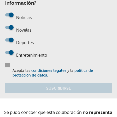
información?
Noticias
Novelas
Deportes
Entretenimiento
Acepta las
condiciones legales
y la
política de
protección de datos.
SUSCRIBIRSE
Se pudo concoer que esta colaboración
no representa