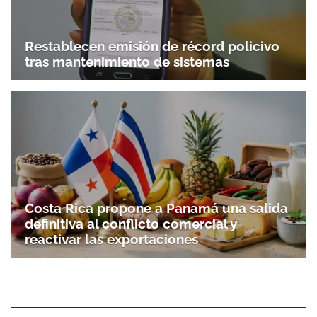
Restablecen emisión de récord policivo
tras mantenimiento de sistemas
Costa Rica propone a Panamá una salida
definitiva al conflicto comercial y
reactivar las exportaciones