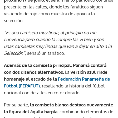
presente en las calles, donde los fanáticos siguen
vistiendo de rojo como muestra de apoyo a la
selección.
”Es una camiseta muy linda, al principio no me
convencia pero cuando la compre las vi bien y son
unas camisetas muy lindas que van a dejar en alto a la
Selección”,
señaló un fanático.
Además de la camiseta principal
,
Panamá contará
con dos diseños alternativos.
La
versión azul rinde
homenaje al escudo de la
Federación Panameña de
Fútbol (FEPAFUT)
, resaltando la historia del fútbol
nacional con detalles en color dorado.
Por su parte,
la camiseta blanca destaca nuevamente
la figura del águila harpía
, combinando elementos de