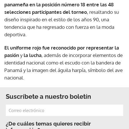
panameña en la posición número 18 entre las 48
selecciones participantes del torneo
, resaltando su
diseño inspirado en el estilo de los años 90, una
tendencia que ha regresado con fuerza en la moda
deportiva.
El uniforme rojo fue reconocido por representar la
pasión
y
la lucha
, además de incorporar elementos de
identidad nacional como el escudo con la bandera de
Panamá y la imagen del águila harpía, símbolo del ave
nacional.
Suscríbete a nuestro boletín
¿De cuáles temas quieres recibir