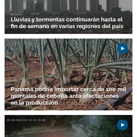
Lluvias y tormentas continuarán hasta el
fin de semana en varias regiones del país
Panamá podría importar cerca de 100 mil
quintales de cebolla ante afectaciones
en la producción