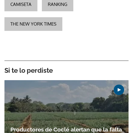
CAMISETA
RANKING
THE NEW YORK TIMES
Si te lo perdiste
Productores de Coclé alertan que la falta