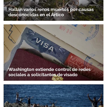
Hallan varios renos muertos por causas
desconocidas en el Ártico
Washington extiende control de redes
sociales a solicitantes de visado