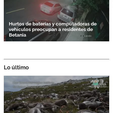
Hurtos de baterías y computadoras de
vehículos preocupan a residentes de
Betania
Lo último