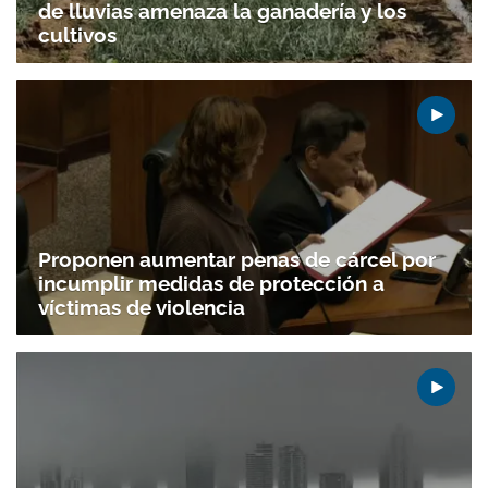
de lluvias amenaza la ganadería y los
cultivos
Proponen aumentar penas de cárcel por
incumplir medidas de protección a
víctimas de violencia