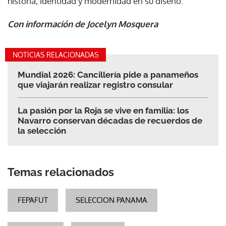
historia, identidad y modernidad en su diseño.
Con información de Jocelyn Mosquera
NOTICIAS RELACIONADAS
Mundial 2026: Cancillería pide a panameños
que viajarán realizar registro consular
La pasión por la Roja se vive en familia: los
Navarro conservan décadas de recuerdos de
la selección
Temas relacionados
FEPAFUT
SELECCION PANAMA