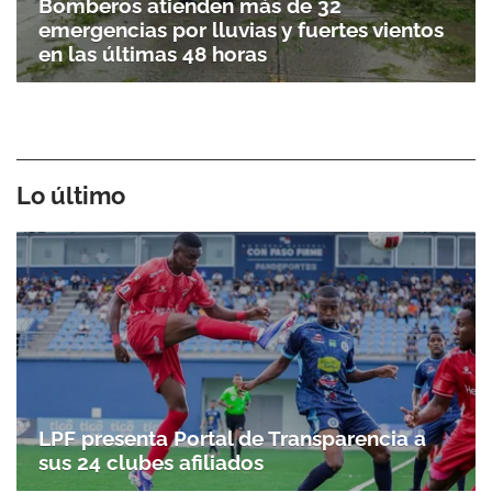
Bomberos atienden más de 32
emergencias por lluvias y fuertes vientos
en las últimas 48 horas
Lo último
LPF presenta Portal de Transparencia a
sus 24 clubes afiliados