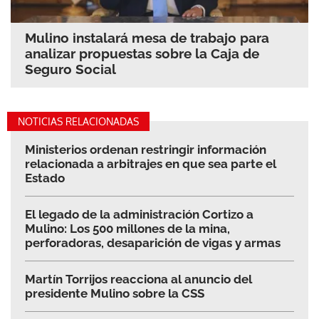
Mulino instalará mesa de trabajo para
analizar propuestas sobre la Caja de
Seguro Social
NOTICIAS RELACIONADAS
Ministerios ordenan restringir información
relacionada a arbitrajes en que sea parte el
Estado
El legado de la administración Cortizo a
Mulino: Los 500 millones de la mina,
perforadoras, desaparición de vigas y armas
Martín Torrijos reacciona al anuncio del
presidente Mulino sobre la CSS