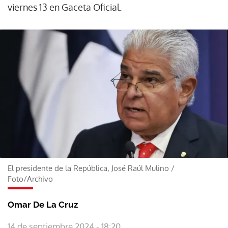
viernes 13 en Gaceta Oficial.
El presidente de la República, José Raúl Mulino
/
Foto/Archivo
Omar De La Cruz
14 de septiembre 2024 - 18:20