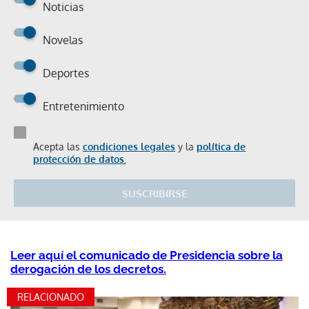
Noticias
Novelas
Deportes
Entretenimiento
Acepta las
condiciones legales
y la
política de
protección de datos.
SUSCRIBIRSE
Leer aquí el comunicado de Presidencia sobre la
derogación de los decretos.
RELACIONADO