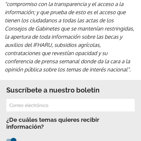
"compromiso con la transparencia y el acceso a la
información; y que prueba de esto es el acceso que
tienen los ciudadanos a todas las actas de los
Consejos de Gabinetes que se mantenían restringidas,
la apertura de toda información sobre las becas y
auxilios del IFHARU, subsidios agrícolas,
contrataciones que revestían opacidad y su
conferencia de prensa semanal donde da la cara a la
opinión pública sobre los temas de interés nacional".
Suscríbete a nuestro boletín
¿De cuáles temas quieres recibir
información?