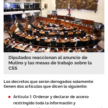
Diputados reaccionan al anuncio de
Mulino y las mesas de trabajo sobre la
CSS
Los decretos que serán derogados solamente
tienen dos artículos que dicen lo siguiente:
Artículo 1: Ordenar y declarar de acceso
restringido toda la información y