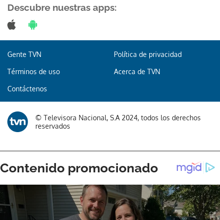
Descubre nuestras apps:
Gente TVN
Política de privacidad
Términos de uso
Acerca de TVN
Contáctenos
© Televisora Nacional, S.A 2024, todos los derechos
reservados