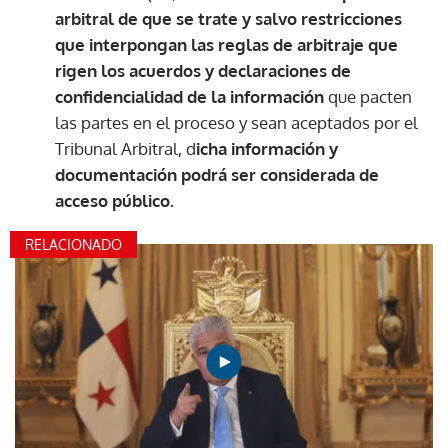
arbitral de que se trate y salvo restricciones
que interpongan las reglas de arbitraje que
rigen los acuerdos y declaraciones de
confidencialidad de la información
que pacten
las partes en el proceso y sean aceptados por el
Tribunal Arbitral, d
icha información y
documentación podrá ser considerada de
acceso público.
RELACIONADO