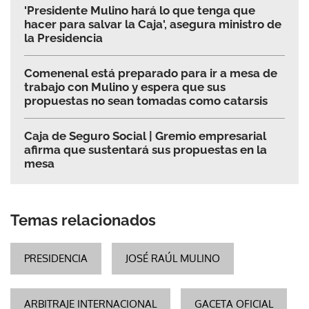
'Presidente Mulino hará lo que tenga que
hacer para salvar la Caja', asegura ministro de
la Presidencia
Comenenal está preparado para ir a mesa de
trabajo con Mulino y espera que sus
propuestas no sean tomadas como catarsis
Caja de Seguro Social | Gremio empresarial
afirma que sustentará sus propuestas en la
mesa
Temas relacionados
PRESIDENCIA
JOSÉ RAÚL MULINO
ARBITRAJE INTERNACIONAL
GACETA OFICIAL