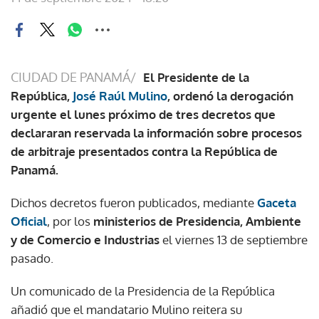
CIUDAD DE PANAMÁ/
El Presidente de la
República,
José Raúl Mulino
, ordenó la derogación
urgente el lunes próximo de tres decretos que
declararan reservada la información sobre procesos
de arbitraje presentados contra la República de
Panamá.
Dichos decretos fueron publicados, mediante
Gaceta
Oficial
, por los
ministerios de Presidencia, Ambiente
y de Comercio e Industrias
el viernes 13 de septiembre
pasado.
Un comunicado de la Presidencia de la República
añadió que el mandatario Mulino reitera su