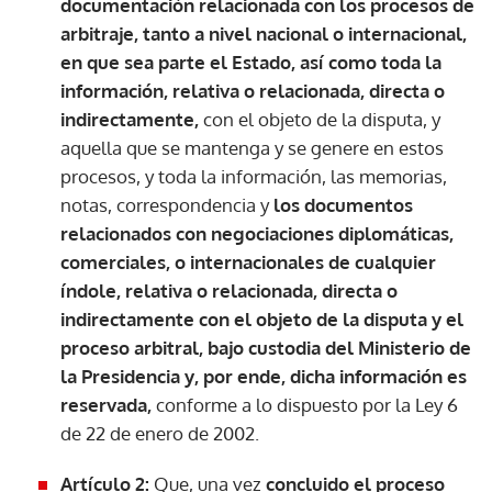
documentación relacionada con los procesos de
arbitraje, tanto a nivel nacional o internacional,
en que sea parte el Estado, así como toda la
información, relativa o relacionada, directa o
indirectamente,
con el objeto de la disputa, y
aquella que se mantenga y se genere en estos
procesos, y toda la información, las memorias,
notas, correspondencia y
los documentos
relacionados con negociaciones diplomáticas,
comerciales, o internacionales de cualquier
índole, relativa o relacionada, directa o
indirectamente con el objeto de la disputa y el
proceso arbitral, bajo custodia del Ministerio de
la Presidencia y, por ende, dicha información es
reservada,
conforme a lo dispuesto por la Ley 6
de 22 de enero de 2002.
Artículo 2:
Que, una vez
concluido el proceso