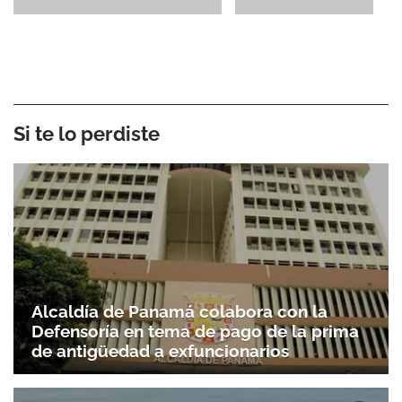
Si te lo perdiste
Alcaldía de Panamá colabora con la
Defensoría en tema de pago de la prima
de antigüedad a exfuncionarios