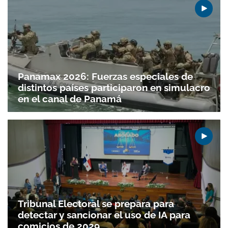
Panamax 2026: Fuerzas especiales de
distintos países participaron en simulacro
en el canal de Panamá
Tribunal Electoral se prepara para
detectar y sancionar el uso de IA para
comicios de 2029