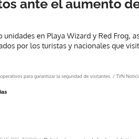
os ante el aumento d
 unidades en Playa Wizard y Red Frog, a
ados por los turistas y nacionales que visit
perativos para garantizar la seguridad de visitantes.
/
TVN Notici
ias