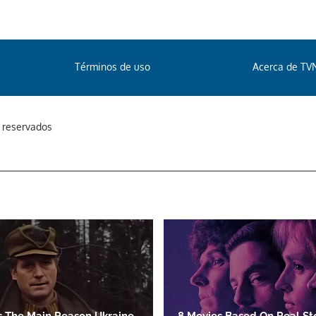
Términos de uso
Acerca de TV
s reservados