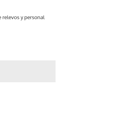
 relevos y personal