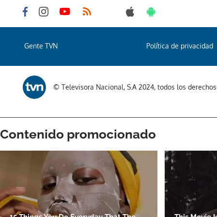
Gente TVN
Política de privacidad
© Televisora Nacional, S.A 2024, todos los derecho