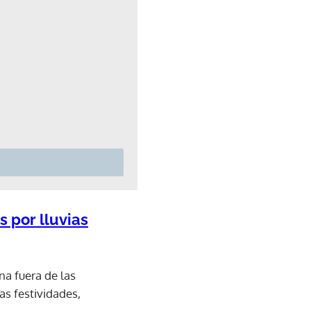
 por lluvias
na fuera de las
as festividades,