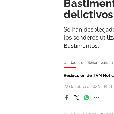
Bastiment
delictivos
Se han desplegado
los senderos utiliz
Bastimentos.
Unidades del Senan realizan o
Redacción de TVN Notic
22 de febrero 2026 - 14:31