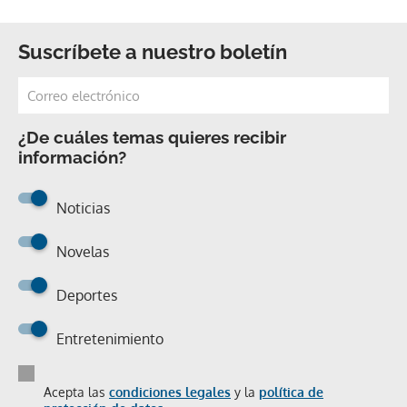
Suscríbete a nuestro boletín
¿De cuáles temas quieres recibir
información?
Noticias
Novelas
Deportes
Entretenimiento
Acepta las
condiciones legales
y la
política de