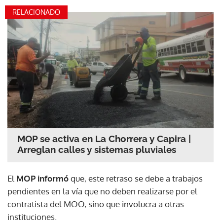
RELACIONADO
MOP se activa en La Chorrera y Capira |
Arreglan calles y sistemas pluviales
El
MOP informó
que, este retraso se debe a trabajos
pendientes en la vía que no deben realizarse por el
contratista del MOO, sino que involucra a otras
instituciones.