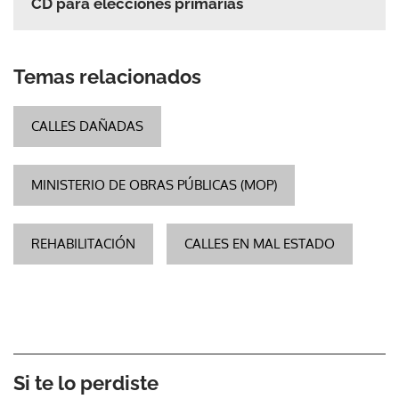
CD para elecciones primarias
Temas relacionados
CALLES DAÑADAS
MINISTERIO DE OBRAS PÚBLICAS (MOP)
REHABILITACIÓN
CALLES EN MAL ESTADO
Si te lo perdiste