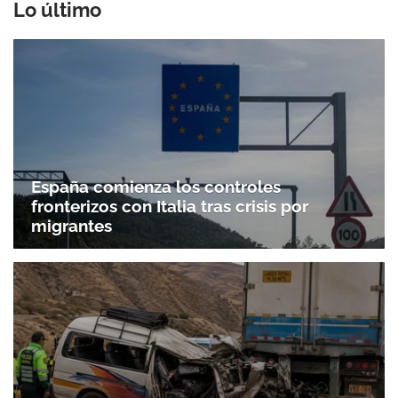
Lo último
España comienza los controles
fronterizos con Italia tras crisis por
migrantes