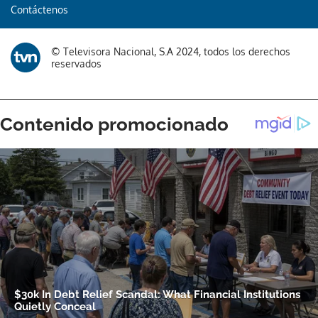
Contáctenos
© Televisora Nacional, S.A 2024, todos los derechos
reservados