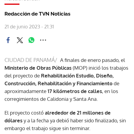
Redacción de TVN Noticias
21 de junio 2023 - 21:31
CIUDAD DE PANAMÁ/
A finales de enero pasado, el
Ministerio de Obras Públicas
(MOP) inició los trabajos
del proyecto de
Rehabilitación Estudio, Diseño,
Construcción, Rehabilitación y Financiamiento
de
aproximadamente
17 kilómetros de calles
, en los
corregimientos de Calidonia y Santa Ana.
El proyecto costó
alrededor de 21 millones de
dólares
y a la fecha ya debió haber sido finalizado, sin
embargo el trabajo sigue sin terminar.