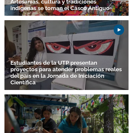
Artesanías, cultura y tradiciones
indígenas se toman el Casco Antiguo
Estudiantes de la UTP presentan
proyectos para atender problemas reales
del país en la Jornada de Iniciación
Científica