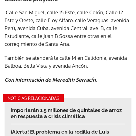
Calle San Miguel, calle 15 Este, calle Colón, Calle 12
Este y Oeste, calle Eloy Alfaro, calle Veraguas, avenida
Perú, avenida Cuba, avenida Central, ave. B, calle
Estudiante, calle Juan B Sossa entre otras en el
corregimiento de Santa Ana.
También se atenderá la calle 14 en Calidonia, avenida
Balboa, Bella Vista y avenida Ancón.
Con información de Meredith Serracín.
NOTICIAS RELACIONADAS
Importarán 1.5 millones de quintales de arroz
en respuesta a crisis climática
¡Alerta! El problema en la rodilla de Luis