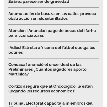
Suárez parece ser de gravedad
Acumulación de basura en las calles provoca
obstrucción en alcantarillados
Atención | Anuncian pago de becas del Ifarhu
para licenciaturas
¡Adiós! Estrella africana del fútbol cuelga los
botines
Concacaf anunció el once ideal de las
Preliminares ¿Cuántos jugadores aportó
Martinica?
Cortizo asegura que al Oncológico 'le están
llegando los recursos económicos'
Tribunal Electoral capacita a miembros del