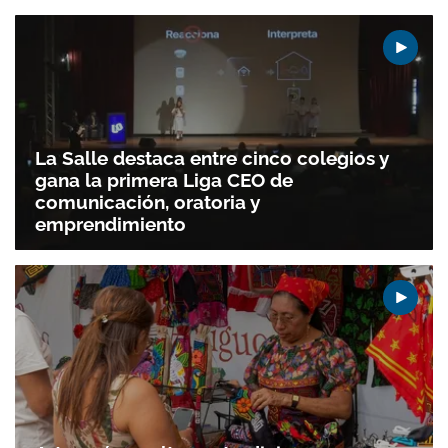
La Salle destaca entre cinco colegios y
gana la primera Liga CEO de
comunicación, oratoria y
emprendimiento