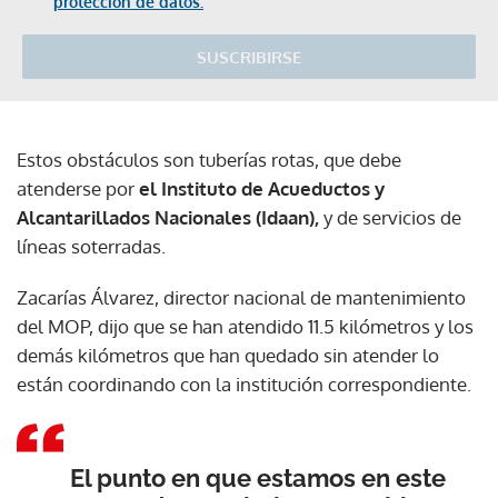
protección de datos.
SUSCRIBIRSE
Estos obstáculos son tuberías rotas, que debe
atenderse por
el Instituto de Acueductos y
Alcantarillados Nacionales (Idaan),
y de servicios de
líneas soterradas.
Zacarías Álvarez, director nacional de mantenimiento
del MOP, dijo que se han atendido 11.5 kilómetros y los
demás kilómetros que han quedado sin atender lo
están coordinando con la institución correspondiente.
El punto en que estamos en este