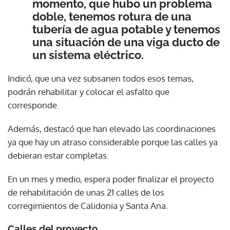
momento, que hubo un problema
doble, tenemos rotura de una
tubería de agua potable y tenemos
una situación de una viga ducto de
un sistema eléctrico.
Indicó, que una vez subsanen todos esos temas,
podrán rehabilitar y colocar el asfalto que
corresponde.
Además, destacó que han elevado las coordinaciones
ya que hay un atraso considerable porque las calles ya
debieran estar completas.
En un mes y medio, espera poder finalizar el proyecto
de rehabilitación de unas 21 calles de los
corregimientos de Calidonia y Santa Ana.
Calles del proyecto