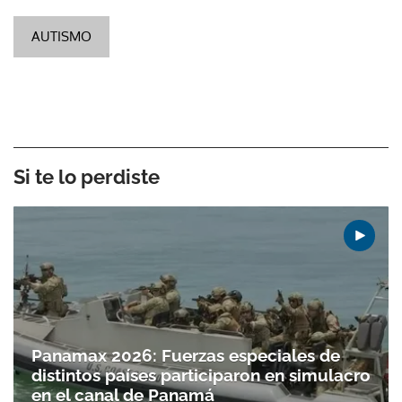
AUTISMO
Si te lo perdiste
Panamax 2026: Fuerzas especiales de
distintos países participaron en simulacro
en el canal de Panamá