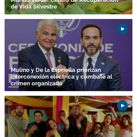
de Vida Silvestre
Mulino y De la Espriella priorizan
interconexión eléctrica y combate al
crimen organizado