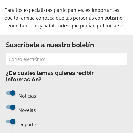
Para los especialistas participantes, es importantes
que la familia conozca que las personas con autismo
tienen talentos y habilidades que podían potenciarse.
Suscríbete a nuestro boletín
¿De cuáles temas quieres recibir
información?
Noticias
Novelas
Deportes