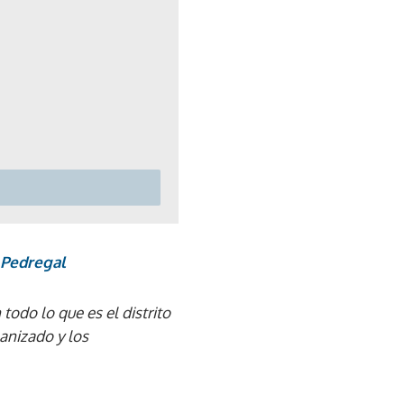
 Pedregal
todo lo que es el distrito
ganizado y los