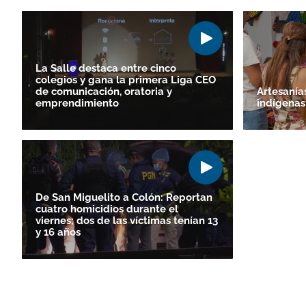
La Salle destaca entre cinco
colegios y gana la primera Liga CEO
de comunicación, oratoria y
Artesanías
emprendimiento
indígenas
De San Miguelito a Colón: Reportan
cuatro homicidios durante el
viernes; dos de las víctimas tenían 13
y 16 años