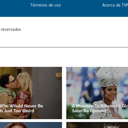
Términos de uso
Acerca de TV
s reservados