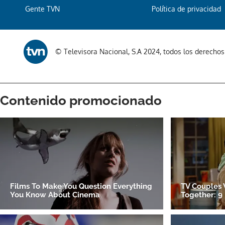
Gente TVN
Política de privacidad
© Televisora Nacional, S.A 2024, todos los derecho