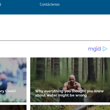
N
Contáctenos