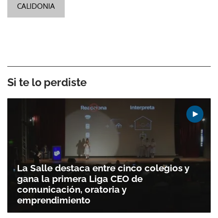
CALIDONIA
Si te lo perdiste
La Salle destaca entre cinco colegios y
gana la primera Liga CEO de
comunicación, oratoria y
emprendimiento