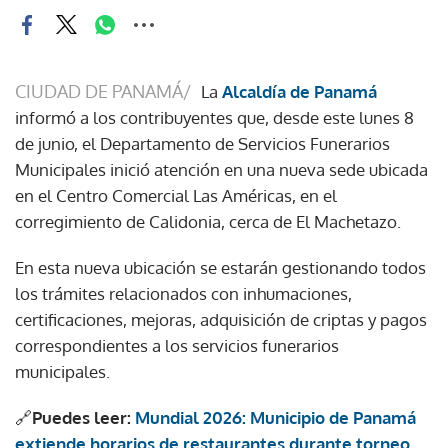
CIUDAD DE PANAMÁ/
La
Alcaldía de Panamá
informó a los contribuyentes que, desde este lunes 8
de junio, el Departamento de Servicios Funerarios
Municipales inició atención en una nueva sede ubicada
en el Centro Comercial Las Américas, en el
corregimiento de Calidonia, cerca de El Machetazo.
En esta nueva ubicación se estarán gestionando todos
los trámites relacionados con inhumaciones,
certificaciones, mejoras, adquisición de criptas y pagos
correspondientes a los servicios funerarios
municipales.
🔗
Puedes leer:
Mundial 2026: Municipio de Panamá
extiende horarios de restaurantes durante torneo