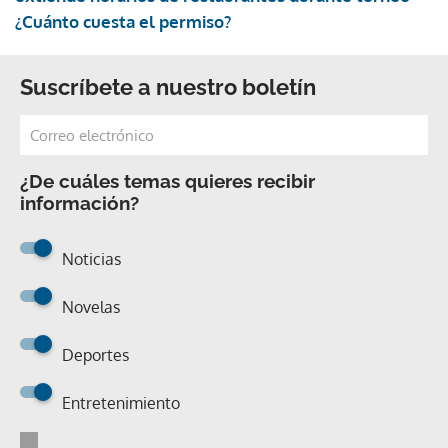
¿Cuánto cuesta el permiso?
Suscríbete a nuestro boletín
¿De cuáles temas quieres recibir
información?
Noticias
Novelas
Deportes
Entretenimiento