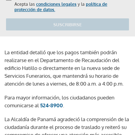
Acepta las
condiciones legales
y la
política de
protección de datos.
SUSCRIBIRSE
La entidad detalló que los pagos también podrán
realizarse en el Departamento de Recaudación del
edificio Hatillo o directamente en la nueva sede de
Servicios Funerarios, que mantendrá su horario de
atención de lunes a viernes, de 8:00 a.m. a 4:00 p.m.
Para mayor información, los ciudadanos pueden
comunicarse al
524-8900
.
La Alcaldía de Panamá agradeció la comprensión de la
ciudadanía durante el proceso de traslado y reiteró su
compromiso de ofrecer una atención más accesible,