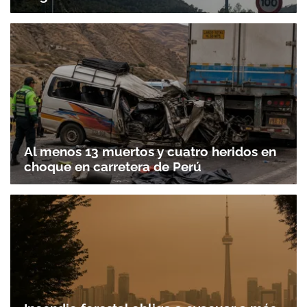
Al menos 13 muertos y cuatro heridos en
choque en carretera de Perú