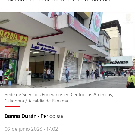
Sede de Servicios Funerarios en Centro Las Américas,
Calidonia
/
Alcaldía de Panamá
- Periodista
Danna Durán
09 de junio 2026 - 17:02