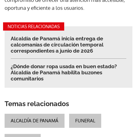
oportuna y eficiente a los usuarios.
NOTICIAS RELACIONADAS
Alcaldía de Panamá inicia entrega de
calcomanías de circulación temporal
correspondientes a junio de 2026
¿Dónde donar ropa usada en buen estado?
Alcaldía de Panamá habilita buzones
comunitarios
Temas relacionados
ALCALDÍA DE PANAMÁ
FUNERAL