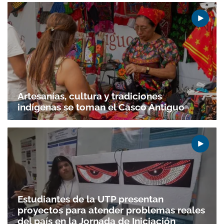
Artesanías, cultura y tradiciones
indígenas se toman el Casco Antiguo
Estudiantes de la UTP presentan
proyectos para atender problemas reales
del país en la Jornada de Iniciación