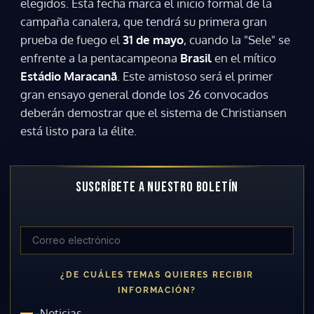
elegidos. Esta fecha marca el inicio formal de la
campaña canalera, que tendrá su primera gran
prueba de fuego el
31 de mayo
, cuando la "Sele" se
enfrente a la pentacampeona
Brasil
en el mítico
Estádio Maracanã
. Este amistoso será el primer
gran ensayo general donde los 26 convocados
deberán demostrar que el sistema de Christiansen
está listo para la élite.
SUSCRÍBETE A NUESTRO BOLETÍN
¿DE CUÁLES TEMAS QUIERES RECIBIR
INFORMACIÓN?
Noticias