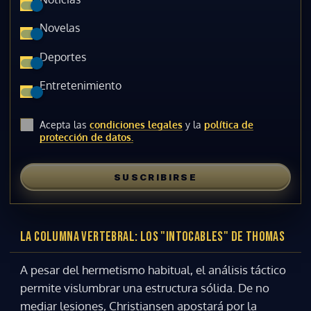
Novelas
Deportes
Entretenimiento
Acepta las
condiciones legales
y la
política de
protección de datos.
SUSCRIBIRSE
LA COLUMNA VERTEBRAL: LOS "INTOCABLES" DE THOMAS
A pesar del hermetismo habitual, el análisis táctico
permite vislumbrar una estructura sólida. De no
mediar lesiones, Christiansen apostará por la