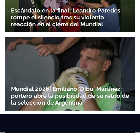
Escándalo en la final: Leandro Paredes
rompe el silencio tras su violenta
reacción en el cierre del Mundial
Mundial 2026| Emiliano 'Dibu' Martínez:
portero abre la posibilidad de su retiro de
la selección de Argentina