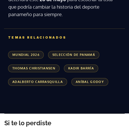
que podría cambiar la historia del deporte
panameño para siempre.
TEMAS RELACIONADOS
MUNDIAL 2026
SELECCIÓN DE PANAMÁ
THOMAS CHRISTIANSEN
KADIR BARRÍA
ADALBERTO CARRASQUILLA
ANÍBAL GODOY
Si te lo perdiste