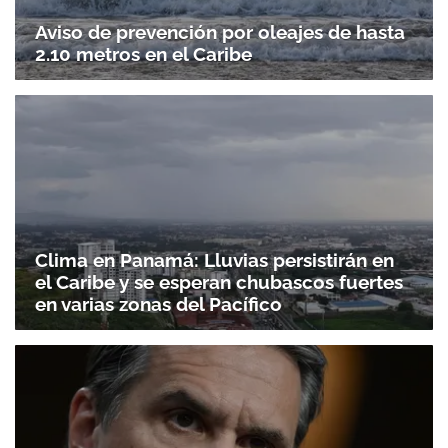
Aviso de prevención por oleajes de hasta
2.10 metros en el Caribe
Clima en Panamá: Lluvias persistirán en
el Caribe y se esperan chubascos fuertes
en varias zonas del Pacífico