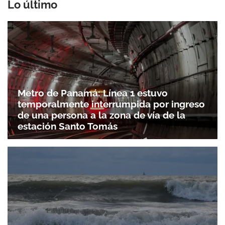
Lo último
Metro de Panamá: Línea 1 estuvo
temporalmente interrumpida por ingreso
de una persona a la zona de vía de la
estación Santo Tomás