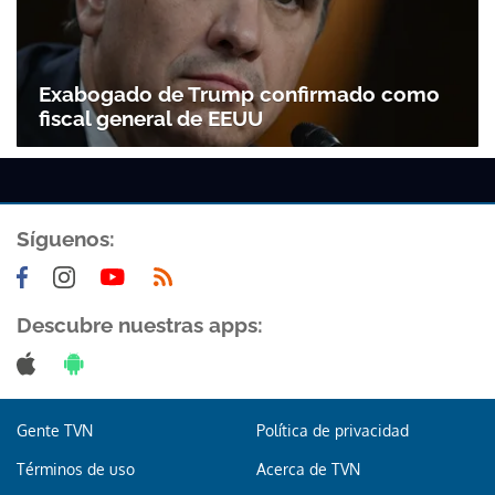
Exabogado de Trump confirmado como
fiscal general de EEUU
Síguenos:
Descubre nuestras apps:
Gente TVN
Política de privacidad
Términos de uso
Acerca de TVN