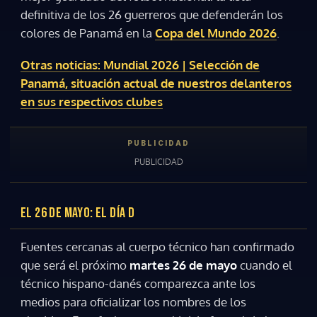
definitiva de los 26 guerreros que defenderán los
colores de Panamá en la
Copa del Mundo 2026
.
Otras noticias: Mundial 2026 | Selección de
Panamá, situación actual de nuestros delanteros
en sus respectivos clubes
EL 26 DE MAYO: EL DÍA D
Fuentes cercanas al cuerpo técnico han confirmado
que será el próximo
martes 26 de mayo
cuando el
técnico hispano-danés comparezca ante los
medios para oficializar los nombres de los