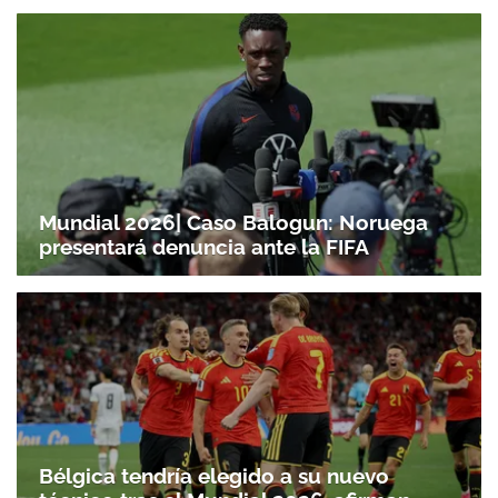
Mundial 2026| Caso Balogun: Noruega
presentará denuncia ante la FIFA
Bélgica tendría elegido a su nuevo