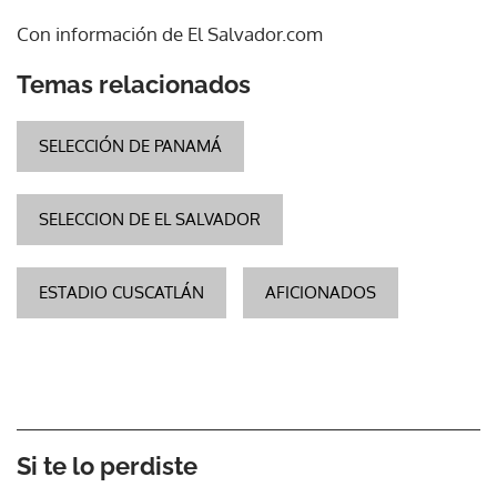
Con información de El Salvador.com
Temas relacionados
SELECCIÓN DE PANAMÁ
SELECCION DE EL SALVADOR
ESTADIO CUSCATLÁN
AFICIONADOS
Si te lo perdiste