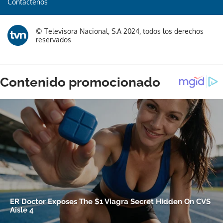
Contáctenos
© Televisora Nacional, S.A 2024, todos los derechos
reservados