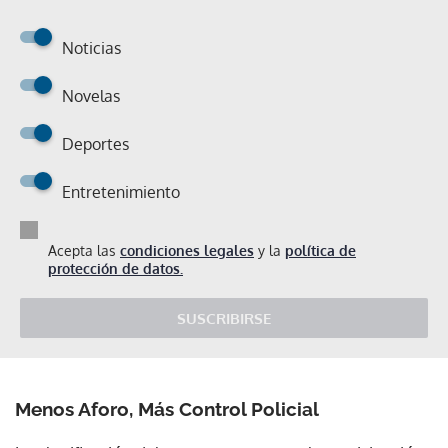
Noticias
Novelas
Deportes
Entretenimiento
Acepta las
condiciones legales
y la
política de
protección de datos.
SUSCRIBIRSE
Menos Aforo, Más Control Policial