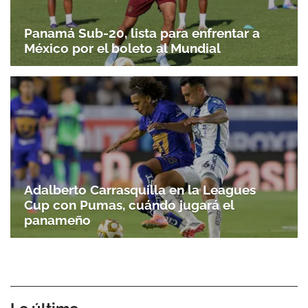
Panamá Sub-20, lista para enfrentar a
México por el boleto al Mundial
Adalberto Carrasquilla en la Leagues
Cup con Pumas, cuándo jugará el
panameño