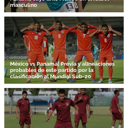
masculino
México vs Panamá| Previa y alineaciones
probables de este partido por la
clasificación al Mundial Sub-20