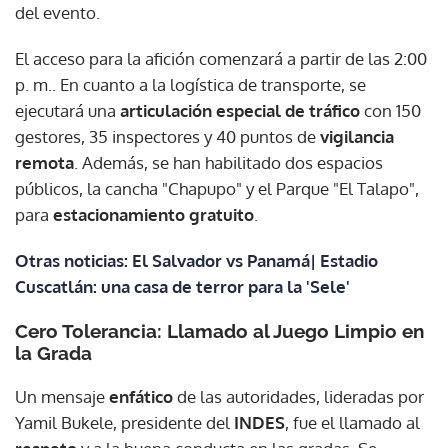
del evento.
El acceso para la afición comenzará a partir de las 2:00
p. m.. En cuanto a la logística de transporte, se
ejecutará una
articulación especial de tráfico
con 150
gestores, 35 inspectores y 40 puntos de
vigilancia
remota
. Además, se han habilitado dos espacios
públicos, la cancha "Chapupo" y el Parque "El Talapo",
para
estacionamiento gratuito
.
Otras noticias: El Salvador vs Panamá| Estadio
Cuscatlán: una casa de terror para la 'Sele'
Cero Tolerancia: Llamado al Juego Limpio en
la Grada
Un mensaje
enfático
de las autoridades, lideradas por
Yamil Bukele, presidente del
INDES
, fue el llamado al