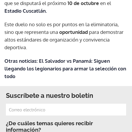
que se disputará el próximo
10 de octubre
en el
Estadio Cuscatlán.
Este duelo no solo es por puntos en la eliminatoria,
sino que representa una
oportunidad
para demostrar
altos estándares de organización y convivencia
deportiva.
Otras noticias: El Salvador vs Panamá: Siguen
llegando los legionarios para armar la selección con
todo
Suscríbete a nuestro boletín
¿De cuáles temas quieres recibir
información?