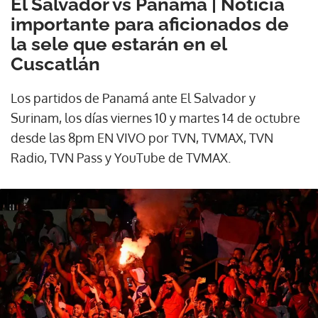
El Salvador vs Panamá | Noticia
importante para aficionados de
la sele que estarán en el
Cuscatlán
Los partidos de Panamá ante El Salvador y
Surinam, los días viernes 10 y martes 14 de octubre
desde las 8pm EN VIVO por TVN, TVMAX, TVN
Radio, TVN Pass y YouTube de TVMAX.