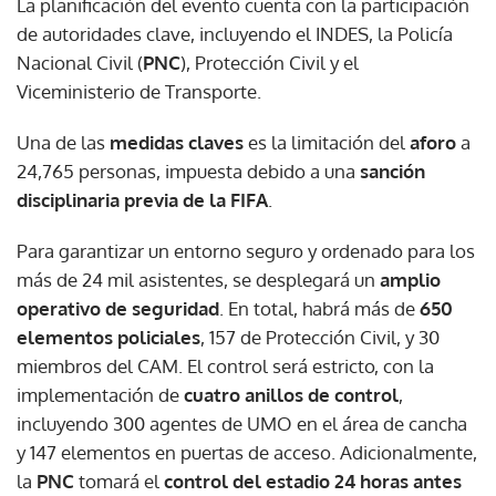
La planificación del evento cuenta con la participación
de autoridades clave, incluyendo el INDES, la Policía
Nacional Civil (
PNC
), Protección Civil y el
Viceministerio de Transporte.
Una de las
medidas claves
es la limitación del
aforo
a
24,765 personas, impuesta debido a una
sanción
disciplinaria previa de la FIFA
.
Para garantizar un entorno seguro y ordenado para los
más de 24 mil asistentes, se desplegará un
amplio
operativo de seguridad
. En total, habrá más de
650
elementos policiales
, 157 de Protección Civil, y 30
miembros del CAM. El control será estricto, con la
implementación de
cuatro anillos de control
,
incluyendo 300 agentes de UMO en el área de cancha
y 147 elementos en puertas de acceso. Adicionalmente,
la
PNC
tomará el
control del estadio 24 horas antes