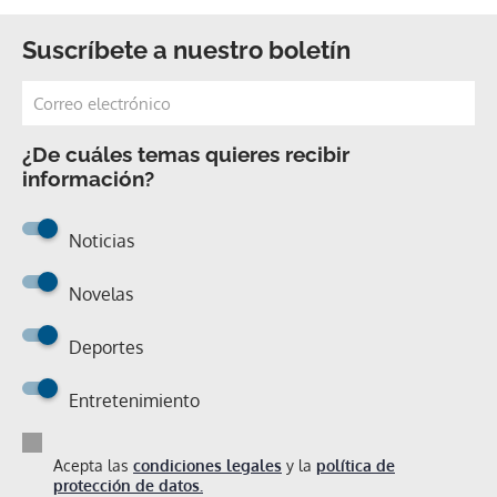
Suscríbete a nuestro boletín
¿De cuáles temas quieres recibir
información?
Noticias
Novelas
Deportes
Entretenimiento
Acepta las
condiciones legales
y la
política de
protección de datos.