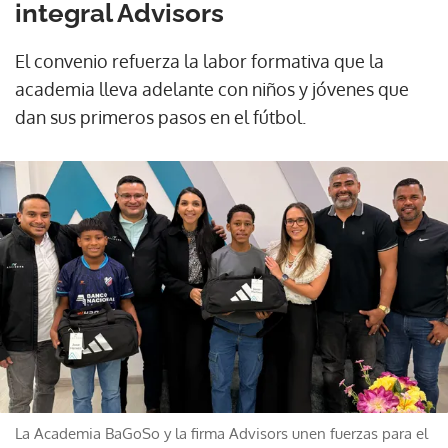
integral Advisors
El convenio refuerza la labor formativa que la
academia lleva adelante con niños y jóvenes que
dan sus primeros pasos en el fútbol.
La Academia BaGoSo y la firma Advisors unen fuerzas para el