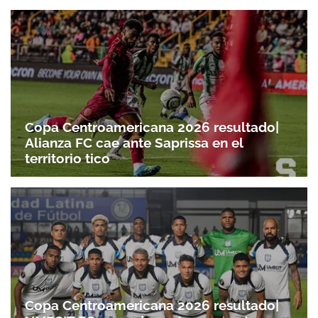
Copa Centroamericana 2026 resultado|
Alianza FC cae ante Saprissa en el
territorio tico
Copa Centroamericana 2026 resultado|