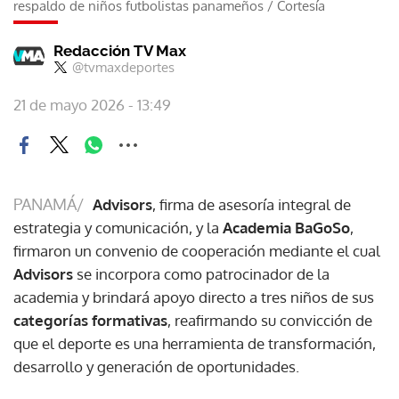
respaldo de niños futbolistas panameños
/
Cortesía
Redacción TV Max
@tvmaxdeportes
21 de mayo 2026 - 13:49
PANAMÁ/
Advisors
, firma de asesoría integral de
estrategia y comunicación, y la
Academia BaGoSo
,
firmaron un convenio de cooperación mediante el cual
Advisors
se incorpora como patrocinador de la
academia y brindará apoyo directo a tres niños de sus
categorías formativas
, reafirmando su convicción de
que el deporte es una herramienta de transformación,
desarrollo y generación de oportunidades.