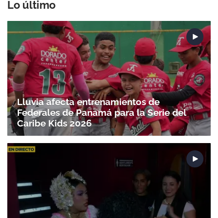
Lo último
Lluvia afecta entrenamientos de
Federales de Panamá para la Serie del
Caribe Kids 2026