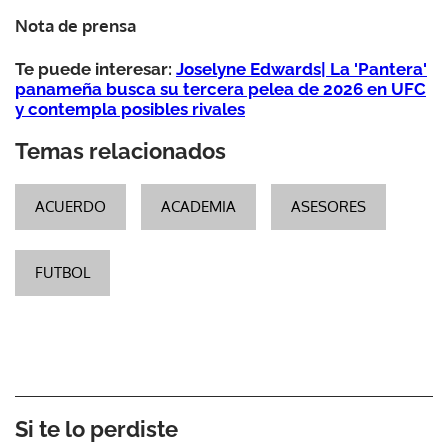
Nota de prensa
Te puede interesar:
Joselyne Edwards| La 'Pantera'
panameña busca su tercera pelea de 2026 en UFC
y contempla posibles rivales
Temas relacionados
ACUERDO
ACADEMIA
ASESORES
FUTBOL
Si te lo perdiste