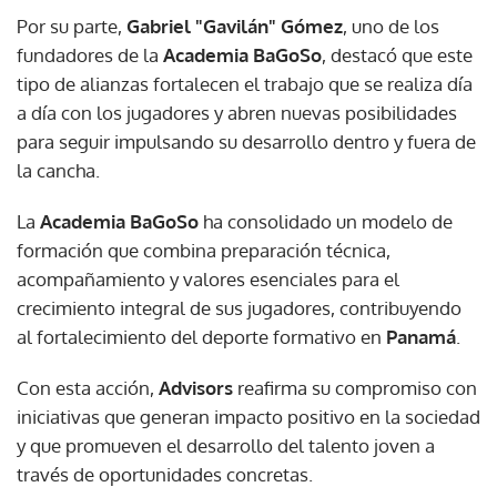
Por su parte,
Gabriel "Gavilán" Gómez
, uno de los
fundadores de la
Academia BaGoSo
, destacó que este
tipo de alianzas fortalecen el trabajo que se realiza día
a día con los jugadores y abren nuevas posibilidades
para seguir impulsando su desarrollo dentro y fuera de
la cancha.
La
Academia BaGoSo
ha consolidado un modelo de
formación que combina preparación técnica,
acompañamiento y valores esenciales para el
crecimiento integral de sus jugadores, contribuyendo
al fortalecimiento del deporte formativo en
Panamá
.
Con esta acción,
Advisors
reafirma su compromiso con
iniciativas que generan impacto positivo en la sociedad
y que promueven el desarrollo del talento joven a
través de oportunidades concretas.