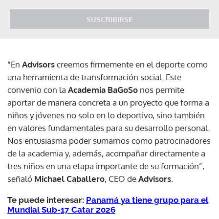
SUSCRIBIRSE
“En
Advisors
creemos firmemente en el deporte como
una herramienta de transformación social. Este
convenio con la
Academia BaGoSo
nos permite
aportar de manera concreta a un proyecto que forma a
niños y jóvenes no solo en lo deportivo, sino también
en valores fundamentales para su desarrollo personal.
Nos entusiasma poder sumarnos como patrocinadores
de la academia y, además, acompañar directamente a
tres niños en una etapa importante de su formación”,
señaló
Michael Caballero
, CEO de
Advisors
.
Te puede interesar:
Panamá ya tiene grupo para el
Mundial Sub-17 Catar 2026