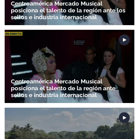
Centroamérica Mercado Musical
posiciona el talento de la región ante los
sellos e industria internacional
Centroamérica Mercado Musical
posiciona el talento de la región ante
sellos e industria internacional