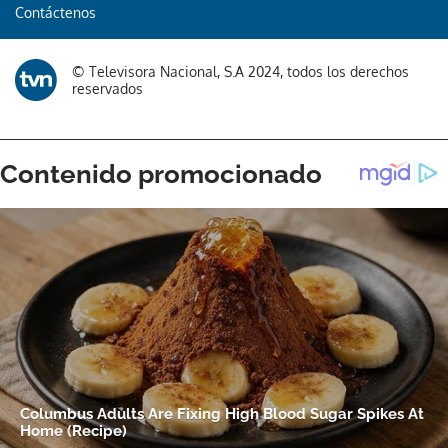
Contáctenos
© Televisora Nacional, S.A 2024, todos los derechos
reservados