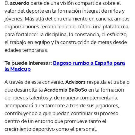
El
acuerdo
parte de una visión compartida sobre el
valor del deporte en la formación integral de niños y
jóvenes. Más allá del entrenamiento en cancha, ambas
organizaciones reconocen en el fútbol una plataforma
para fortalecer la disciplina, la constancia, el esfuerzo,
el trabajo en equipo y la construcción de metas desde
edades tempranas.
Te puede interesar:
Bagoso rumbo a España para
la Madcup
A través de este convenio,
Advisors
respalda el trabajo
que desarrolla la
Academia BaGoSo
en la formación
de nuevos talentos y, de manera complementaria,
acompañará directamente a tres de sus jugadores,
contribuyendo a que puedan continuar su proceso
dentro de un entorno que promueve tanto el
crecimiento deportivo como el personal.