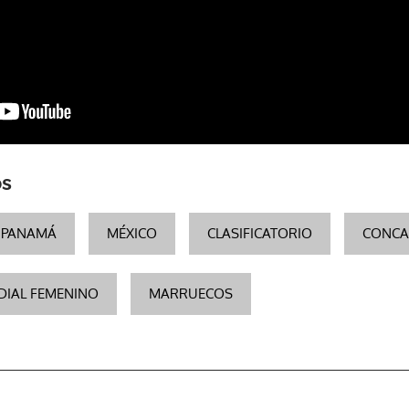
os
PANAMÁ
MÉXICO
CLASIFICATORIO
CONCA
IAL FEMENINO
MARRUECOS