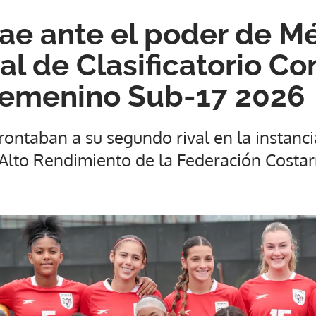
e ante el poder de Mé
al de Clasificatorio Co
Femenino Sub-17 2026
ontaban a su segundo rival en la instanc
 Alto Rendimiento de la Federación Costar