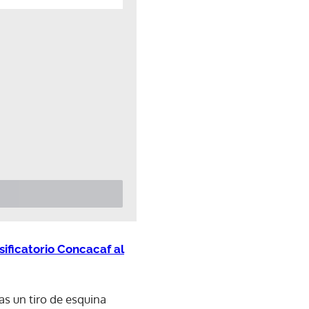
ificatorio Concacaf al
as un tiro de esquina