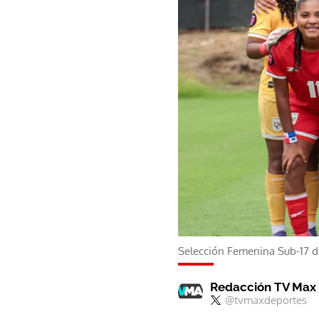
Selección Femenina Sub-17 
Redacción TV Max
@tvmaxdeportes