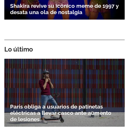
Shakira revive su icónico meme de 1997 y
desata una ola de nostalgia
Lo último
París obliga a usuarios de patinetas
eléctricas a llevar casco ante aumento
de lesiones