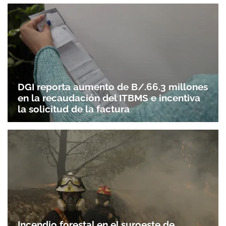
DGI reporta aumento de B/.66.3 millones
en la recaudación del ITBMS e incentiva
la solicitud de la factura
Incendio forestal en el suroeste de