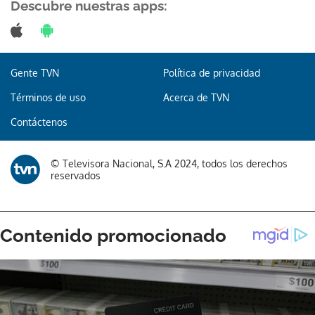
Descubre nuestras apps:
Gente TVN
Política de privacidad
Términos de uso
Acerca de TVN
Contáctenos
© Televisora Nacional, S.A 2024, todos los derechos
reservados