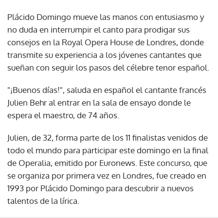
Plácido Domingo mueve las manos con entusiasmo y
no duda en interrumpir el canto para prodigar sus
consejos en la Royal Opera House de Londres, donde
transmite su experiencia a los jóvenes cantantes que
sueñan con seguir los pasos del célebre tenor español.
"¡Buenos días!", saluda en español el cantante francés
Julien Behr al entrar en la sala de ensayo donde le
espera el maestro, de 74 años.
Julien, de 32, forma parte de los 11 finalistas venidos de
todo el mundo para participar este domingo en la final
de Operalia, emitido por Euronews. Este concurso, que
se organiza por primera vez en Londres, fue creado en
1993 por Plácido Domingo para descubrir a nuevos
talentos de la lírica.