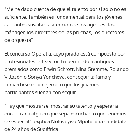
"Me he dado cuenta de que el talento por si solo no es
suficiente. También es fundamental para los jóvenes
cantantes suscitar la atención de los agentes, los
mánager, los directores de las pruebas, los directores
de orquesta".
El concurso Operalia, cuyo jurado está compuesto por
profesionales del sector, ha permitido a antiguos
premiados como Erwin Schrott, Nina Stemme, Rolando
Villazón o Sonya Yoncheva, conseguir la fama y
convertirse en un ejemplo que los jóvenes
participantes sueñan con seguir.
"Hay que mostrarse, mostrar su talento y esperar a
encontrar a alguien que sepa escuchar lo que tenemos
de especial", explica Noluvuyiso Mpofu, una candidata
de 24 años de Sudáfrica.