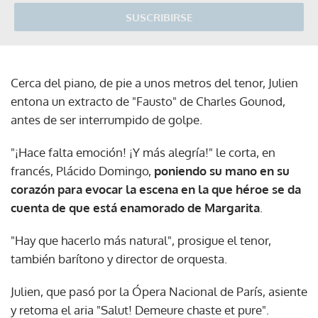
SUSCRIBIRSE
Cerca del piano, de pie a unos metros del tenor, Julien
entona un extracto de "Fausto" de Charles Gounod,
antes de ser interrumpido de golpe.
"¡Hace falta emoción! ¡Y más alegría!" le corta, en
francés, Plácido Domingo,
poniendo su mano en su
corazón para evocar la escena en la que héroe se da
cuenta de que está enamorado de Margarita
.
"Hay que hacerlo más natural", prosigue el tenor,
también barítono y director de orquesta.
Julien, que pasó por la Ópera Nacional de París, asiente
y retoma el aria "Salut! Demeure chaste et pure".