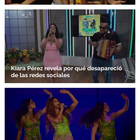
Kiara Pérez revela por qué desapareció
de las redes sociales