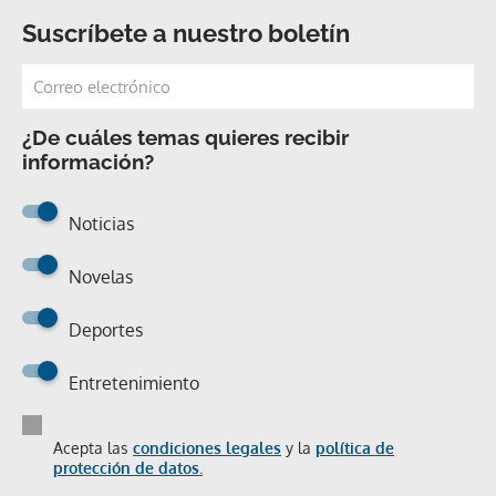
Suscríbete a nuestro boletín
¿De cuáles temas quieres recibir
información?
Noticias
Novelas
Deportes
Entretenimiento
Acepta las
condiciones legales
y la
política de
protección de datos.