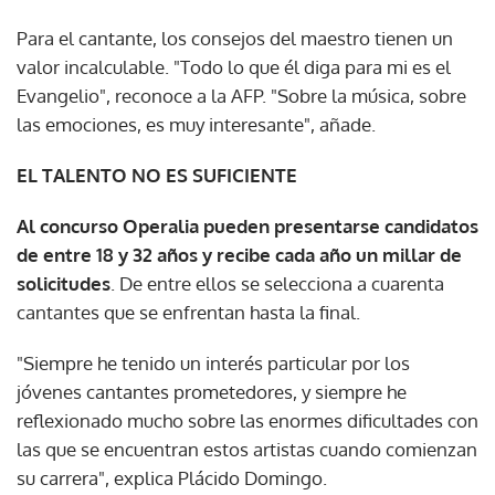
Para el cantante, los consejos del maestro tienen un
valor incalculable. "Todo lo que él diga para mi es el
Evangelio", reconoce a la AFP. "Sobre la música, sobre
las emociones, es muy interesante", añade.
EL TALENTO NO ES SUFICIENTE
Al concurso Operalia pueden presentarse candidatos
de entre 18 y 32 años y recibe cada año un millar de
solicitudes
. De entre ellos se selecciona a cuarenta
cantantes que se enfrentan hasta la final.
"Siempre he tenido un interés particular por los
jóvenes cantantes prometedores, y siempre he
reflexionado mucho sobre las enormes dificultades con
las que se encuentran estos artistas cuando comienzan
su carrera", explica Plácido Domingo.