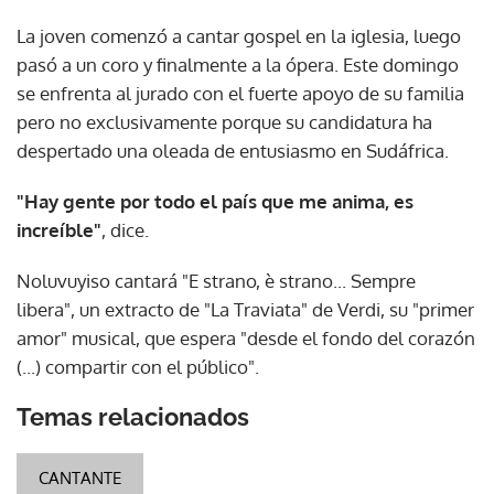
La joven comenzó a cantar gospel en la iglesia, luego
pasó a un coro y finalmente a la ópera. Este domingo
se enfrenta al jurado con el fuerte apoyo de su familia
pero no exclusivamente porque su candidatura ha
despertado una oleada de entusiasmo en Sudáfrica.
"Hay gente por todo el país que me anima, es
increíble"
, dice.
Noluvuyiso cantará "E strano, è strano... Sempre
libera", un extracto de "La Traviata" de Verdi, su "primer
amor" musical, que espera "desde el fondo del corazón
(...) compartir con el público".
Temas relacionados
CANTANTE