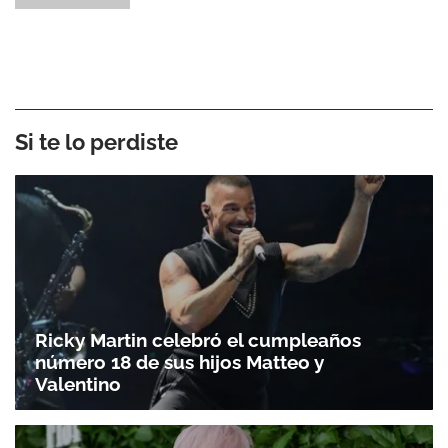
Si te lo perdiste
Ricky Martin celebró el cumpleaños
número 18 de sus hijos Matteo y
Valentino