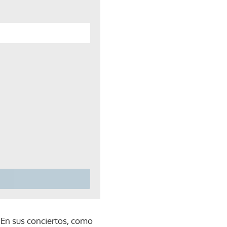
. En sus conciertos, como