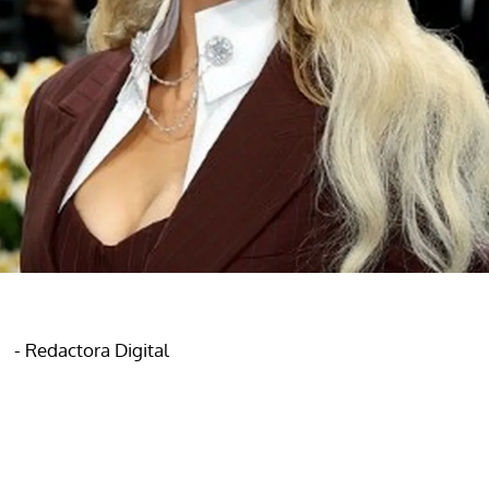
- Redactora Digital