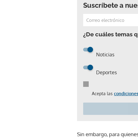
Suscríbete a nue
¿De cuáles temas qu
Noticias
Deportes
Acepta las
condiciones
Sin embargo, para quienes 