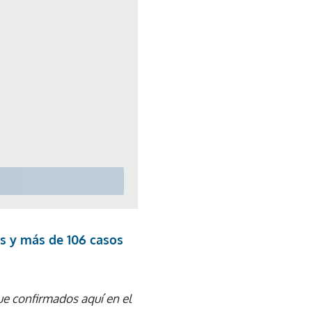
os y más de 106 casos
ue confirmados aquí en el