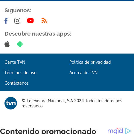
Síguenos:
Descubre nuestras apps:
Gracias por suscribirte a nuestro boletín.
Gente TVN
Política de privacidad
ACEPTAR
Términos de uso
Acerca de TVN
Contáctenos
© Televisora Nacional, S.A 2024, todos los derechos
reservados