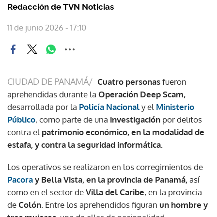
Redacción de TVN Noticias
11 de junio 2026 - 17:10
CIUDAD DE PANAMÁ/
Cuatro personas
fueron
aprehendidas durante la
Operación Deep Scam,
desarrollada por la
Policía Nacional
y el
Ministerio
Público
, como parte de una
investigación
por delitos
contra el
patrimonio económico, en la modalidad de
estafa, y contra la seguridad informática.
Los operativos se realizaron en los corregimientos de
Pacora
y Bella Vista, en la provincia de Panamá,
así
como en el sector de
Villa del Caribe
, en la provincia
de
Colón
. Entre los aprehendidos figuran
un hombre y