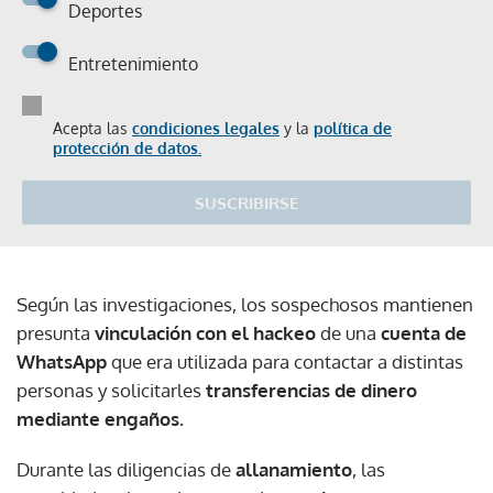
Deportes
Entretenimiento
Acepta las
condiciones legales
y la
política de
protección de datos.
SUSCRIBIRSE
Según las investigaciones, los sospechosos mantienen
presunta
vinculación con el hackeo
de una
cuenta de
WhatsApp
que era utilizada para contactar a distintas
personas y solicitarles
transferencias de dinero
mediante engaños.
Durante las diligencias de
allanamiento
, las