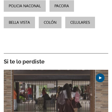
POLICIA NACONAL
PACORA
BELLA VISTA
COLÓN
CELULARES
Si te lo perdiste