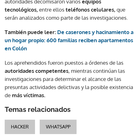
autoridades decomisaron varios
equipos
tecnológicos,
entre ellos
teléfonos celulares,
que
serán analizados como parte de las investigaciones.
También puede leer:
De caserones y hacinamiento a
un hogar propio: 600 familias reciben apartamentos
en Colón
Los aprehendidos fueron puestos a órdenes de las
autoridades competentes
, mientras continúan las
investigaciones para determinar el alcance de las
presuntas actividades delictivas y la posible existencia
de
más víctimas.
Temas relacionados
HACKER
WHATSAPP