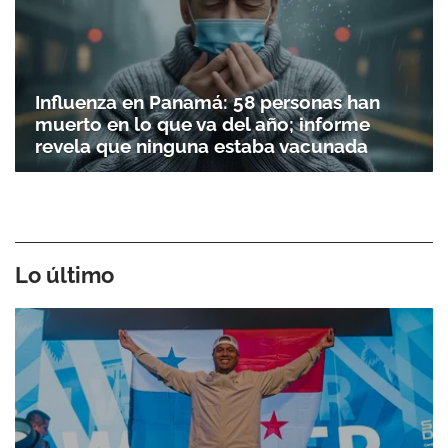
Influenza en Panamá: 58 personas han
muerto en lo que va del año; informe
revela que ninguna estaba vacunada
Lo último