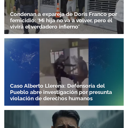
Condenan a expareja de Doris Franco por
femicidio: 'Mi hija no va a volver, pero él
vivirá el verdadero infierno'
Caso Alberto Llerena: Defensoría del
Pueblo abre investigación por presunta
violación de derechos humanos