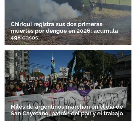
Chiriquí registra sus dos primeras
muertes por dengue en 2026; acumula
498 casos
Miles de argentinos marchan en el día de
San Cayetano, patrón del pan y el trabajo