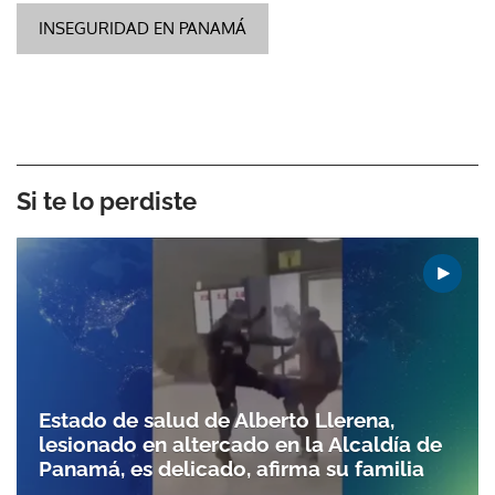
INSEGURIDAD EN PANAMÁ
Si te lo perdiste
Estado de salud de Alberto Llerena,
lesionado en altercado en la Alcaldía de
Panamá, es delicado, afirma su familia