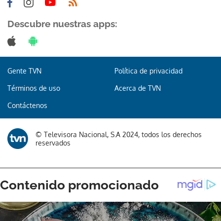
Descubre nuestras apps:
Gente TVN
Política de privacidad
Términos de uso
Acerca de TVN
Contáctenos
© Televisora Nacional, S.A 2024, todos los derechos
reservados