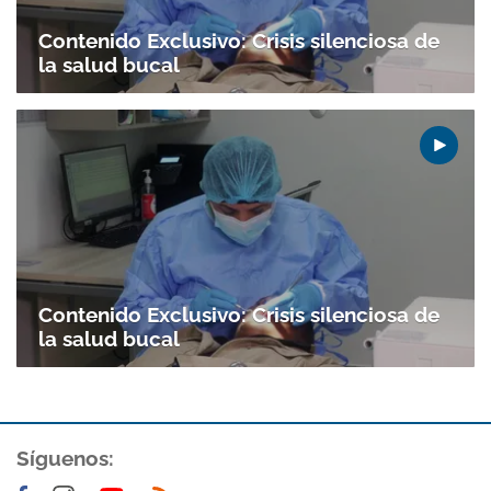
Contenido Exclusivo: Crisis silenciosa de
la salud bucal
Gracias por suscribirte a nuestro boletín.
ACEPTAR
Contenido Exclusivo: Crisis silenciosa de
la salud bucal
Síguenos: