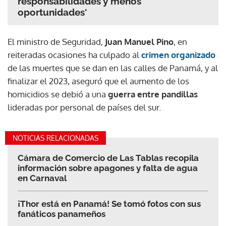
responsabilidades y menos
oportunidades'
El ministro de Seguridad,
Juan Manuel Pino
, en
reiteradas ocasiones ha culpado al
crimen organizado
de las muertes que se dan en las calles de Panamá, y al
finalizar el 2023, aseguró que el aumento de los
homicidios se debió a una
guerra entre pandillas
lideradas por personal de países del sur.
NOTICIAS RELACIONADAS
Cámara de Comercio de Las Tablas recopila
información sobre apagones y falta de agua
en Carnaval
¡Thor está en Panamá! Se tomó fotos con sus
fanáticos panameños