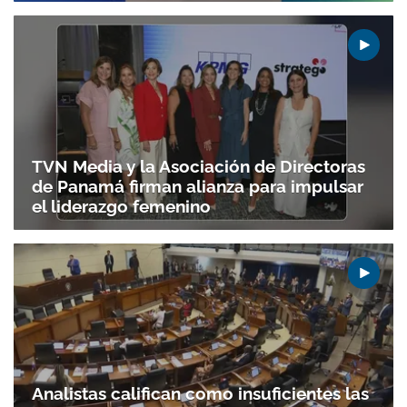
TVN Media y la Asociación de Directoras
de Panamá firman alianza para impulsar
el liderazgo femenino
Analistas califican como insuficientes las