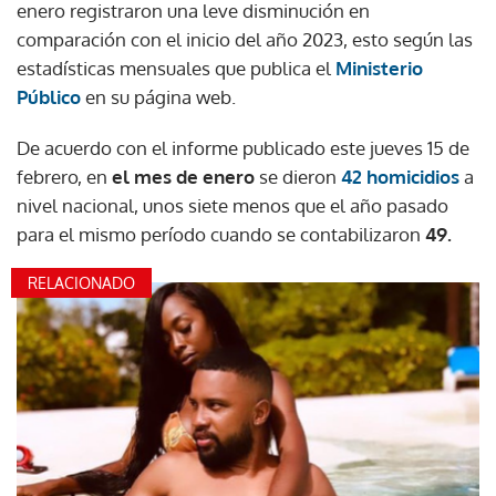
enero registraron una leve disminución en
comparación con el inicio del año 2023, esto según las
estadísticas mensuales que publica el
Ministerio
Público
en su página web.
De acuerdo con el informe publicado este jueves 15 de
febrero, en
el mes de enero
se dieron
42 homicidios
a
nivel nacional, unos siete menos que el año pasado
para el mismo período cuando se contabilizaron
49.
RELACIONADO