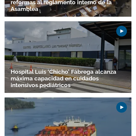
reformas al reglamento interno de la
Asamblea
Hospital Luis ‘Chicho’ Fábrega alcanza
máxima capacidad en cuidados
intensivos pediátricos