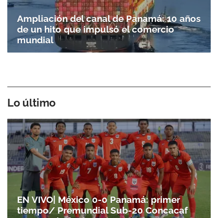
Ampliación del canal de Panamá: 10 años
de un hito que impulsó el comercio
mundial
Lo último
EN VIVO| México 0-0 Panamá: primer
tiempo/ Premundial Sub-20 Concacaf