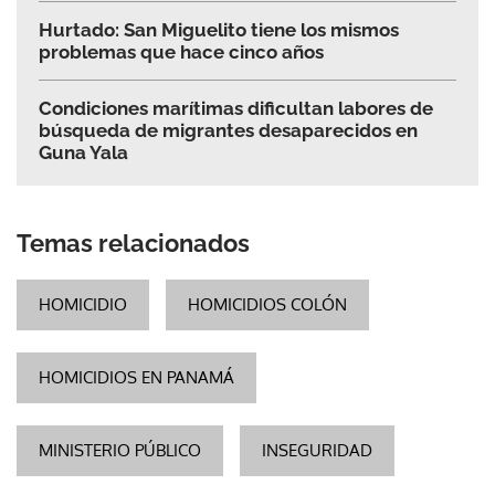
Hurtado: San Miguelito tiene los mismos
problemas que hace cinco años
Condiciones marítimas dificultan labores de
búsqueda de migrantes desaparecidos en
Guna Yala
Temas relacionados
HOMICIDIO
HOMICIDIOS COLÓN
HOMICIDIOS EN PANAMÁ
MINISTERIO PÚBLICO
INSEGURIDAD