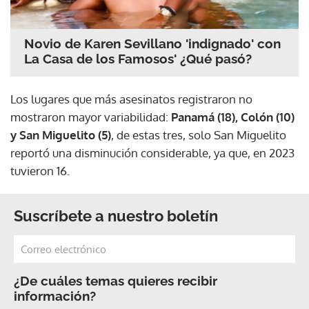
Novio de Karen Sevillano 'indignado' con
La Casa de los Famosos' ¿Qué pasó?
Los lugares que más asesinatos registraron no
mostraron mayor variabilidad:
Panamá (18), Colón (10)
y San Miguelito (5)
, de estas tres, solo San Miguelito
reportó una disminución considerable, ya que, en 2023
tuvieron 16.
Suscríbete a nuestro boletín
¿De cuáles temas quieres recibir
información?