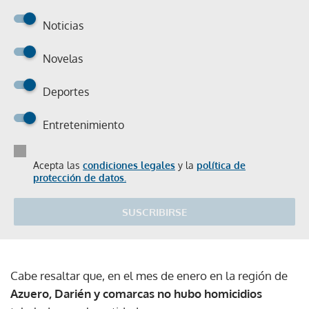
Noticias
Novelas
Deportes
Entretenimiento
Acepta las
condiciones legales
y la
política de
protección de datos.
SUSCRIBIRSE
Cabe resaltar que, en el mes de enero en la región de
Azuero, Darién y comarcas no hubo homicidios