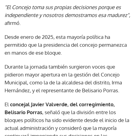
"El Concejo toma sus propias decisiones porque es
independiente y nosotros demostramos esa madurez",
afirmó.
Desde enero de 2025, esta mayoría política ha
permitido que la presidencia del concejo permanezca
en manos de ese bloque.
Durante la jornada también surgieron voces que
pidieron mayor apertura en la gestión del Concejo
Municipal, como la de la alcaldesa del distrito, Irma
Hernández, y el representante de Belisario Porras.
El
concejal Javier Valverde, del corregimiento,
Belisario Porras
, señaló que la división entre los
bloques políticos ha sido evidente desde el inicio de la
actual administración y consideró que la mayoría
continuará imponiendo sus decisiones en las