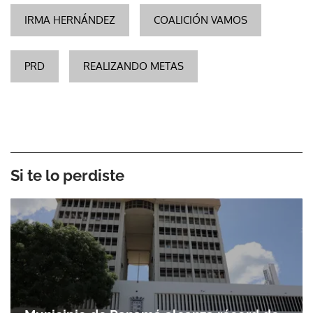
IRMA HERNÁNDEZ
COALICIÓN VAMOS
PRD
REALIZANDO METAS
Si te lo perdiste