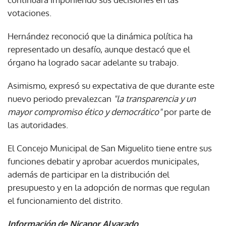
votaciones.
Hernández reconoció que la dinámica política ha
representado un desafío, aunque destacó que el
órgano ha logrado sacar adelante su trabajo.
Asimismo, expresó su expectativa de que durante este
nuevo periodo prevalezcan
"la transparencia y un
mayor compromiso ético y democrático"
por parte de
las autoridades.
El Concejo Municipal de San Miguelito tiene entre sus
funciones debatir y aprobar acuerdos municipales,
además de participar en la distribución del
presupuesto y en la adopción de normas que regulan
el funcionamiento del distrito.
Información de Nicanor Alvarado