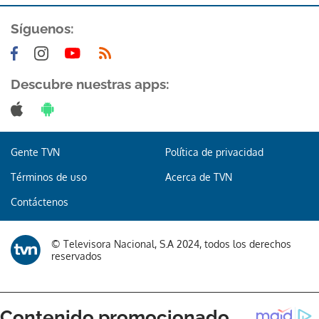
Síguenos:
Descubre nuestras apps:
Gente TVN
Política de privacidad
Términos de uso
Acerca de TVN
Contáctenos
© Televisora Nacional, S.A 2024, todos los derechos
reservados