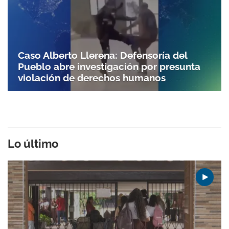
Caso Alberto Llerena: Defensoría del
Pueblo abre investigación por presunta
violación de derechos humanos
Lo último