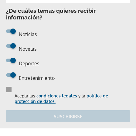
¿De cuáles temas quieres recibir
información?
Noticias
Novelas
Deportes
Entretenimiento
Acepta las
condiciones legales
y la
política de
protección de datos.
SUSCRIBIRSE