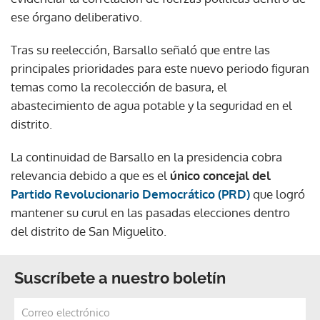
ese órgano deliberativo.
Tras su reelección, Barsallo señaló que entre las
principales prioridades para este nuevo periodo figuran
temas como la recolección de basura, el
abastecimiento de agua potable y la seguridad en el
distrito.
La continuidad de Barsallo en la presidencia cobra
relevancia debido a que es el
único concejal del
Partido Revolucionario Democrático (PRD)
que logró
mantener su curul en las pasadas elecciones dentro
del distrito de San Miguelito.
Suscríbete a nuestro boletín