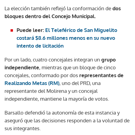
La elección también reflejó la conformación de
dos
bloques dentro del Concejo Municipal.
Puede leer:
El Teleférico de San Miguelito
costará $8.6 millones menos en su nuevo
intento de licitación
Por un lado, cuatro concejales integran un
grupo
independiente
, mientras que un bloque de cinco
concejales, conformado por dos
representantes de
Realizando Metas (RM)
, uno del PRD, una
representante del Molirena y un concejal
independiente, mantiene la mayoría de votos.
Barsallo defendió la autonomía de esta instancia y
aseguró que las decisiones responden a la voluntad de
sus integrantes.