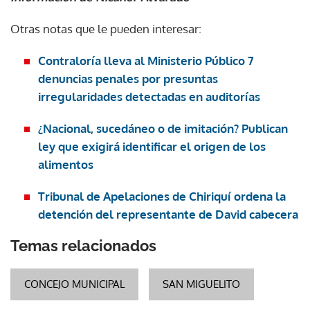
Otras notas que le pueden interesar:
Contraloría lleva al Ministerio Público 7
denuncias penales por presuntas
irregularidades detectadas en auditorías
¿Nacional, sucedáneo o de imitación? Publican
ley que exigirá identificar el origen de los
alimentos
Tribunal de Apelaciones de Chiriquí ordena la
detención del representante de David cabecera
Temas relacionados
CONCEJO MUNICIPAL
SAN MIGUELITO