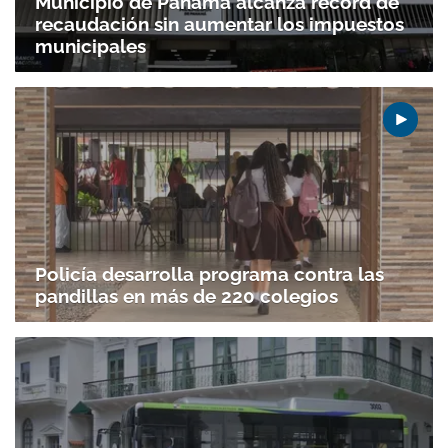
Municipio de Panamá alcanza récord de
recaudación sin aumentar los impuestos
municipales
Policía desarrolla programa contra las
pandillas en más de 220 colegios