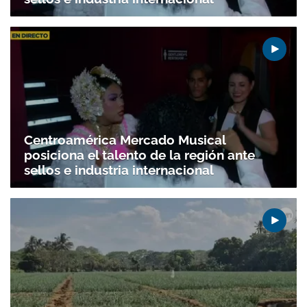
Centroamérica Mercado Musical
posiciona el talento de la región ante
Gracias por suscribirte a nuestro boletín.
sellos e industria internacional
ACEPTAR