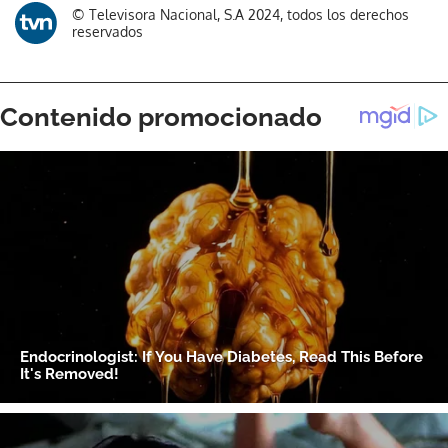
© Televisora Nacional, S.A 2024, todos los derechos
reservados