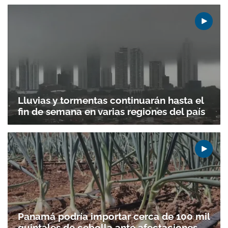
Lluvias y tormentas continuarán hasta el
fin de semana en varias regiones del país
Panamá podría importar cerca de 100 mil
quintales de cebolla ante afectaciones