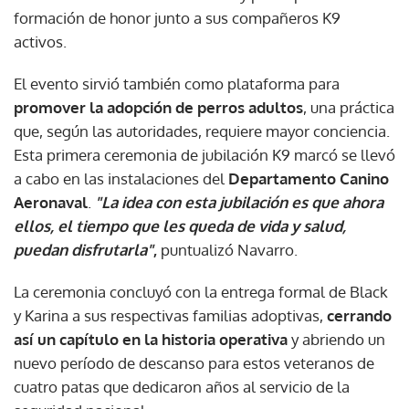
formación de honor junto a sus compañeros K9
activos.
El evento sirvió también como plataforma para
promover la adopción de perros adultos
, una práctica
que, según las autoridades, requiere mayor conciencia.
Esta primera ceremonia de jubilación K9 marcó se llevó
a cabo en las instalaciones del
Departamento Canino
Aeronaval
.
"La idea con esta jubilación es que ahora
ellos, el tiempo que les queda de vida y salud,
puedan disfrutarla"
,
puntualizó Navarro.
La ceremonia concluyó con la entrega formal de Black
y Karina a sus respectivas familias adoptivas,
cerrando
así un capítulo en la historia operativa
y abriendo un
nuevo período de descanso para estos veteranos de
cuatro patas que dedicaron años al servicio de la