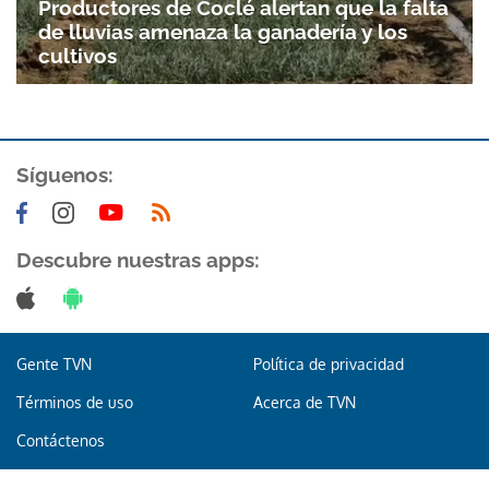
Productores de Coclé alertan que la falta
de lluvias amenaza la ganadería y los
cultivos
Síguenos:
Descubre nuestras apps:
Gente TVN
Política de privacidad
Términos de uso
Acerca de TVN
Contáctenos