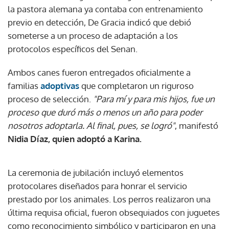
la pastora alemana ya contaba con entrenamiento
previo en detección, De Gracia indicó que debió
someterse a un proceso de adaptación a los
protocolos específicos del Senan.
Ambos canes fueron entregados oficialmente a
familias
adoptivas
que completaron un riguroso
proceso de selección.
"Para mí y para mis hijos, fue un
proceso que duró más o menos un año para poder
nosotros adoptarla. Al final, pues, se logró"
, manifestó
Nidia Díaz, quien adoptó a Karina.
La ceremonia de jubilación incluyó elementos
protocolares diseñados para honrar el servicio
prestado por los animales. Los perros realizaron una
última requisa oficial, fueron obsequiados con juguetes
como reconocimiento simbólico y participaron en una