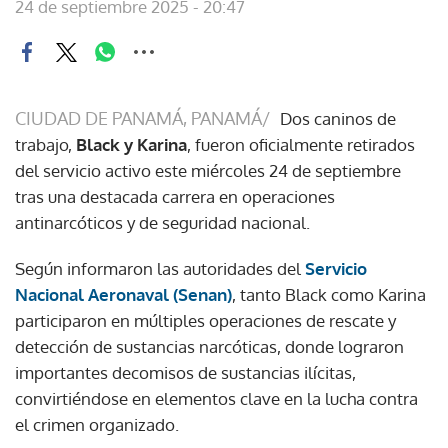
24 de septiembre 2025 - 20:47
CIUDAD DE PANAMÁ, PANAMÁ/
Dos caninos de
trabajo,
Black y Karina
, fueron oficialmente retirados
del servicio activo este miércoles 24 de septiembre
tras una destacada carrera en operaciones
antinarcóticos y de seguridad nacional.
Según informaron las autoridades del
Servicio
Nacional Aeronaval (Senan)
, tanto Black como Karina
participaron en múltiples operaciones de rescate y
detección de sustancias narcóticas, donde lograron
importantes decomisos de sustancias ilícitas,
convirtiéndose en elementos clave en la lucha contra
el crimen organizado.