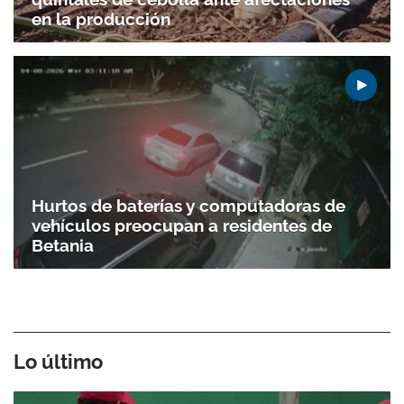
en la producción
Hurtos de baterías y computadoras de
vehículos preocupan a residentes de
Betania
Lo último