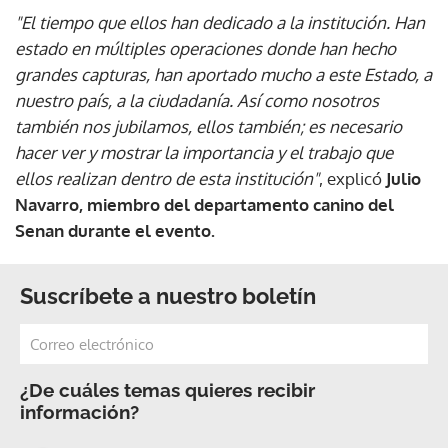
"El tiempo que ellos han dedicado a la institución. Han
estado en múltiples operaciones donde han hecho
grandes capturas, han aportado mucho a este Estado, a
nuestro país, a la ciudadanía. Así como nosotros
también nos jubilamos, ellos también; es necesario
hacer ver y mostrar la importancia y el trabajo que
ellos realizan dentro de esta institución"
, explicó
Julio
Navarro, miembro del departamento canino del
Senan durante el evento.
Suscríbete a nuestro boletín
¿De cuáles temas quieres recibir
información?