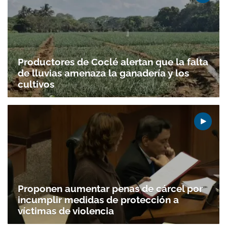
Productores de Coclé alertan que la falta
de lluvias amenaza la ganadería y los
cultivos
Proponen aumentar penas de cárcel por
incumplir medidas de protección a
víctimas de violencia