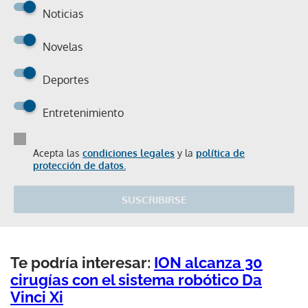
Noticias
Novelas
Deportes
Entretenimiento
Acepta las
condiciones legales
y la
política de
protección de datos.
SUSCRIBIRSE
Te podría interesar:
ION alcanza 30
cirugías con el sistema robótico Da
Vinci Xi