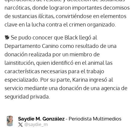
narcóticas, donde lograron importantes decomisos
de sustancias ilícitas, convirtiéndose en elementos
clave en la lucha contra el crimen organizado.
🐕 Se pudo conocer que Black llegó al
Departamento Canino como resultado de una
donación realizada por un miembro de
lainstitución, quien identificó en el animal las
características necesarias para el trabajo
especializado. Por su parte, Karina ingresó al
servicio mediante una donación de una agencia de
seguridad privada.
- Periodista Multimedios
Saydie M. González
@saydie_m