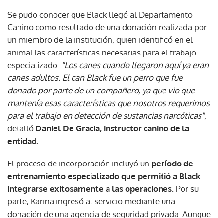
Se pudo conocer que Black llegó al Departamento
Canino como resultado de una donación realizada por
un miembro de la institución, quien identificó en el
animal las características necesarias para el trabajo
especializado.
"Los canes cuando llegaron aquí ya eran
canes adultos. El can Black fue un perro que fue
donado por parte de un compañero, ya que vio que
mantenía esas características que nosotros requerimos
para el trabajo en detección de sustancias narcóticas"
,
detalló
Daniel De Gracia, instructor canino de la
entidad.
El proceso de incorporación incluyó un
período de
entrenamiento especializado que permitió a Black
integrarse exitosamente a las operaciones.
Por su
parte, Karina ingresó al servicio mediante una
donación de una agencia de seguridad privada. Aunque