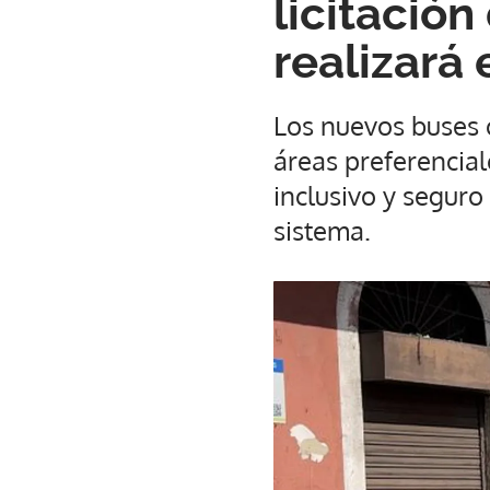
licitació
realizará 
Los nuevos buses 
áreas preferencial
inclusivo y seguro
sistema.