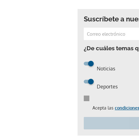
Suscríbete a nue
¿De cuáles temas qu
Noticias
Deportes
Acepta las
condiciones