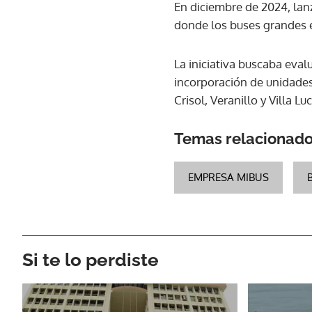
En diciembre de 2024, lan
donde los buses grandes e
La iniciativa buscaba eval
incorporación de unidades
Crisol, Veranillo y Villa Luc
Temas relacionad
EMPRESA MIBUS
Si te lo perdiste