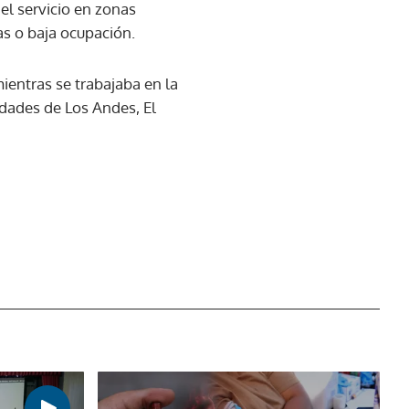
el servicio en zonas
as o baja ocupación.
ientras se trabajaba en la
dades de Los Andes, El