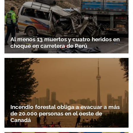
Al menos 13 muertos y cuatro heridos en
choque en carretera de Perú
Incendio forestal obliga a evacuar a más
de 20.000 personas en el oeste de
Canadá