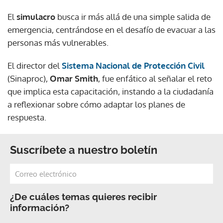
El
simulacro
busca ir más allá de una simple salida de
emergencia, centrándose en el desafío de evacuar a las
personas más vulnerables.
El director del
Sistema Nacional de Protección Civil
(Sinaproc),
Omar Smith
, fue enfático al señalar el reto
que implica esta capacitación, instando a la ciudadanía
a reflexionar sobre cómo adaptar los planes de
respuesta.
Suscríbete a nuestro boletín
¿De cuáles temas quieres recibir
información?