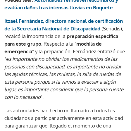
evalúan daños tras intensas lluvias en Boquete
Itzael Fernández, directora nacional de certificación
de la Secretaría Nacional de Discapacidad
(Senadis),
recalcó la importancia de la
preparación específica
para este grupo
. Respecto a la "
mochila de
emergencia
" y la preparación, Fernández enfatizó que
"e
s importante no olvidar los medicamentos de las
personas con discapacidad, es importante no olvidar
las ayudas técnicas, las muletas, la silla de ruedas de
esta persona porque si la vamos a evacuar a algún
lugar, es importante considerar que la persona cuente
con lo necesario
".
Las autoridades han hecho un llamado a todos los
ciudadanos a participar activamente en esta actividad
para garantizar que, llegado el momento de una