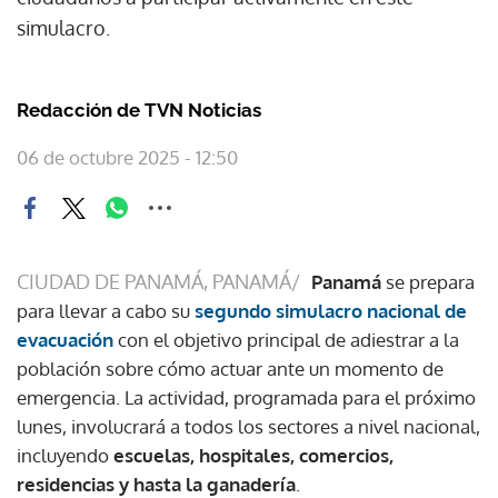
simulacro.
Redacción de TVN Noticias
06 de octubre 2025 - 12:50
CIUDAD DE PANAMÁ, PANAMÁ/
Panamá
se prepara
para llevar a cabo su
segundo simulacro nacional de
evacuación
con el objetivo principal de adiestrar a la
población sobre cómo actuar ante un momento de
emergencia. La actividad, programada para el próximo
lunes, involucrará a todos los sectores a nivel nacional,
incluyendo
escuelas, hospitales, comercios,
residencias y hasta la ganadería
.