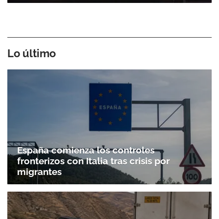
Lo último
España comienza los controles
fronterizos con Italia tras crisis por
migrantes