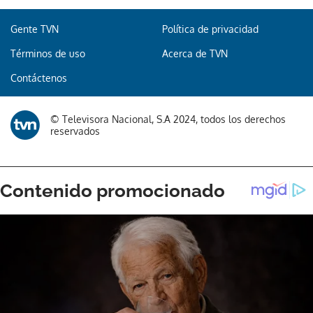
Gente TVN
Política de privacidad
Términos de uso
Acerca de TVN
Contáctenos
© Televisora Nacional, S.A 2024, todos los derechos
reservados