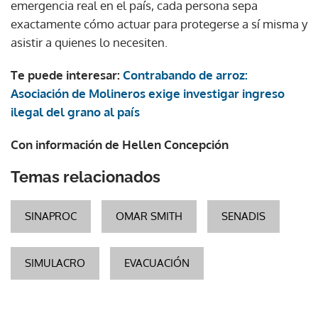
emergencia real en el país, cada persona sepa
exactamente cómo actuar para protegerse a sí misma y
asistir a quienes lo necesiten.
Te puede interesar:
Contrabando de arroz:
Asociación de Molineros exige investigar ingreso
ilegal del grano al país
Con información de Hellen Concepción
Temas relacionados
SINAPROC
OMAR SMITH
SENADIS
SIMULACRO
EVACUACIÓN