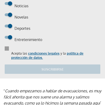
Noticias
Novelas
Deportes
Entretenimiento
Acepta las
condiciones legales
y la
política de
protección de datos.
SUSCRIBIRSE
"
Cuando empezamos a hablar de evacuaciones, es muy
fácil ahorita que nos suene una alarma y salimos
evacuando, como ya lo hicimos la semana pasada aquí