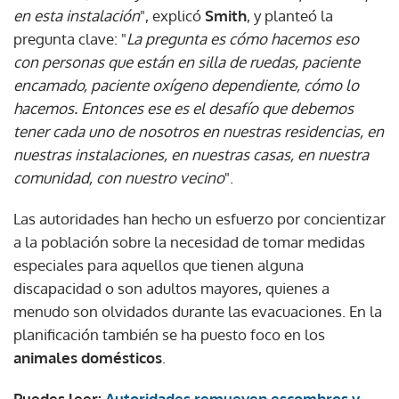
en esta instalación
", explicó
Smith
, y planteó la
pregunta clave: "
La pregunta es cómo hacemos eso
con personas que están en silla de ruedas, paciente
encamado, paciente oxígeno dependiente, cómo lo
hacemos. Entonces ese es el desafío que debemos
tener cada uno de nosotros en nuestras residencias, en
nuestras instalaciones, en nuestras casas, en nuestra
comunidad, con nuestro vecino
".
Las autoridades han hecho un esfuerzo por concientizar
a la población sobre la necesidad de tomar medidas
especiales para aquellos que tienen alguna
discapacidad o son adultos mayores, quienes a
menudo son olvidados durante las evacuaciones. En la
planificación también se ha puesto foco en los
animales domésticos
.
Puedes leer:
Autoridades remueven escombros y