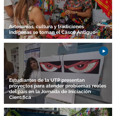
Artesanías, cultura y tradiciones
indígenas se toman el Casco Antiguo
Estudiantes de la UTP presentan
proyectos para atender problemas reales
del país en la Jornada de Iniciación
Científica