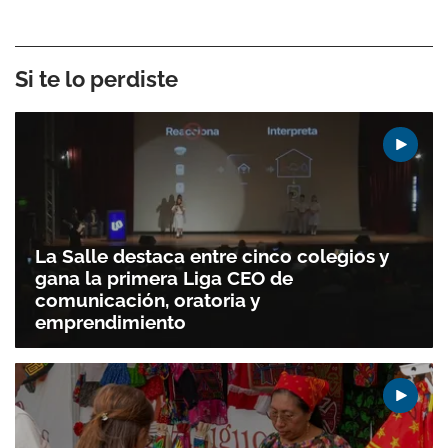
Si te lo perdiste
La Salle destaca entre cinco colegios y
gana la primera Liga CEO de
comunicación, oratoria y
emprendimiento