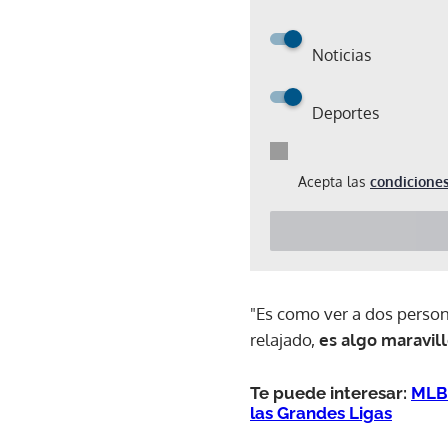
Noticias
Deportes
Acepta las
condiciones
"Es como ver a dos perso
relajado,
es algo maravill
Te puede interesar:
MLB 
las Grandes Ligas