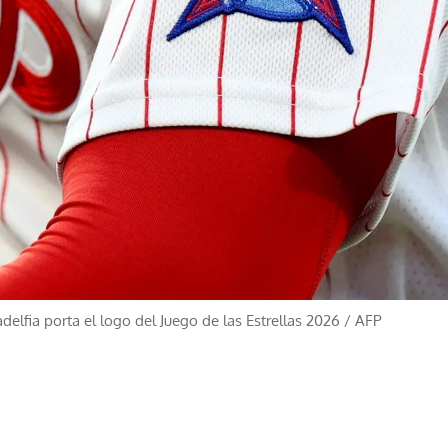
ladelfia porta el logo del Juego de las Estrellas 2026
/
AFP