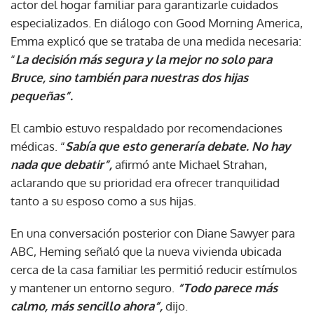
actor del hogar familiar para garantizarle cuidados
especializados. En diálogo con Good Morning America,
Emma explicó que se trataba de una medida necesaria:
“
La decisión más segura y la mejor no solo para
Bruce, sino también para nuestras dos hijas
pequeñas”.
El cambio estuvo respaldado por recomendaciones
médicas. “
Sabía que esto generaría debate. No hay
nada que debatir”,
afirmó ante Michael Strahan,
aclarando que su prioridad era ofrecer tranquilidad
tanto a su esposo como a sus hijas.
En una conversación posterior con Diane Sawyer para
ABC, Heming señaló que la nueva vivienda ubicada
cerca de la casa familiar les permitió reducir estímulos
y mantener un entorno seguro.
“Todo parece más
calmo, más sencillo ahora”,
dijo.