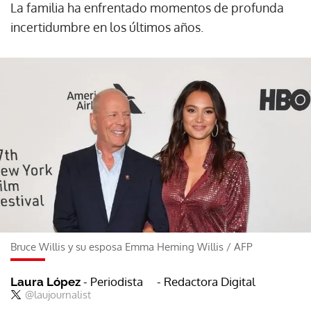
La familia ha enfrentado momentos de profunda
incertidumbre en los últimos años.
Bruce Willis y su esposa Emma Heming Willis
/
AFP
- Periodista
- Redactora Digital
Laura López
@laujournalist