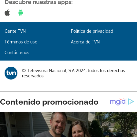
Descubre nuestras apps:
Gente TVN
Política de privacidad
Términos de uso
Acerca de TVN
Contáctenos
© Televisora Nacional, S.A 2024, todos los derechos
reservados