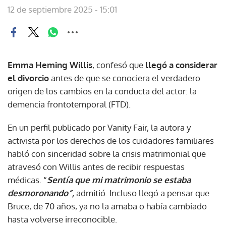
12 de septiembre 2025 - 15:01
Emma Heming Willis
, confesó que
llegó a considerar
el divorcio
antes de que se conociera el verdadero
origen de los cambios en la conducta del actor: la
demencia frontotemporal (FTD).
En un perfil publicado por Vanity Fair, la autora y
activista por los derechos de los cuidadores familiares
habló con sinceridad sobre la crisis matrimonial que
atravesó con Willis antes de recibir respuestas
médicas. “
Sentía que mi matrimonio se estaba
desmoronando”,
admitió. Incluso llegó a pensar que
Bruce, de 70 años, ya no la amaba o había cambiado
hasta volverse irreconocible.