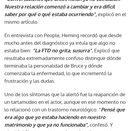
Nuestra relación comenzó a cambiar y era difícil
saber por qué o qué estaba ocurriendo”,
explicó en el
mismo artículo.
En entrevista con People, Heming recordó que desde
mucho antes del diagnóstico ya intuía que algo no
estaba bien:
“La FTD no grita, susurra”.
Explicó que
resultaba extremadamente confuso distinguir dónde
terminaba la personalidad de Bruce y dónde
comenzaba la enfermedad, lo que incrementó la
frustración y las dudas.
Uno de los síntomas que la alertó fue la reaparición de
un tartamudeo en el actor, aunque en ese momento no
lo relacionó con un trastorno neurológico. “
Pensé que
era algo que yo estaba haciendo en nuestro
matrimonio y que ya no funcionaba”,
confesó. Y