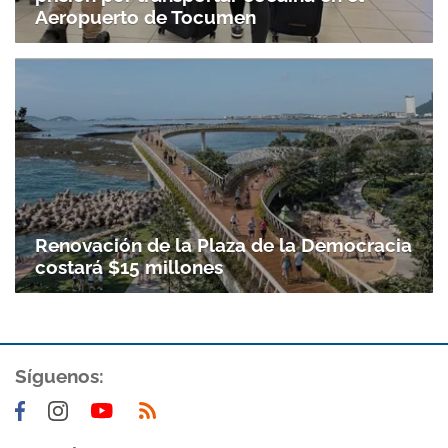
Aeropuerto de Tocumen
Renovación de la Plaza de la Democracia
costará $15 millones
Síguenos: