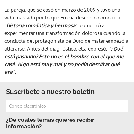
La pareja, que se casó en marzo de 2009 y tuvo una
vida marcada por lo que Emma describió como una
“
historia romántica y hermosa
”, comenzó a
experimentar una transformación dolorosa cuando la
conducta del protagonista de Duro de matar empezó a
alterarse. Antes del diagnóstico, ella expresó
: “¿Qué
está pasando? Este no es el hombre con el que me
casé. Algo está muy mal y no podía descifrar qué
era”.
Suscríbete a nuestro boletín
¿De cuáles temas quieres recibir
información?