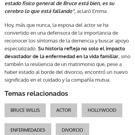
estado físico general de Bruce está bien, es su
cerebro lo que está fallando”,
aclaró Emma.
Hoy, más que nunca, la esposa del actor se ha
convertido en una defensora de la importancia de
reconocer los síntomas de la demencia y buscar apoyo
especializado.
Su historia refleja no solo el impacto
devastador de la enfermedad en la vida familiar
, sino
también la resiliencia de un matrimonio que, pese a
haber estado al borde del divorcio, encontró un nuevo
significado en el cuidado y la compañía mutua.
Temas relacionados
BRUCE WILLIS
ACTOR
HOLLYWOOD
ENFERMEDADES
DIVORCIO