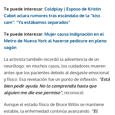
Te puede interesar:
Coldplay | Esposo de Kristin
Cabot aclara rumores tras escándalo de la “kiss
cam": “Ya estábamos separados”
Te puede interesar:
Mujer causa indignación en el
Metro de Nueva York al hacerse pedicure en pleno
vagón
La activista también recordó la advertencia de un
neurólogo: en muchos casos, los cuidadores mueren
antes que los pacientes debido al desgaste emocional
y físico. Esa revelación fue un punto de inflexión.
“Está
bien pedir ayuda. No lo comprendía hasta que
alguien me dio ese permiso”,
reconoció.
Aunque el estado físico de Bruce Willis se mantiene
estable, la enfermedad continúa avanzando.
“El