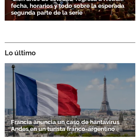
fecha, horarios y todo sobre la esperada
segunda parte de la serie
Lo último
Francia anuncia un caso de hantavirus
Andes en un turista franco-argentino