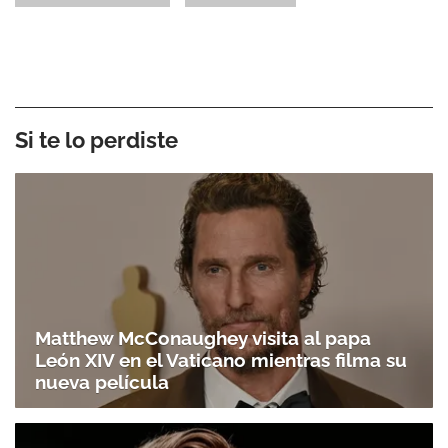
Si te lo perdiste
Matthew McConaughey visita al papa
León XIV en el Vaticano mientras filma su
nueva película