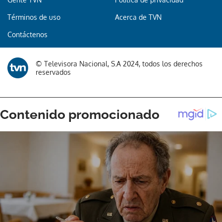
Términos de uso
Acerca de TVN
Contáctenos
© Televisora Nacional, S.A 2024, todos los derechos
reservados