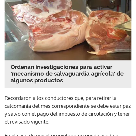
Ordenan investigaciones para activar
'mecanismo de salvaguardia agrícola' de
algunos productos
Recordaron a los conductores que, para retirar la
calcomanía del mes correspondiente se debe estar paz
y salvo con el pago del impuesto de circulación y tener
el revisado vigente.
En el caso de que el propietario no pueda acudir a