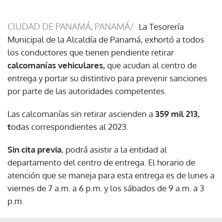
CIUDAD DE PANAMÁ, PANAMÁ/
La Tesorería
Municipal de la Alcaldía de Panamá, exhortó a todos
los conductores que tienen pendiente retirar
calcomanías vehiculares,
que acudan al centro de
entrega y portar su distintivo para prevenir sanciones
por parte de las autoridades competentes.
Las calcomanías sin retirar ascienden a
359 mil 213,
t
odas correspondientes al 2023.
Sin cita previa
, podrá asistir a la entidad al
departamento del centro de entrega. El horario de
atención que se maneja para esta entrega es de lunes a
viernes de 7 a.m. a 6 p.m. y los sábados de 9 a.m. a 3
p.m.