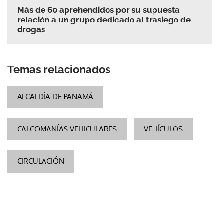
Más de 60 aprehendidos por su supuesta
relación a un grupo dedicado al trasiego de
drogas
Temas relacionados
ALCALDÍA DE PANAMÁ
CALCOMANÍAS VEHICULARES
VEHÍCULOS
CIRCULACIÓN