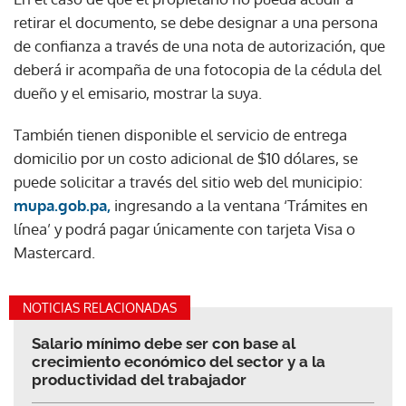
retirar el documento, se debe designar a una persona
de confianza a través de una nota de autorización, que
deberá ir acompaña de una fotocopia de la cédula del
dueño y el emisario, mostrar la suya.
También tienen disponible el servicio de entrega
domicilio por un costo adicional de $10 dólares, se
puede solicitar a través del sitio web del municipio:
mupa.gob.pa,
ingresando a la ventana ‘Trámites en
línea’ y podrá pagar únicamente con tarjeta Visa o
Mastercard.
NOTICIAS RELACIONADAS
Salario mínimo debe ser con base al
crecimiento económico del sector y a la
productividad del trabajador