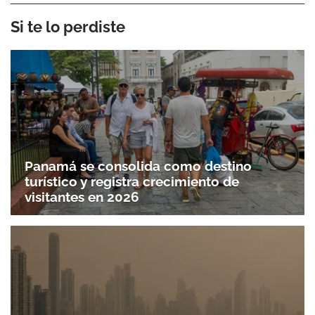
Si te lo perdiste
Panamá se consolida como destino
turístico y registra crecimiento de
visitantes en 2026