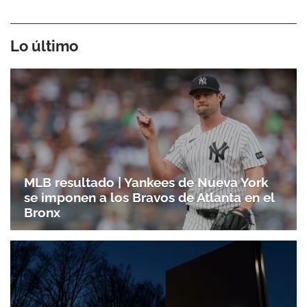
Lo último
MLB resultado | Yankees de Nueva York
se imponen a los Bravos de Atlanta en el
Bronx