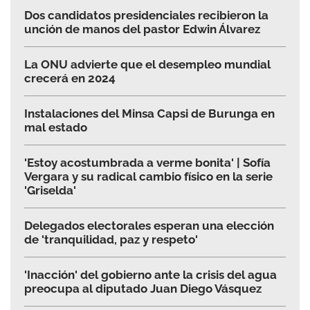
Dos candidatos presidenciales recibieron la
unción de manos del pastor Edwin Álvarez
La ONU advierte que el desempleo mundial
crecerá en 2024
Instalaciones del Minsa Capsi de Burunga en
mal estado
'Estoy acostumbrada a verme bonita' | Sofía
Vergara y su radical cambio físico en la serie
'Griselda'
Delegados electorales esperan una elección
de 'tranquilidad, paz y respeto'
'Inacción' del gobierno ante la crisis del agua
preocupa al diputado Juan Diego Vásquez