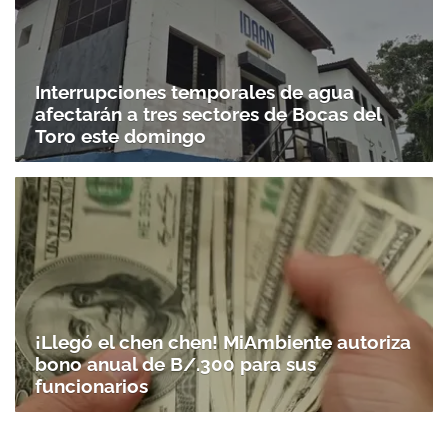
Interrupciones temporales de agua
afectarán a tres sectores de Bocas del
Toro este domingo
¡Llegó el chen chen! MiAmbiente autoriza
bono anual de B/.300 para sus
funcionarios