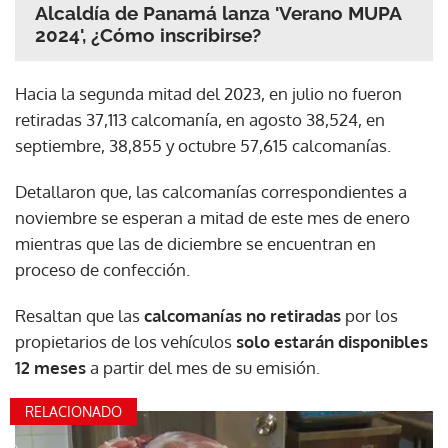
Alcaldía de Panamá lanza 'Verano MUPA
2024', ¿Cómo inscribirse?
Hacia la segunda mitad del 2023, en julio no fueron
retiradas 37,113 calcomanía, en agosto 38,524, en
septiembre, 38,855 y octubre 57,615 calcomanías.
Detallaron que, las calcomanías correspondientes a
noviembre se esperan a mitad de este mes de enero
mientras que las de diciembre se encuentran en
proceso de confección.
Resaltan que las
calcomanías no retiradas
por los
propietarios de los vehículos
solo estarán disponibles
12 meses
a partir del mes de su emisión.
RELACIONADO