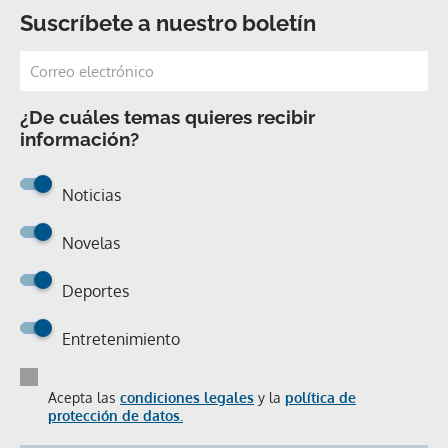
Suscríbete a nuestro boletín
¿De cuáles temas quieres recibir
información?
Noticias
Novelas
Deportes
Entretenimiento
Acepta las
condiciones legales
y la
política de
protección de datos.