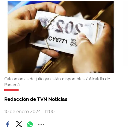
Calcomanías de julio ya están disponibles
/
Alcaldía de
Panamá
Redacción de TVN Noticias
10 de enero 2024 - 11:00