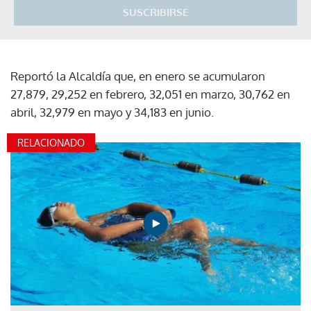
SUSCRIBIRSE
Reportó la Alcaldía que, en enero se acumularon
27,879, 29,252 en febrero, 32,051 en marzo, 30,762 en
abril, 32,979 en mayo y 34,183 en junio.
RELACIONADO