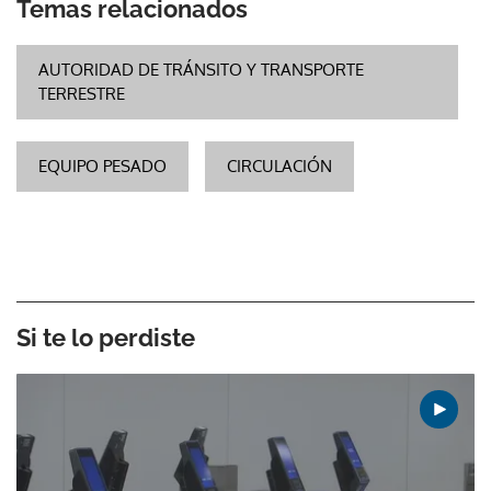
Temas relacionados
AUTORIDAD DE TRÁNSITO Y TRANSPORTE
TERRESTRE
EQUIPO PESADO
CIRCULACIÓN
Si te lo perdiste