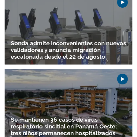
Sonda admite inconvenientes con nuevos
validadores y anuncia migración
escalonada desde el 22 de agosto
Se mantienen 36 casos de virus
respiratorio sincitial en Panamá Oeste;
tres niños permanecen hospitalizados