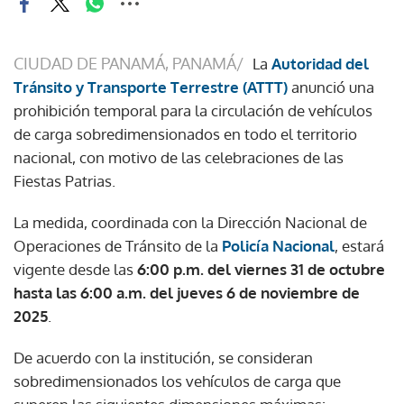
CIUDAD DE PANAMÁ, PANAMÁ/
La
Autoridad del
Tránsito y Transporte Terrestre (ATTT)
anunció una
prohibición temporal para la circulación de vehículos
de carga sobredimensionados en todo el territorio
nacional, con motivo de las celebraciones de las
Fiestas Patrias.
La medida, coordinada con la Dirección Nacional de
Operaciones de Tránsito de la
Policía Nacional
, estará
vigente desde las
6:00 p.m. del viernes 31 de octubre
hasta las 6:00 a.m. del jueves 6 de noviembre de
2025
.
De acuerdo con la institución, se consideran
sobredimensionados los vehículos de carga que