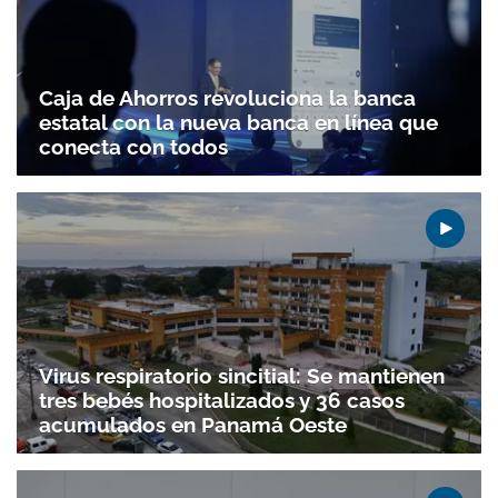
Caja de Ahorros revoluciona la banca
estatal con la nueva banca en línea que
conecta con todos
Virus respiratorio sincitial: Se mantienen
tres bebés hospitalizados y 36 casos
acumulados en Panamá Oeste