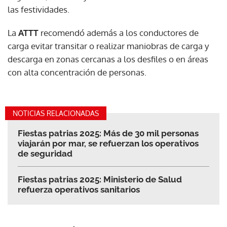
las festividades.
La
ATTT
recomendó además a los conductores de
carga evitar transitar o realizar maniobras de carga y
descarga en zonas cercanas a los desfiles o en áreas
con alta concentración de personas.
NOTICIAS RELACIONADAS
Fiestas patrias 2025: Más de 30 mil personas
viajarán por mar, se refuerzan los operativos
de seguridad
Fiestas patrias 2025: Ministerio de Salud
refuerza operativos sanitarios