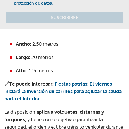
protección de datos.
SUSCRIBIRSE
Ancho:
2.50 metros
Largo:
20 metros
Alto:
4.15 metros
🔗
Te puede interesar:
Fiestas patrias: El viernes
iniciará la inversión de carriles para agilizar la salida
hacia el interior
La disposición
aplica a volquetes, cisternas y
furgones
, y tiene como objetivo garantizar la
seguridad, el orden y el libre tránsito vehicular durante