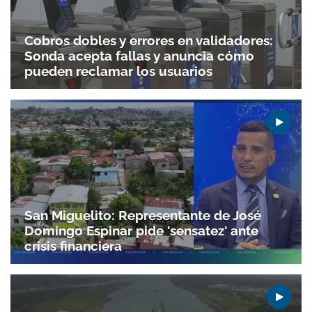
Cobros dobles y errores en validadores:
Sonda acepta fallas y anuncia cómo
pueden reclamar los usuarios
San Miguelito: Representante de José
Domingo Espinar pide 'sensatez' ante
crisis financiera