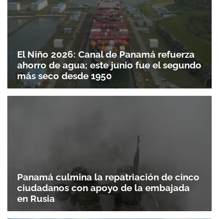
El Niño 2026: Canal de Panamá refuerza
ahorro de agua; este junio fue el segundo
más seco desde 1950
Panamá culmina la repatriación de cinco
ciudadanos con apoyo de la embajada
en Rusia