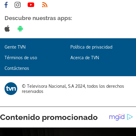
Descubre nuestras apps:
Gente TVN
Política de privacidad
Términos de uso
Acerca de TVN
Contáctenos
© Televisora Nacional, S.A 2024, todos los derechos
reservados