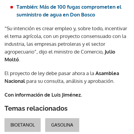
También: Más de 100 fugas comprometen el
suministro de agua en Don Bosco
“Su intención es crear empleo y, sobre todo, incentivar
el tema agrícola, con un proyecto consensuado con la
industria, las empresas petroleras y el sector
agropecuario”, dijo el ministro de Comercio,
Julio
Moltó
.
El proyecto de ley debe pasar ahora a la
Asamblea
Nacional
para su consulta, análisis y aprobación.
Con información de Luis Jiménez.
Temas relacionados
BIOETANOL
GASOLINA