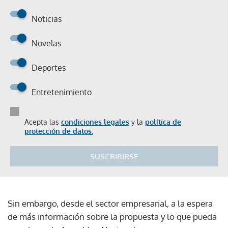
Noticias
Novelas
Deportes
Entretenimiento
Acepta las
condiciones legales
y la
política de
protección de datos.
SUSCRIBIRSE
Sin embargo, desde el sector empresarial, a la espera
de más información sobre la propuesta y lo que pueda