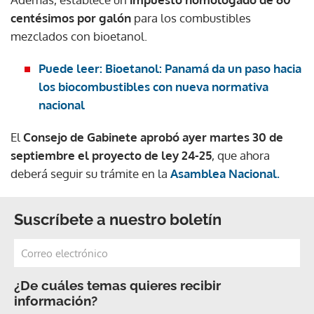
centésimos por galón
para los combustibles
mezclados con bioetanol.
Puede leer: Bioetanol: Panamá da un paso hacia
los biocombustibles con nueva normativa
nacional
El
Consejo de Gabinete aprobó ayer martes 30 de
septiembre el proyecto de ley 24-25
, que ahora
deberá seguir su trámite en la
Asamblea Nacional.
Suscríbete a nuestro boletín
¿De cuáles temas quieres recibir
información?