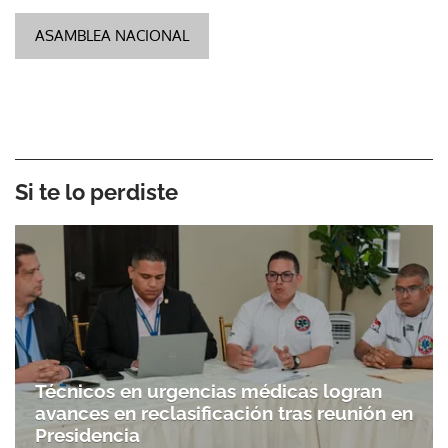
ASAMBLEA NACIONAL
Si te lo perdiste
Técnicos en urgencias médicas logran
avances en reclasificación tras reunión en
Presidencia