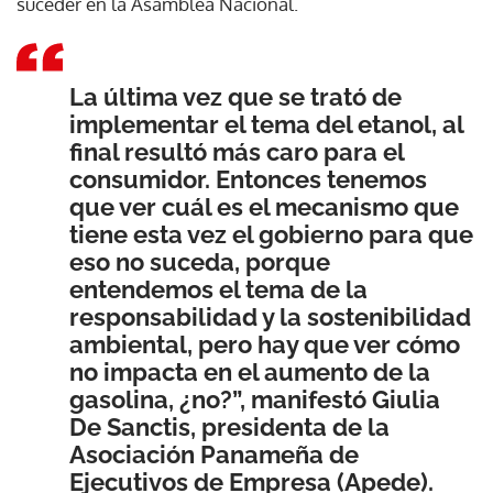
suceder en la Asamblea Nacional.
La última vez que se trató de
implementar el tema del etanol, al
final resultó más caro para el
consumidor. Entonces tenemos
que ver cuál es el mecanismo que
tiene esta vez el gobierno para que
eso no suceda, porque
entendemos el tema de la
responsabilidad y la sostenibilidad
ambiental, pero hay que ver cómo
no impacta en el aumento de la
gasolina, ¿no?”, manifestó Giulia
De Sanctis, presidenta de la
Asociación Panameña de
Ejecutivos de Empresa (Apede).