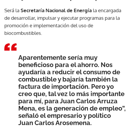
Será la
Secretaría Nacional de Energía
la encargada
de desarrollar, impulsar y ejecutar programas para la
promoción e implementación del uso de
biocombustibles.
Aparentemente sería muy
beneficioso para el ahorro. Nos
ayudaría a reducir el consumo de
combustible y bajaría también la
factura de importación. Pero yo
creo que, tal vez lo más importante
para mí, para Juan Carlos Arruza
Mena, es la generación de empleo”,
señaló el empresario y político
Juan Carlos Arosemena.