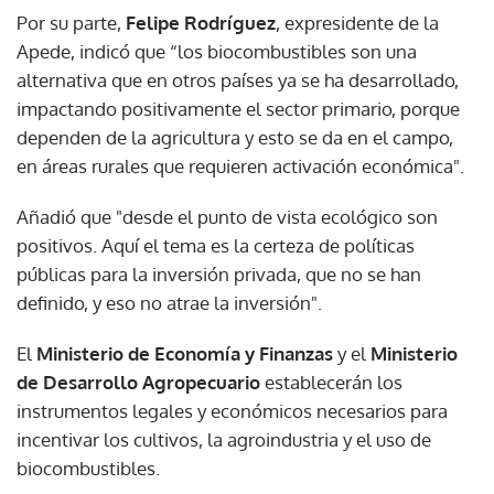
Por su parte,
Felipe Rodríguez
, expresidente de la
Apede, indicó que “los biocombustibles son una
alternativa que en otros países ya se ha desarrollado,
impactando positivamente el sector primario, porque
dependen de la agricultura y esto se da en el campo,
en áreas rurales que requieren activación económica".
Añadió que "desde el punto de vista ecológico son
positivos. Aquí el tema es la certeza de políticas
públicas para la inversión privada, que no se han
definido, y eso no atrae la inversión".
El
Ministerio de Economía y Finanzas
y el
Ministerio
de Desarrollo Agropecuario
establecerán los
instrumentos legales y económicos necesarios para
incentivar los cultivos, la agroindustria y el uso de
biocombustibles.