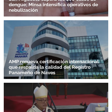
dengue; Minsa intensifica operativos de
nebulización
AMP renueva certificación internacional
que respalda la calidad del Registro
Panameño de Naves