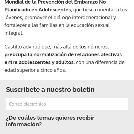
Mundial de la Prevención del Embarazo No
Planificado en Adolescentes
, que busca orientar a los
jóvenes, promover el diálogo intergeneracional y
fortalecer a las familias en la educación sexual
integral.
Castillo advirtió que, más allá de los números,
preocupa la normalización de relaciones afectivas
entre adolescentes y adultos
, con una diferencia de
edad superior a cinco años.
Suscríbete a nuestro boletín
¿De cuáles temas quieres recibir
información?