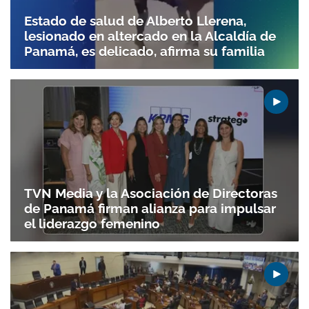
Estado de salud de Alberto Llerena,
lesionado en altercado en la Alcaldía de
Panamá, es delicado, afirma su familia
TVN Media y la Asociación de Directoras
de Panamá firman alianza para impulsar
el liderazgo femenino