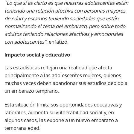
“Lo que sí es cierto es que nuestras adolescentes están
teniendo una relación afectiva con personas mayores
de edad y estamos teniendo sociedades que están
normalizando el tema del embarazo, pero sobre todo
adultos teniendo relaciones afectivas y emocionales
con adolescentes”
, enfatizó.
Impacto social y educativo
Las estadísticas reflejan una realidad que afecta
principalmente a las adolescentes mujeres, quienes
muchas veces deben abandonar sus estudios debido a
un embarazo temprano.
Esta situación limita sus oportunidades educativas y
laborales, aumenta su vulnerabilidad social y, en
algunos casos, las expone a un nuevo embarazo a
temprana edad.