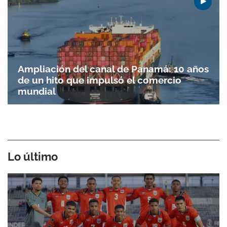
Ampliación del canal de Panamá: 10 años
de un hito que impulsó el comercio
mundial
Lo último