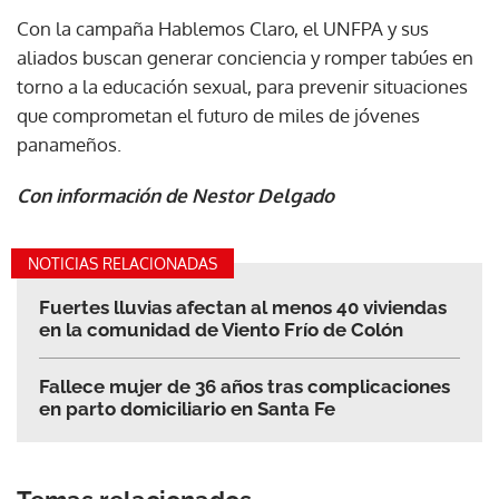
Con la campaña Hablemos Claro, el UNFPA y sus
aliados buscan generar conciencia y romper tabúes en
torno a la educación sexual, para prevenir situaciones
que comprometan el futuro de miles de jóvenes
panameños.
Con información de Nestor Delgado
NOTICIAS RELACIONADAS
Fuertes lluvias afectan al menos 40 viviendas
en la comunidad de Viento Frío de Colón
Fallece mujer de 36 años tras complicaciones
en parto domiciliario en Santa Fe