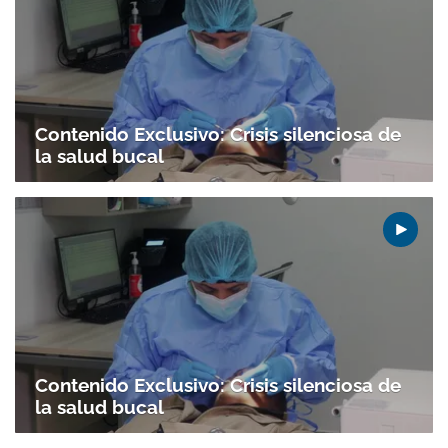
Contenido Exclusivo: Crisis silenciosa de
la salud bucal
Contenido Exclusivo: Crisis silenciosa de
la salud bucal