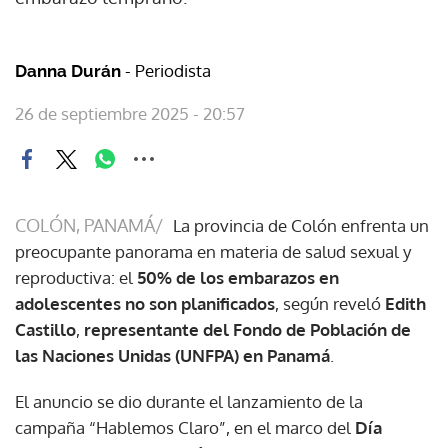
- Periodista
Danna Durán
26 de septiembre 2025 - 20:57
COLÓN, PANAMÁ/
La provincia de Colón enfrenta un
preocupante panorama en materia de salud sexual y
reproductiva: el
50% de los embarazos en
adolescentes no son planificados
, según reveló
Edith
Castillo
,
representante del Fondo de Población de
las Naciones Unidas (UNFPA) en Panamá
.
El anuncio se dio durante el lanzamiento de la
campaña “Hablemos Claro”, en el marco del
Día