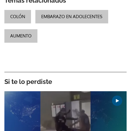
Temas relacionados
COLÓN
EMBARAZO EN ADOLECENTES
AUMENTO
Si te lo perdiste