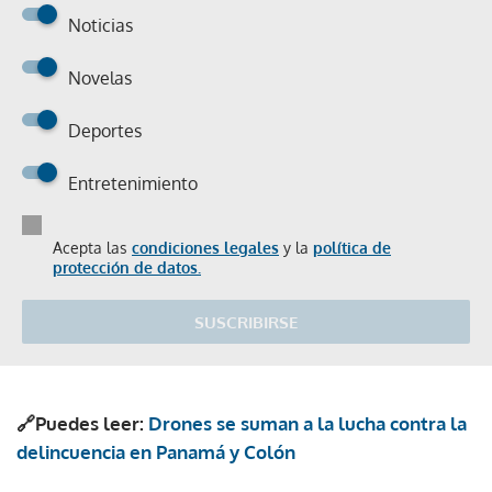
Noticias
Novelas
Deportes
Entretenimiento
Acepta las
condiciones legales
y la
política de
protección de datos.
SUSCRIBIRSE
🔗Puedes leer:
Drones se suman a la lucha contra la
delincuencia en Panamá y Colón