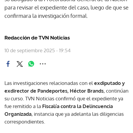
para revisar el expediente del caso, luego de que se
confirmara la investigación formal.
Redacción de TVN Noticias
10 de septiembre 2025 - 19:54
Las investigaciones relacionadas con el
exdiputado y
exdirector de Pandeportes, Héctor Brands
, continúan
su curso. TVN Noticias confirmó que el expediente ya
fue remitido a la
Fiscalía contra la Delincuencia
Organizada
, instancia que ya adelanta las diligencias
correspondientes.