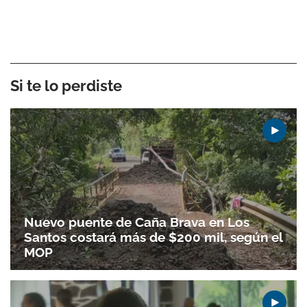
Si te lo perdiste
Nuevo puente de Caña Brava en Los
Santos costará más de $200 mil, según el
MOP