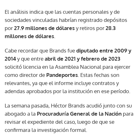
El análisis indica que las cuentas personales y de
sociedades vinculadas habrían registrado depósitos
por
27.9 millones de dólares
y retiros por
28.3
millones de dólares
.
Cabe recordar que Brands fue
diputado entre 2009 y
2014
y que entre
abril de 2021 y febrero de 2023
solicitó licencia en la Asamblea Nacional para ejercer
como director de
Pandeportes
. Estas fechas son
relevantes, ya que el informe incluye contratos y
adendas aprobados por la institución en ese período.
La semana pasada, Héctor Brands acudió junto con su
abogado a la
Procuraduría General de la Nación
para
revisar el expediente del caso, luego de que se
confirmara la investigación formal.