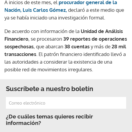
A inicios de este mes, el
procurador general de la
Nación, Luis Carlos Gómez,
declaró a este medio que
ya se había iniciado una investigación formal.
De acuerdo con información de la
Unidad de Análisis
Financiero
, se procesaron
39 reportes de operaciones
sospechosas
, que abarcan
38 cuentas
y más de
28 mil
transacciones
. El patrón financiero identificado llevó a
las autoridades a considerar la existencia de una
posible red de movimientos irregulares.
Suscríbete a nuestro boletín
¿De cuáles temas quieres recibir
información?