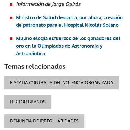
Información de Jorge Quirós
Ministro de Salud descarta, por ahora, creación
de patronato para el Hospital Nicolás Solano
Mulino elogia esfuerzos de los ganadores del
oro en la Olimpiadas de Astronomía y
Astronáutica
Temas relacionados
FISCALIA CONTRA LA DELINCUENCIA ORGANIZADA
HÉCTOR BRANDS
DENUNCIA DE IRREGULARIDADES