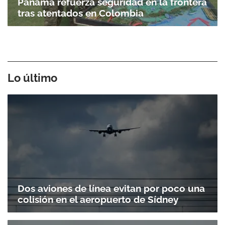
Panamá refuerza seguridad en la frontera
tras atentados en Colombia
Lo último
Dos aviones de línea evitan por poco una
colisión en el aeropuerto de Sídney