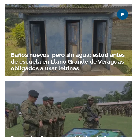
Baños nuevos, pero sin agua: estudiantes
de escuela en Llano Grande de Veraguas
obligados a usar letrinas