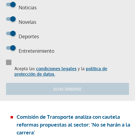
Noticias
Novelas
Deportes
Entretenimiento
Acepta las
condiciones legales
y la
política de
protección de datos.
SUSCRIBIRSE
Comisión de Transporte analiza con cautela
reformas propuestas al sector: 'No se harán a la
carrera'