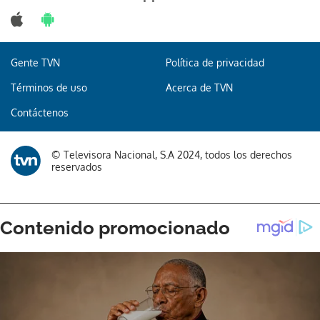
Gente TVN
Política de privacidad
Gracias por suscribirte a nuestro boletín.
Términos de uso
Acerca de TVN
Contáctenos
ACEPTAR
© Televisora Nacional, S.A 2024, todos los derechos
reservados