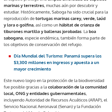
marinas y terrestres
, muchas aún por descubrir y
estudiar. Históricamente, Saboga ha sido crucial para la
reproducción de
tortugas marinas carey, verde, laúd
y lora o golfina
, así como un
hábitat de crianza de
tiburones martillo y ballenas jorobadas
. La
boa
sabogana
, especie endémica, también forma parte de
los objetivos de conservación del refugio.
Día Mundial del Turismo: Panamá supera los
$3,300 millones en ingresos y apuesta a un
mayor crecimiento
Este nuevo logro en la protección de la biodiversidad
fue posible gracias a la
colaboración de la comunidad
local, ONG y entidades gubernamentales
,
incluyendo Autoridad de Recursos Acuáticos (ARAP), el
Servicio Nacional Aeronaval (Senan) y la Fundación