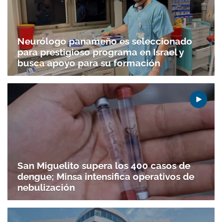
Neurólogo panameño es seleccionado
para prestigioso programa en Israel y
busca apoyo para su formación
San Miguelito supera los 400 casos de
dengue; Minsa intensifica operativos de
nebulización