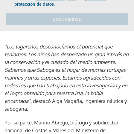
protección de datos.
SUSCRIBIRSE
“Los lugareños desconocíamos el potencial que
teníamos. Los niños han despertado un gran interés en
la conservación y el cuidado del medio ambiente.
Sabemos que Saboga es el hogar de muchas tortugas
marinas y otras especies. Estamos agradecidos con
todos los que han trabajado en esta investigación y en
el logro obtenido para nuestra isla, la bahía
encantada”,
destacó Aiga Magaña, ingeniera náutica y
sabogana.
Por su parte, Marino Ábrego, biólogo y subdirector
nacional de Costas y Mares del Ministerio de