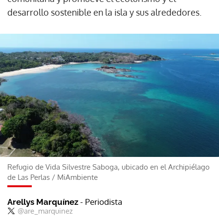
desarrollo sostenible en la isla y sus alrededores.
Refugio de Vida Silvestre Saboga, ubicado en el Archipiélago
de Las Perlas
/
MiAmbiente
- Periodista
Arellys Marquínez
@are_marquinez