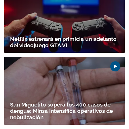
Netflix estrenará en primicia un adelanto
del videojuego GTA VI
San Miguelito supera los 400 casos de
dengue; Minsa intensifica operativos de
nebulización