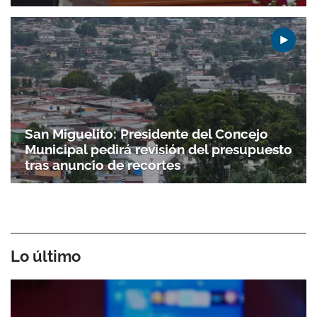
San Miguelito: Presidente del Concejo
Municipal pedirá revisión del presupuesto
tras anuncio de recortes
Lo último