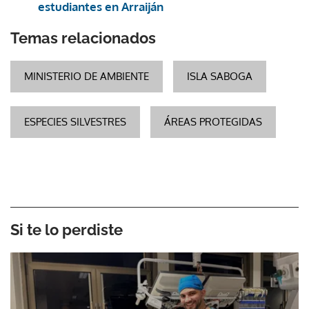
estudiantes en Arraiján
Temas relacionados
MINISTERIO DE AMBIENTE
ISLA SABOGA
ESPECIES SILVESTRES
ÁREAS PROTEGIDAS
Si te lo perdiste