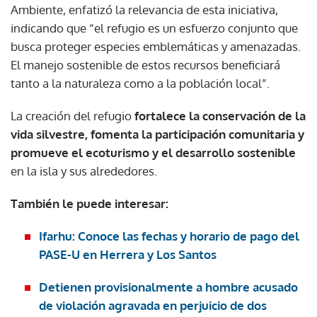
Ambiente, enfatizó la relevancia de esta iniciativa,
indicando que “el refugio es un esfuerzo conjunto que
busca proteger especies emblemáticas y amenazadas.
El manejo sostenible de estos recursos beneficiará
tanto a la naturaleza como a la población local”.
La creación del refugio
fortalece la conservación de la
vida silvestre, fomenta la participación comunitaria y
promueve el ecoturismo y el desarrollo sostenible
en la isla y sus alrededores.
También le puede interesar:
Ifarhu: Conoce las fechas y horario de pago del
PASE-U en Herrera y Los Santos
Detienen provisionalmente a hombre acusado
de violación agravada en perjuicio de dos