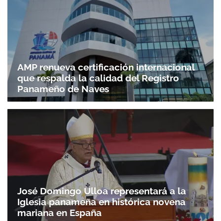
AMP renueva certificación internacional
que respalda la calidad del Registro
Panameño de Naves
José Domingo Ulloa representará a la
Iglesia panameña en histórica novena
mariana en España