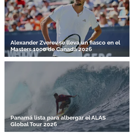
Alexander Zverev se lleva un fiasco en el
Masters 1000 de Canadá 2026
Panamá lista para albergar el ALAS
Global Tour 2026