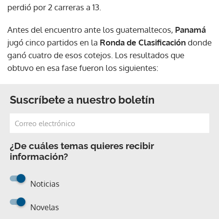
perdió por 2 carreras a 13.
Antes del encuentro ante los guatemaltecos,
Panamá
jugó cinco partidos en la
Ronda de Clasificación
donde
ganó cuatro de esos cotejos. Los resultados que
obtuvo en esa fase fueron los siguientes:
Suscríbete a nuestro boletín
¿De cuáles temas quieres recibir
información?
Noticias
Novelas