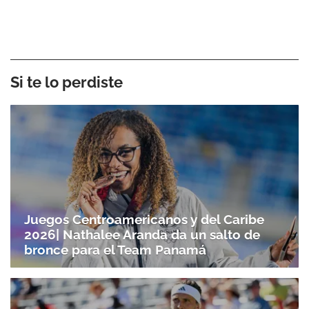
Si te lo perdiste
Juegos Centroamericanos y del Caribe
2026| Nathalee Aranda da un salto de
bronce para el Team Panamá