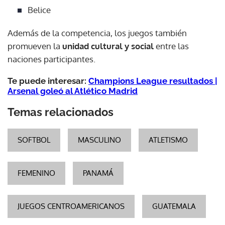
Belice
Además de la competencia, los juegos también
promueven la
unidad cultural y social
entre las
naciones participantes.
Te puede interesar:
Champions League resultados |
Arsenal goleó al Atlético Madrid
Temas relacionados
SOFTBOL
MASCULINO
ATLETISMO
FEMENINO
PANAMÁ
JUEGOS CENTROAMERICANOS
GUATEMALA