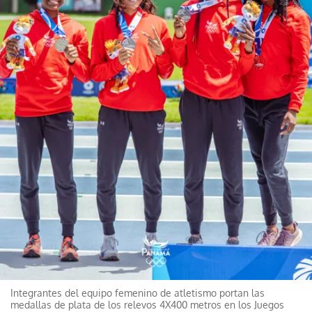
Integrantes del equipo femenino de atletismo portan las
medallas de plata de los relevos 4X400 metros en los Juegos