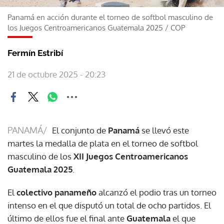
Panamá en acción durante el torneo de softbol masculino de
los Juegos Centroamericanos Guatemala 2025
/
COP
Fermín Estribí
21 de octubre 2025 - 20:23
PANAMÁ/
El conjunto de
Panamá
se llevó este
martes la medalla de plata en el torneo de softbol
masculino de los
XII Juegos Centroamericanos
Guatemala 2025
.
El
colectivo panameño
alcanzó el podio tras un torneo
intenso en el que disputó un total de ocho partidos. El
último de ellos fue el final ante
Guatemala
el que