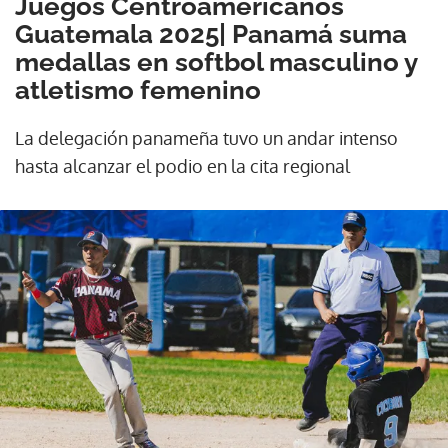
Juegos Centroamericanos
Guatemala 2025| Panamá suma
medallas en softbol masculino y
atletismo femenino
La delegación panameña tuvo un andar intenso
hasta alcanzar el podio en la cita regional