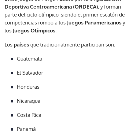
Deportiva Centroamericana (ORDECA)
, y forman
parte del ciclo olímpico, siendo el primer escalón de
competencias rumbo a los
Juegos Panamericanos
y
los
Juegos Olímpicos
.
Los
países
que tradicionalmente participan son:
Guatemala
El Salvador
Honduras
Nicaragua
Costa Rica
Panamá