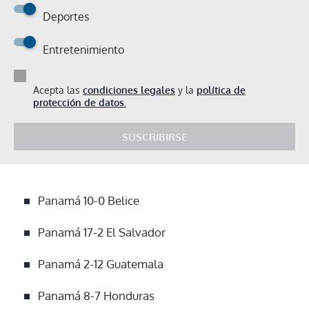
Deportes
Entretenimiento
Acepta las
condiciones legales
y la
política de
protección de datos.
SUSCRIBIRSE
Panamá 10-0 Belice
Panamá 17-2 El Salvador
Panamá 2-12 Guatemala
Panamá 8-7 Honduras