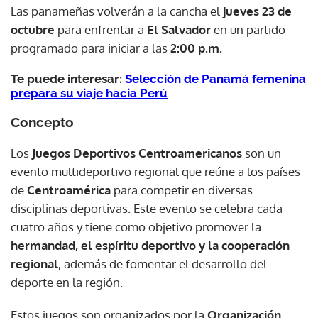
Las panameñas volverán a la cancha el
jueves 23 de
octubre
para enfrentar a
El Salvador
en un partido
programado para iniciar a las
2:00 p.m.
Te puede interesar:
Selección de Panamá femenina
prepara su viaje hacia Perú
Concepto
Los
Juegos Deportivos Centroamericanos
son un
evento multideportivo regional que reúne a los países
de
Centroamérica
para competir en diversas
disciplinas deportivas. Este evento se celebra cada
cuatro años y tiene como objetivo promover la
hermandad, el espíritu deportivo y la cooperación
regional
, además de fomentar el desarrollo del
deporte en la región.
Estos juegos son organizados por la
Organización