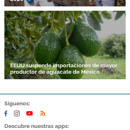
EEUU suspende importaciones de mayor
productor de aguacate de México
Síguenos:
Descubre nuestras apps: