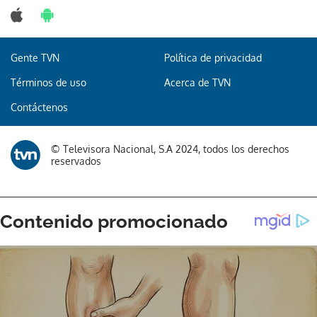
Gente TVN
Política de privacidad
Términos de uso
Acerca de TVN
Contáctenos
© Televisora Nacional, S.A 2024, todos los derechos
reservados