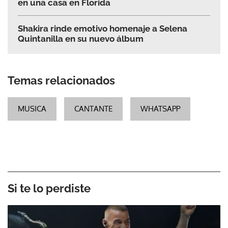
en una casa en Florida
Shakira rinde emotivo homenaje a Selena
Quintanilla en su nuevo álbum
Temas relacionados
MUSICA
CANTANTE
WHATSAPP
Si te lo perdiste