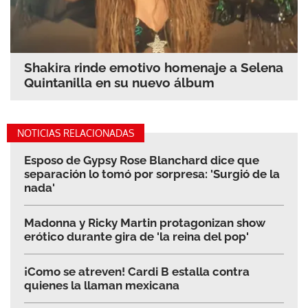
Shakira rinde emotivo homenaje a Selena
Quintanilla en su nuevo álbum
NOTICIAS RELACIONADAS
Esposo de Gypsy Rose Blanchard dice que
separación lo tomó por sorpresa: 'Surgió de la
nada'
Madonna y Ricky Martin protagonizan show
erótico durante gira de 'la reina del pop'
¡Como se atreven! Cardi B estalla contra
quienes la llaman mexicana