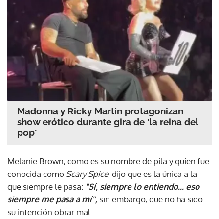
Madonna y Ricky Martin protagonizan
show erótico durante gira de 'la reina del
pop'
Melanie Brown, como es su nombre de pila y quien fue
conocida como
Scary Spice
, dijo que es la única a la
que siempre le pasa:
"Sí, siempre lo entiendo... eso
siempre me pasa a mí",
sin embargo, que no ha sido
su intención obrar mal.