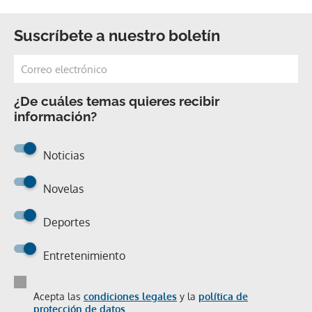
Suscríbete a nuestro boletín
¿De cuáles temas quieres recibir
información?
Noticias
Novelas
Deportes
Entretenimiento
Acepta las
condiciones legales
y la
política de
protección de datos.