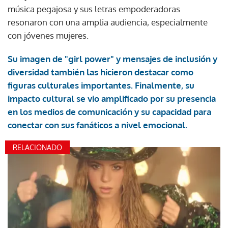
música pegajosa y sus letras empoderadoras
resonaron con una amplia audiencia, especialmente
con jóvenes mujeres.
Su imagen de "girl power" y mensajes de inclusión y
diversidad también las hicieron destacar como
figuras culturales importantes. Finalmente, su
impacto cultural se vio amplificado por su presencia
en los medios de comunicación y su capacidad para
conectar con sus fanáticos a nivel emocional.
RELACIONADO