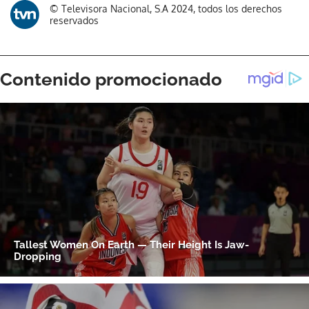
© Televisora Nacional, S.A 2024, todos los derechos
reservados