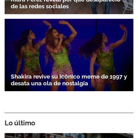
de las redes sociales
Shakira revive su icónico meme de 1997 y
desata una ola de nostalgia
Lo último