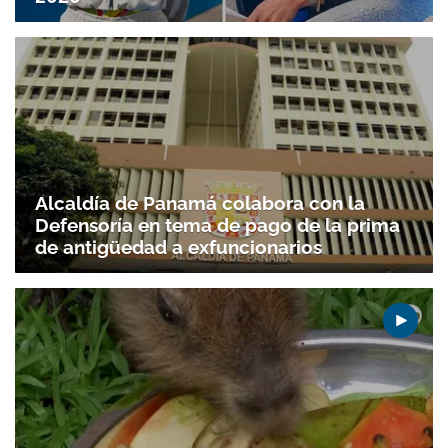
Alcaldía de Panamá colabora con la
Defensoría en tema de pago de la prima
de antigüedad a exfuncionarios