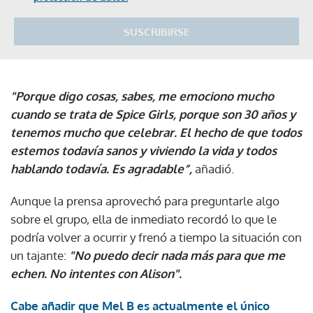
SUSCRIBIRSE
"Porque digo cosas, sabes, me emociono mucho
cuando se trata de Spice Girls, porque son 30 años y
tenemos mucho que celebrar. El hecho de que todos
estemos todavía sanos y viviendo la vida y todos
hablando todavía. Es agradable”,
añadió.
Aunque la prensa aprovechó para preguntarle algo
sobre el grupo, ella de inmediato recordó lo que le
podría volver a ocurrir y frenó a tiempo la situación con
un tajante:
"No puedo decir nada más para que me
echen. No intentes con Alison".
Cabe añadir que Mel B es actualmente el único