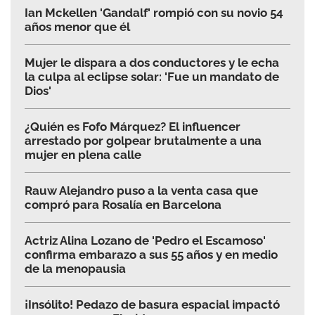
Ian Mckellen 'Gandalf' rompió con su novio 54
años menor que él
Mujer le dispara a dos conductores y le echa
la culpa al eclipse solar: 'Fue un mandato de
Dios'
¿Quién es Fofo Márquez? El influencer
arrestado por golpear brutalmente a una
mujer en plena calle
Rauw Alejandro puso a la venta casa que
compró para Rosalía en Barcelona
Actriz Alina Lozano de 'Pedro el Escamoso'
confirma embarazo a sus 55 años y en medio
de la menopausia
¡Insólito! Pedazo de basura espacial impactó