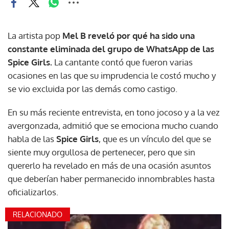
La artista pop
Mel B reveló por qué ha sido una
constante eliminada del grupo de WhatsApp de las
Spice Girls.
La cantante contó que fueron varias
ocasiones en las que su imprudencia le costó mucho y
se vio excluida por las demás como castigo.
En su más reciente entrevista, en tono jocoso y a la vez
avergonzada, admitió que se emociona mucho cuando
habla de las
Spice Girls
, que es un vínculo del que se
siente muy orgullosa de pertenecer, pero que sin
quererlo ha revelado en más de una ocasión asuntos
que deberían haber permanecido innombrables hasta
oficializarlos.
RELACIONADO