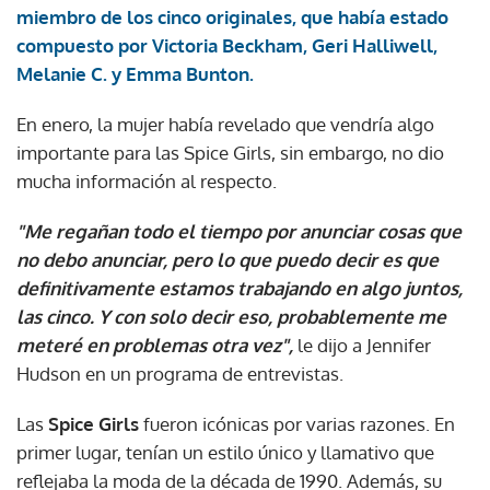
miembro de los cinco originales, que había estado
compuesto por Victoria Beckham, Geri Halliwell,
Melanie C. y Emma Bunton.
En enero, la mujer había revelado que vendría algo
importante para las Spice Girls, sin embargo, no dio
mucha información al respecto.
"Me regañan todo el tiempo por anunciar cosas que
no debo anunciar, pero lo que puedo decir es que
definitivamente estamos trabajando en algo juntos,
las cinco. Y con solo decir eso, probablemente me
meteré en problemas otra vez",
le dijo a Jennifer
Hudson en un programa de entrevistas.
Las
Spice Girls
fueron icónicas por varias razones. En
primer lugar, tenían un estilo único y llamativo que
reflejaba la moda de la década de 1990. Además, su