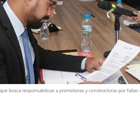
que busca responsabilizar a promotoras y constructoras por fallas