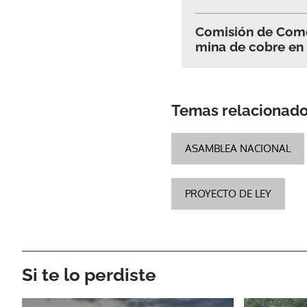
Comisión de Comer
mina de cobre en
Temas relacionad
ASAMBLEA NACIONAL
PROYECTO DE LEY
Si te lo perdiste