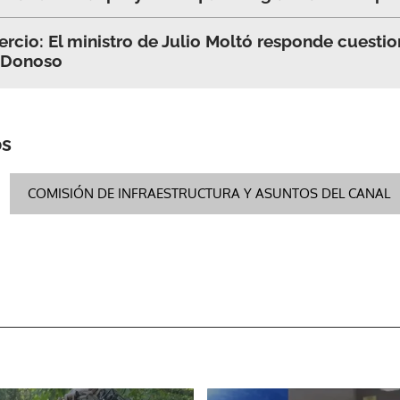
cio: El ministro de Julio Moltó responde cuestio
 Donoso
os
COMISIÓN DE INFRAESTRUCTURA Y ASUNTOS DEL CANAL