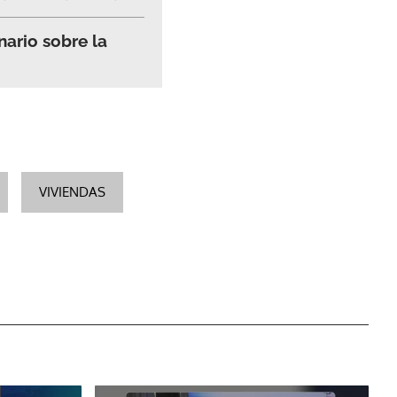
nario sobre la
VIVIENDAS