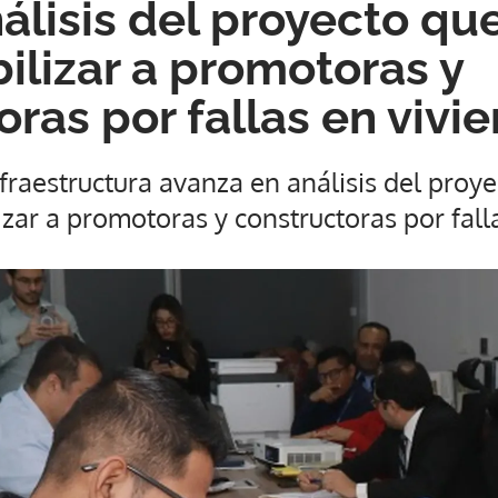
álisis del proyecto qu
ilizar a promotoras y
oras por fallas en vivi
raestructura avanza en análisis del proye
zar a promotoras y constructoras por fall