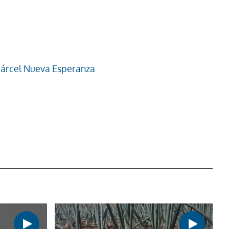
 cárcel Nueva Esperanza