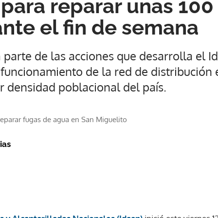
 para reparar unas 100
nte el fin de semana
 parte de las acciones que desarrolla el 
 funcionamiento de la red de distribución 
r densidad poblacional del país.
 reparar fugas de agua en San Miguelito
ias