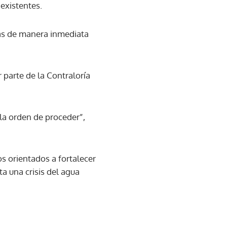
 existentes.
das de manera inmediata
 parte de la Contraloría
 la orden de proceder”,
s orientados a fortalecer
ta una crisis del agua