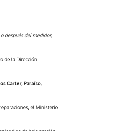
 o después del medidor,
o de la Dirección
s Carter, Paraíso,
reparaciones, el Ministerio