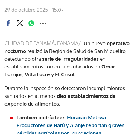
29 de octubre 2025 - 15:07
CIUDAD DE PANAMÁ, PANAMÁ/
Un nuevo
operativo
nocturno
realizó la Región de Salud de San Miguelito,
detectando otra
serie de irregularidades
en
establecimientos comerciales ubicados en
Omar
Torrijos, Villa Lucre y El Crisol.
Durante la inspección se detectaron incumplimientos
sanitarios en al menos
diez establecimientos de
expendio de alimentos.
También podría leer:
Huracán Melissa:
Productores de Barú y Alanje reportan graves
pérdidas agrícolas por inundaciones