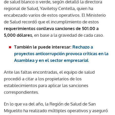
de salud blanco o verde, según detalló la directora
regional de Salud, Yaviletsy Centella, quien ha
encabezado varios de estos operativos. El Ministerio
de Salud recordó que el incumplimiento de estos
requerimientos conlleva sanciones de 501.00 a
5,000 dólares
, en base a la gravedad de cada caso.
También le puede interesar:
Rechazo a
proyectos anticorrupción provoca críticas en la
Asamblea y en el sector empresarial
Ante las faltas encontradas, el equipo de salud
procedió a citar a los propietarios de los
establecimientos para aplicar las sanciones
correspondientes.
En lo que va del año, la Región de Salud de San
Miguelito ha realizado múltiples operativos y aseguró