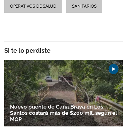
OPERATIVOS DE SALUD
SANITARIOS
Si te lo perdiste
Nuevo puente de Caña Brava en Los
Santos costará más de $200 mil, según el
MOP