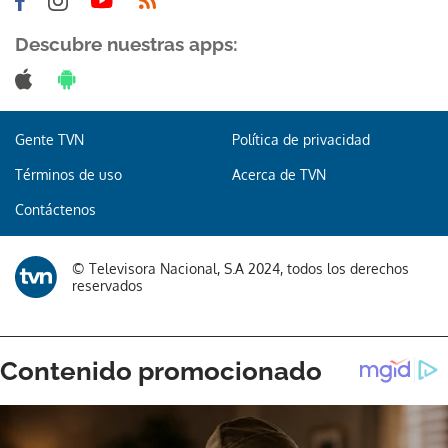
Descubre nuestras apps:
Gente TVN
Política de privacidad
Términos de uso
Acerca de TVN
Contáctenos
© Televisora Nacional, S.A 2024, todos los derechos
reservados