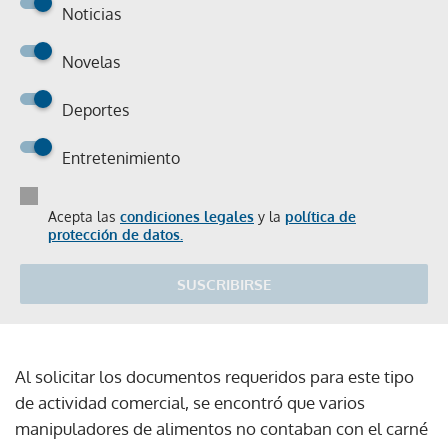
Noticias
Novelas
Deportes
Entretenimiento
Acepta las
condiciones legales
y la
política de
protección de datos.
SUSCRIBIRSE
Al solicitar los documentos requeridos para este tipo
de actividad comercial, se encontró que varios
manipuladores de alimentos no contaban con el carné