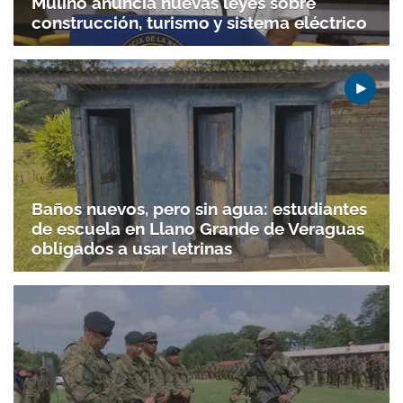
Mulino anuncia nuevas leyes sobre
construcción, turismo y sistema eléctrico
Baños nuevos, pero sin agua: estudiantes
de escuela en Llano Grande de Veraguas
obligados a usar letrinas