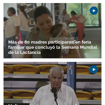
Más de 80 madres participaron en feria
familiar que concluyó la Semana Mundial
de la Lactancia