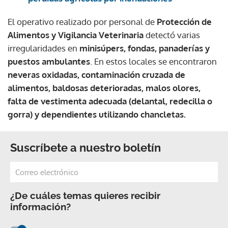
El operativo realizado por personal de
Protección de
Alimentos y Vigilancia Veterinaria
detectó varias
irregularidades en
minisúpers, fondas, panaderías y
puestos ambulantes
. En estos locales se encontraron
neveras oxidadas, contaminación cruzada de
alimentos, baldosas deterioradas, malos olores,
falta de vestimenta adecuada (delantal, redecilla o
gorra) y dependientes utilizando chancletas.
Suscríbete a nuestro boletín
¿De cuáles temas quieres recibir
información?