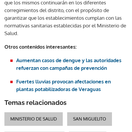
que los mismos continuarán en los diferentes
corregimientos del distrito, con el propósito de
garantizar que los establecimientos cumplan con las
normativas sanitarias establecidas por el Ministerio de
Salud.
Otros contenidos interesantes:
Aumentan casos de dengue y las autoridades
refuerzan con campañas de prevención
Fuertes lluvias provocan afectaciones en
plantas potabilizadoras de Veraguas
Temas relacionados
MINISTERIO DE SALUD
SAN MIGUELITO