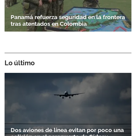
Panamá refuerza seguridad en la frontera
tras atentados en Colombia
Lo último
Dos aviones de línea evitan por poco una