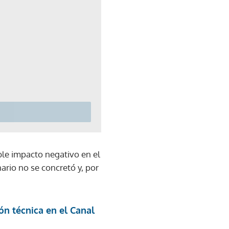
ble impacto negativo en el
ario no se concretó y, por
ón técnica en el Canal