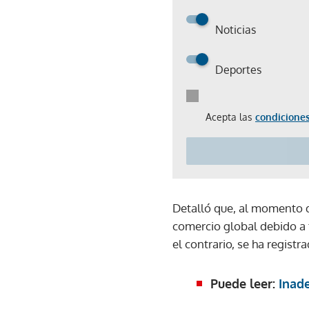
Noticias
Deportes
Acepta las
condiciones
Detalló que, al momento
comercio global debido a 
el contrario, se ha regist
Puede leer:
Inade