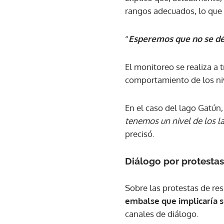
rangos adecuados, lo que b
“
Esperemos que no se dé
El monitoreo se realiza a 
comportamiento de los niv
En el caso del lago Gatún,
tenemos un nivel de los 
precisó.
Diálogo por protestas
Sobre las protestas de res
embalse que implicaría 
canales de diálogo.