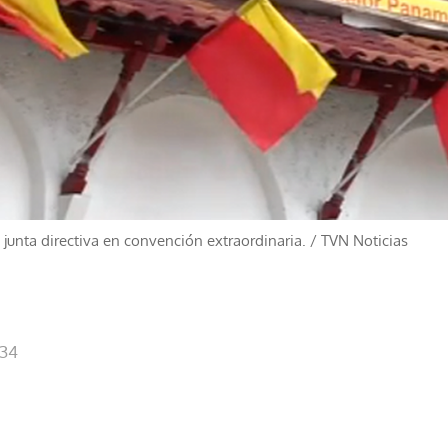
junta directiva en convención extraordinaria.
/
TVN Noticias
:34