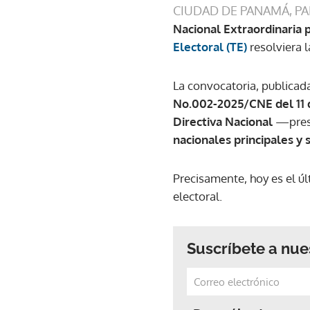
CIUDAD DE PANAMÁ, P
Nacional Extraordinaria
Electoral (TE)
resolviera l
La convocatoria, publicad
No.002-2025/CNE del 11
Directiva Nacional
—presi
nacionales principales y 
Precisamente, hoy es el ú
electoral.
Suscríbete a nue