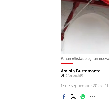
Panameñistas elegirán nueva 
Aminta Bustamante
@anaisht01
17 de septiembre 2025 - 11