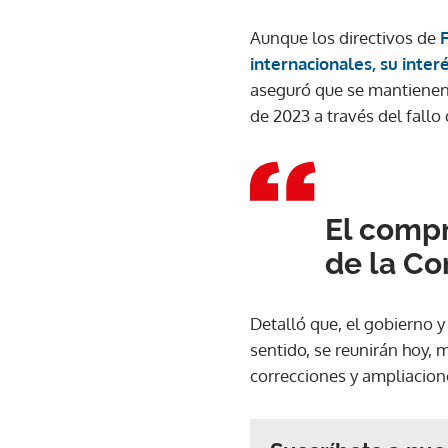
Aunque los directivos de
internacionales, su inter
aseguró que se mantienen 
de 2023 a través del fallo
El compr
de la Cor
Detalló que, el gobierno 
sentido, se reunirán hoy, 
correcciones y ampliacion