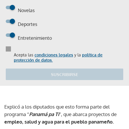
Novelas
Deportes
Entretenimiento
Acepta las
condiciones legales
y la
política de
protección de datos.
SUSCRIBIRSE
Explicó a los diputados que esto forma parte del
programa “
Panamá pa Ti
”, que abarca proyectos de
empleo, salud y agua para el pueblo panameño.