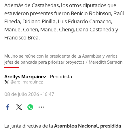
Además de Castañedas, los otros diputados que
estuvieron presentes fueron Benicio Robinson, Raúl
Pineda, Didiano Pinilla, Luis Eduardo Camacho,
Manuel Cohen, Manuel Cheng, Dana Castañeda y
Francisco Brea.
Mulino se reúne con la presidenta de la Asamblea y varios
jefes de bancada para priorizar proyectos
/
Meredith Serracín
- Periodista
Arellys Marquínez
@are_marquinez
08 de julio 2026 - 16:47
La junta directiva de la
Asamblea Nacional, presidida