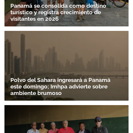
Panamá se consolida como destino
turístico y registra crecimiento de
visitantes en 2026
Polvo del Sahara ingresará a Panamá
este domingo; Imhpa advierte sobre
ambiente brumoso