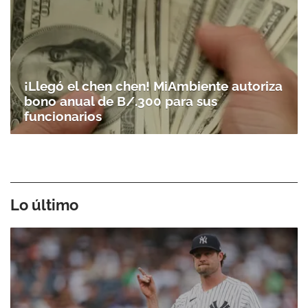
¡Llegó el chen chen! MiAmbiente autoriza
bono anual de B/.300 para sus
funcionarios
Lo último