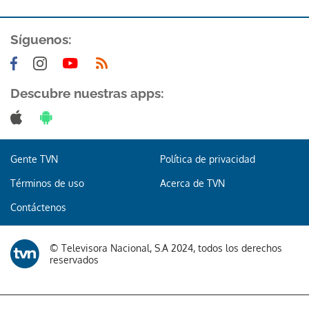
Síguenos:
Descubre nuestras apps:
Gente TVN
Política de privacidad
Términos de uso
Acerca de TVN
Contáctenos
© Televisora Nacional, S.A 2024, todos los derechos
reservados