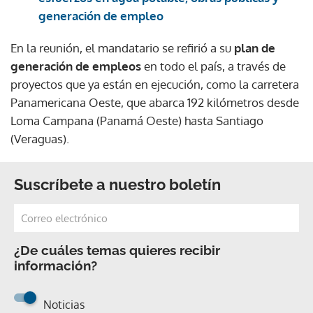
generación de empleo
En la reunión, el mandatario se refirió a su
plan de
generación de empleos
en todo el país, a través de
proyectos que ya están en ejecución, como la carretera
Panamericana Oeste, que abarca 192 kilómetros desde
Loma Campana (Panamá Oeste) hasta Santiago
(Veraguas).
Suscríbete a nuestro boletín
¿De cuáles temas quieres recibir
información?
Noticias