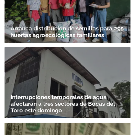
Arranca distribución de semillas para 295
huertas agroecológicas familiares
Interrupciones temporales de agua
afectarán a tres sectores de Bocas del
Toro este domingo