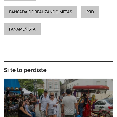
BANCADA DE REALIZANDO METAS
PRD
PANAMEÑISTA
Si te lo perdiste