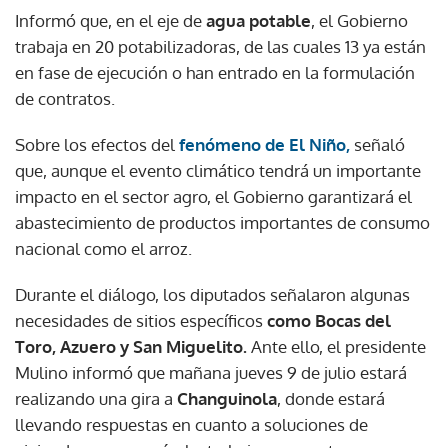
Informó que, en el eje de
agua potable
, el Gobierno
trabaja en 20 potabilizadoras, de las cuales 13 ya están
en fase de ejecución o han entrado en la formulación
de contratos.
Sobre los efectos del
fenómeno de El Niño,
señaló
que, aunque el evento climático tendrá un importante
impacto en el sector agro, el Gobierno garantizará el
abastecimiento de productos importantes de consumo
nacional como el arroz.
Durante el diálogo, los diputados señalaron algunas
necesidades de sitios específicos
como Bocas del
Toro, Azuero y San Miguelito.
Ante ello, el presidente
Mulino informó que mañana jueves 9 de julio estará
realizando una gira a
Changuinola
, donde estará
llevando respuestas en cuanto a soluciones de