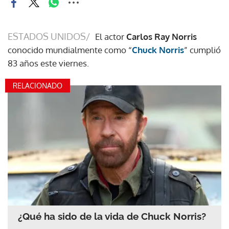
ESTADOS UNIDOS/
El actor
Carlos Ray Norris
conocido mundialmente como “
Chuck Norris
” cumplió
83 años este viernes.
RELACIONADO
¿Qué ha sido de la vida de Chuck Norris?