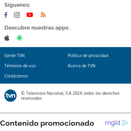
Síguenos:
Descubre nuestras apps:
Gente TVN
Política de privacidad
Términos de uso
Acerca de TVN
Contáctenos
© Televisora Nacional, S.A 2024, todos los derechos
reservados