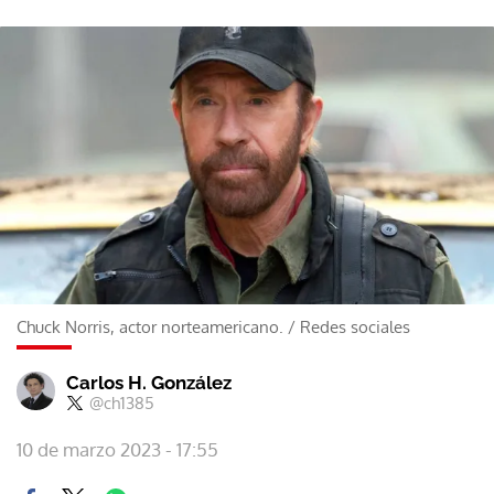
Chuck Norris, actor norteamericano.
/
Redes sociales
Carlos H. González
@ch1385
10 de marzo 2023 - 17:55