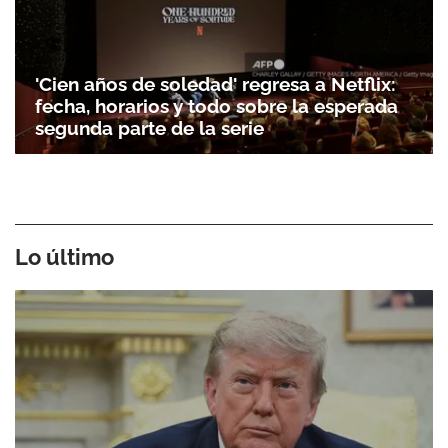
'Cien años de soledad' regresa a Netflix:
fecha, horarios y todo sobre la esperada
segunda parte de la serie
Lo último