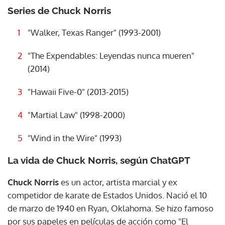
Series de Chuck Norris
"Walker, Texas Ranger" (1993-2001)
"The Expendables: Leyendas nunca mueren"
(2014)
"Hawaii Five-0" (2013-2015)
"Martial Law" (1998-2000)
"Wind in the Wire" (1993)
La vida de Chuck Norris, según ChatGPT
Chuck Norris
es un actor, artista marcial y ex
competidor de karate de Estados Unidos. Nació el 10
de marzo de 1940 en Ryan, Oklahoma. Se hizo famoso
por sus papeles en películas de acción como "El