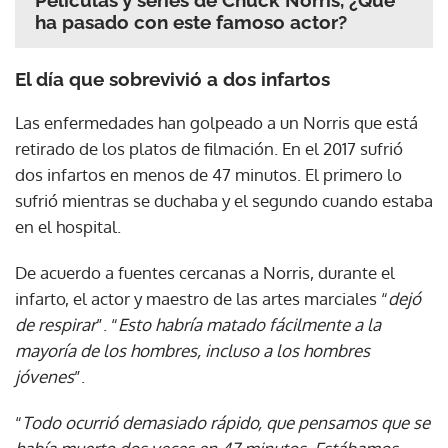
ha pasado con este famoso actor?
El día que sobrevivió a dos infartos
Las enfermedades han golpeado a un Norris que está
retirado de los platos de filmación. En el 2017 sufrió
dos infartos en menos de 47 minutos. El primero lo
sufrió mientras se duchaba y el segundo cuando estaba
en el hospital.
De acuerdo a fuentes cercanas a Norris, durante el
infarto, el actor y maestro de las artes marciales “
dejó
de respirar
”. “
Esto habría matado fácilmente a la
mayoría de los hombres, incluso a los hombres
jóvenes
”.
“
Todo ocurrió demasiado rápido, que pensamos que se