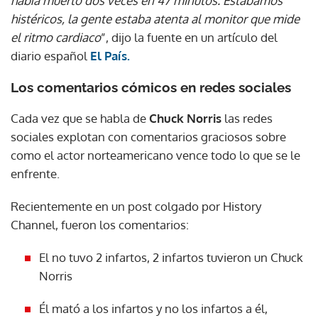
había muerto dos veces en 47 minutos. Estábamos
histéricos, la gente estaba atenta al monitor que mide
el ritmo cardiaco
”, dijo la fuente en un artículo del
diario español
El País.
Los comentarios cómicos en redes sociales
Cada vez que se habla de
Chuck Norris
las redes
sociales explotan con comentarios graciosos sobre
como el actor norteamericano vence todo lo que se le
enfrente.
Recientemente en un post colgado por History
Channel, fueron los comentarios:
El no tuvo 2 infartos, 2 infartos tuvieron un Chuck
Norris
Él mató a los infartos y no los infartos a él,