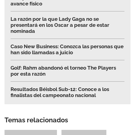
avance físico
La razón por la que Lady Gaga no se
presentará en los Oscar a pesar de estar
nominada
Caso New Business: Conozca las personas que
han sido llamadas a juicio
Golf: Rahm abandonó el torneo The Players
por esta razón
Resultados Béisbol Sub-12: Conoce a los
finalistas del campeonato nacional
Temas relacionados