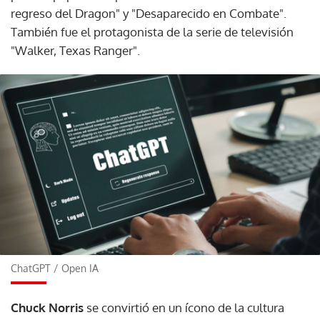
regreso del Dragon" y "Desaparecido en Combate".
También fue el protagonista de la serie de televisión
"Walker, Texas Ranger".
ChatGPT
/
Open IA
Chuck Norris
se convirtió en un ícono de la cultura