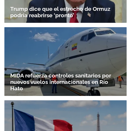
Trump dice que el estrecho de Ormuz
podría reabrirse ‘pronto’
MIDA refuerza controles sanitarios por
nuevos vuelos internacionales en Río
Hato