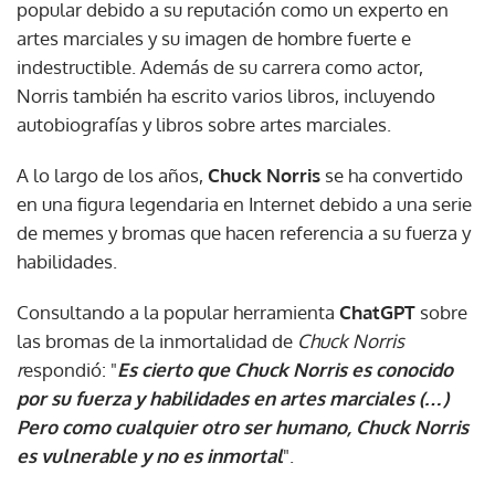
popular debido a su reputación como un experto en
artes marciales y su imagen de hombre fuerte e
indestructible. Además de su carrera como actor,
Norris también ha escrito varios libros, incluyendo
autobiografías y libros sobre artes marciales.
A lo largo de los años,
Chuck Norris
se ha convertido
en una figura legendaria en Internet debido a una serie
de memes y bromas que hacen referencia a su fuerza y
habilidades.
Consultando a la popular herramienta
ChatGPT
sobre
las bromas de la inmortalidad de
Chuck Norris
r
espondió: "
Es cierto que Chuck Norris es conocido
por su fuerza y habilidades en artes marciales
(…)
Pero como cualquier otro ser humano, Chuck Norris
es vulnerable y no es inmortal
".