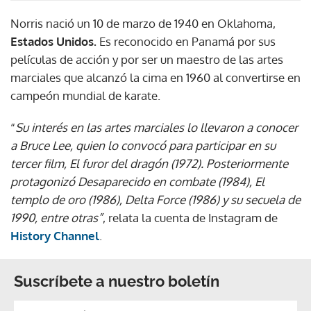
Norris nació un 10 de marzo de 1940 en Oklahoma,
Estados Unidos.
Es reconocido en Panamá por sus
películas de acción y por ser un maestro de las artes
marciales que alcanzó la cima en 1960 al convertirse en
campeón mundial de karate.
“
Su interés en las artes marciales lo llevaron a conocer
a Bruce Lee, quien lo convocó para participar en su
tercer film, El furor del dragón (1972). Posteriormente
protagonizó Desaparecido en combate (1984), El
templo de oro (1986), Delta Force (1986) y su secuela de
1990, entre otras”
, relata la cuenta de Instagram de
History Channel
.
Suscríbete a nuestro boletín