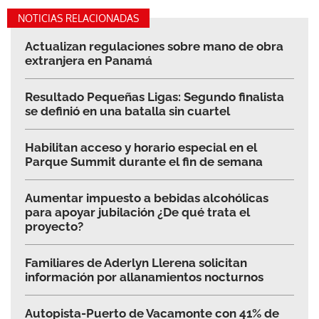
NOTICIAS RELACIONADAS
Actualizan regulaciones sobre mano de obra
extranjera en Panamá
Resultado Pequeñas Ligas: Segundo finalista
se definió en una batalla sin cuartel
Habilitan acceso y horario especial en el
Parque Summit durante el fin de semana
Aumentar impuesto a bebidas alcohólicas
para apoyar jubilación ¿De qué trata el
proyecto?
Familiares de Aderlyn Llerena solicitan
información por allanamientos nocturnos
Autopista-Puerto de Vacamonte con 41% de