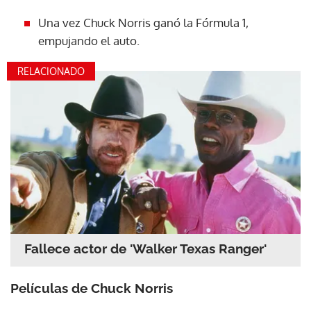
Una vez Chuck Norris ganó la Fórmula 1,
empujando el auto.
RELACIONADO
Fallece actor de 'Walker Texas Ranger'
Películas de Chuck Norris