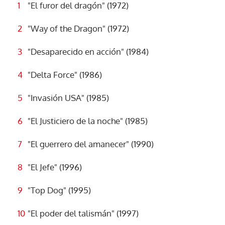
"El furor del dragón" (1972)
"Way of the Dragon" (1972)
"Desaparecido en acción" (1984)
"Delta Force" (1986)
"Invasión USA" (1985)
"El Justiciero de la noche" (1985)
"El guerrero del amanecer" (1990)
"El Jefe" (1996)
"Top Dog" (1995)
"El poder del talismán" (1997)